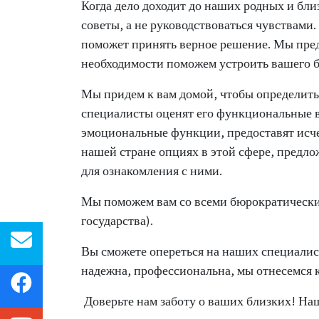
Когда дело доходит до наших родных и бл
советы, а не руководствоваться чувствами
поможет принять верное решение. Мы пре
необходимости поможем устроить вашего бл
Мы придем к вам домой, чтобы определить
специалисты оценят его функциональные в
эмоциональные функции, предоставят и
нашей стране опциях в этой сфере, предло
для ознакомления с ними.
Мы поможем вам со всеми бюрократически
государства).
Вы сможете опереться на наших специалис
надежна, профессиональна, мы отнесемся 
Доверьте нам заботу о ваших близких! На