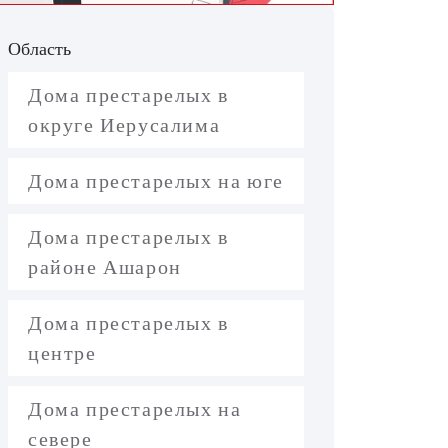
Область
Дома престарелых в
округе Иерусалима
Дома престарелых на юге
Дома престарелых в
районе Ашарон
Дома престарелых в
центре
Дома престарелых на
севере