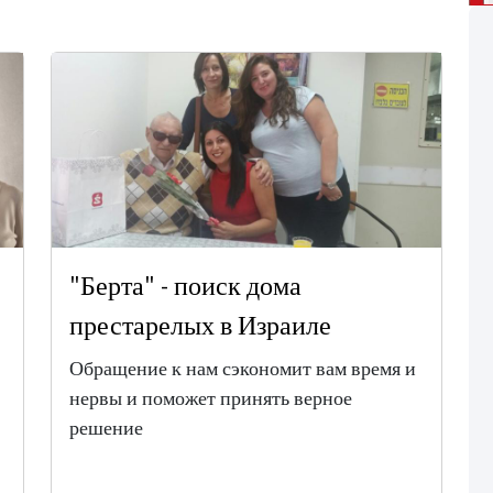
"Берта" - поиск дома
престарелых в Израиле
Обращение к нам сэкономит вам время и
нервы и поможет принять верное
решение