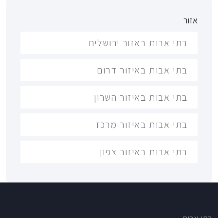
אזור
בתי אבות באזור ירושלים
בתי אבות באיזור דרום
בתי אבות באיזור השרון
בתי אבות באיזור מרכז
בתי אבות באיזור צפון
Footer