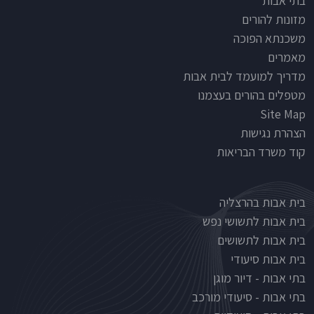
בתי אבות
מזונות להורים
משכנתא הפוכה
מאמרים
מדריך למועמד לבית אבות
מטפלים בהורים בעצמנו
Site Map
הצהרת נגישות
קוד משרד הבריאות
Nursinghouse type
בית אבות בהרצליה
בית אבות לתשושי נפש
בית אבות לתשושים
בית אבות סיעודי
בתי אבות - דיור מוגן
בתי אבות - סיעודי מורכב