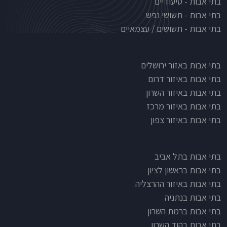
בתי אבות - סיעודיים
בתי אבות - תשושי נפש
בתי אבות - תשושים / עצמאיים
בתי אבות לפי אזורים
בתי אבות באזור ירושלים
בתי אבות באיזור דרום
בתי אבות באיזור השרון
בתי אבות באיזור מרכז
בתי אבות באיזור צפון
בתי אבות בתל אביב
בתי אבות בראשון לציון
בתי אבות באיזור ההרצליה
בתי אבות בנתניה
בתי אבות ברמת השרון
בתי אבות בהוד השרון