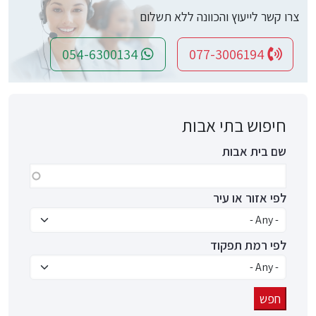
צרו קשר לייעוץ והכוונה ללא תשלום
054-6300134
077-3006194
חיפוש בתי אבות
שם בית אבות
לפי אזור או עיר
לפי רמת תפקוד