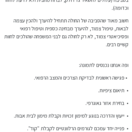
וכדומה).
חשוב מאוד שהסביבה של החולה תתחיל להיערך ולהכין עצמה
לבאות, טיפול צמוד, להיערך מבחינה כספית וטיפול רפואי
ופסיכיאטרי צמוד, לא רק לחולה גם לבני המשפחה שהולכים לחוות
קשיים רבים.
ופה אנחנו נכנסים לתמונה
:
•
פגישה ראשונית לבדיקת הצרכים והמצב הרפואי
.
•
תיאום ציפיות
.
•
בחירת אזור גאוגרפי
.
•
ייעוץ והדרכה בנוגע למימון זכויות וקבלת מימון לבית אבות
.
•
פנייה יחד עמכם לגורמים הרלוונטיים לקבלת "קוד
".