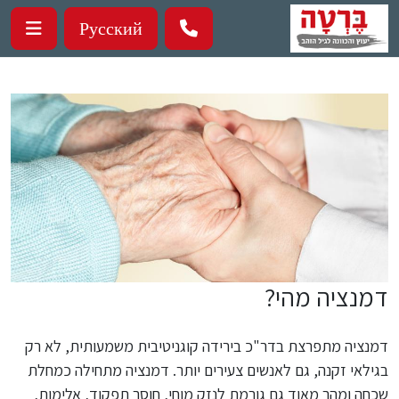
ילוג לתוכן העיקרי
Русский
דמנציה מהי?
דמנציה מתפרצת בדר"כ בירידה קוגניטיבית משמעותית, לא רק
בגילאי זקנה, גם לאנשים צעירים יותר. דמנציה מתחילה כמחלת
שכחה ומהר מאוד גם גורמת לנזק מוחי, חוסר תפקוד, אלימות,