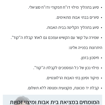
•
סיוע בתהליך מילוי דו"ח תפקודי ודו"ח סוציאלי
.
•
סיורים בבתי אבות מתאימים
.
•
סיוע בתהליך הקליטה בבית האבות
.
•
שמירה על קשר עם הקשיש ועמכם גם לאחר קבלת ה"קוד
".
היתרונות בפנייה אלינו
:
•
חיסכון בזמן
.
•
מילוי נכון של כל המסמכים לקבלת ה"קוד
".
•
מיקוד וסינון בתי האבות הרלוונטיים
.
•
קבלת יד מכוונת, מקצועית ומנוסה ללא תשלום
.
המומחים במציאת בית אבות ומיצוי זכויות