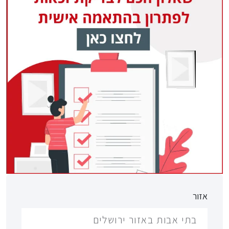
אזור
בתי אבות באזור ירושלים