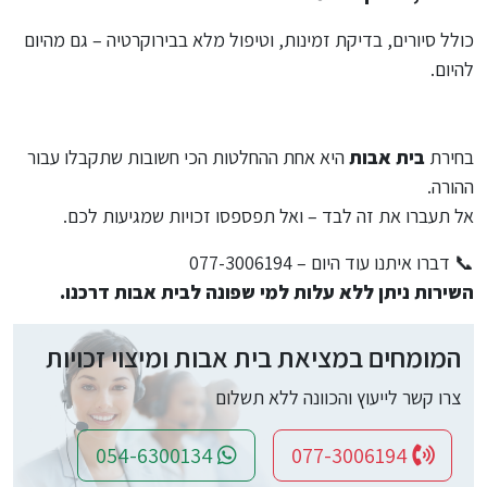
כולל סיורים, בדיקת זמינות, וטיפול מלא בבירוקרטיה – גם מהיום
להיום.
בחירת
בית אבות
היא אחת ההחלטות הכי חשובות שתקבלו עבור
ההורה.
אל תעברו את זה לבד – ואל תפספסו זכויות שמגיעות לכם.
📞 דברו איתנו עוד היום – 077-3006194
השירות ניתן ללא עלות למי שפונה לבית אבות דרכנו.
המומחים במציאת בית אבות ומיצוי זכויות
צרו קשר לייעוץ והכוונה ללא תשלום
054-6300134
077-3006194