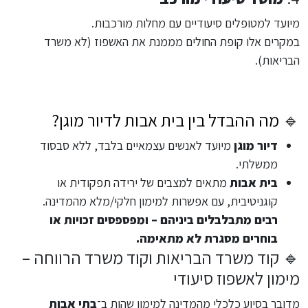
מיועד למטופלים סיעודיים עם מחלות מורכבות.
במקרים אלו קופת החולים מממנת את האשפוז (לא משרד
הבריאות).
🔹
מה ההבדל בין בית אבות לדיור מוגן?
דיור מוגן
מיועד לאנשים עצמאיים בלבד, ללא סבסוד
ממשלתי.
בית אבות
מתאים למצבים של ירידה תפקודית או
קוגניטיבית, עם אפשרות למימון חלקי/מלא מהמדינה.
רבים מתבלבלים ביניהם – ומפספסים זכויות או
בוחרים מסגרת לא מתאימה.
🔹 קוד משרד הבריאות וקוד משרד הרווחה –
מימון לאשפוז סיעודי
מדובר בסיוע כלכלי מהמדינה למימון שהות ב־
בתי אבות