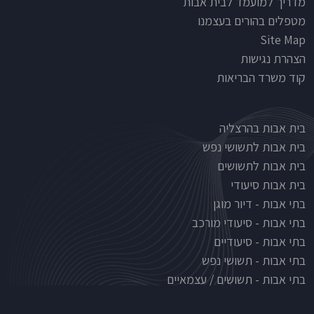
מדריך למועמד לבית אבות
מטפלים בהורים בעצמנו
Site Map
הצהרת נגישות
קוד משרד הבריאות
Nursinghouse type
בית אבות בהרצליה
בית אבות לתשושי נפש
בית אבות לתשושים
בית אבות סיעודי
בתי אבות - דיור מוגן
בתי אבות - סיעודי מורכב
בתי אבות - סיעודיים
בתי אבות - תשושי נפש
בתי אבות - תשושים / עצמאיים