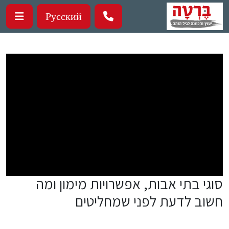
ילוג לתוכן העיקרי
Русский
סוגי בתי אבות, אפשרויות מימון ומה
חשוב לדעת לפני שמחליטים