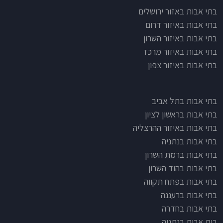
בתי אבות לפי אזורים
בתי אבות באזור ירושלים
בתי אבות באיזור דרום
בתי אבות באיזור השרון
בתי אבות באיזור מרכז
בתי אבות באיזור צפון
בתי אבות בתל אביב
בתי אבות בראשון לציון
בתי אבות באיזור ההרצליה
בתי אבות בנתניה
בתי אבות ברמת השרון
בתי אבות בהוד השרון
בתי אבות בפתח תקווה
בתי אבות ברעננה
בתי אבות בחדרה
בית אבות בנתניה