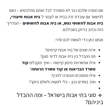
אם ההורה שלכם כבר לא מסתדר לבד ואתם מתלבטים – האם
להישאר עם עובדת זרה בבית או לעבור ל־
בית אבות סיעודי,
בית אבות לתשושי נפש, או בית אבות לתשושים
– המדריך
הזה נכתב בדיוק בשבילכם.
אנחנו כאן כדי לעשות לכם סדר:
איזה סוגים של בתי אבות קיימים?
מה ההבדל בין בית אבות לדיור מוגן?
אילו אפשרויות מימון קיימות – ואיך מקבלים
קוד
משרד הבריאות או קוד משרד הרווחה
?
אילו מסמכים תצטרכו להכין?
ואיך בוחרים נכון – בלי לטעות ולשלם ביוקר?
🔹
סוגי בתי אבות בישראל – ומה ההבדל
ביניהם?