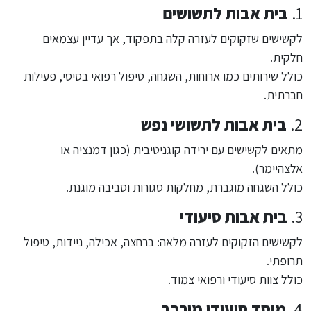
1.
בית אבות לתשושים
לקשישים שזקוקים לעזרה קלה בתפקוד, אך עדיין עצמאים
חלקית.
כולל שירותים כמו ארוחות, השגחה, טיפול רפואי בסיסי, פעילות
חברתית.
2.
בית אבות לתשושי נפש
מתאים לקשישים עם ירידה קוגניטיבית (כגון דמנציה או
אלצהיימר).
כולל השגחה מוגברת, מחלקות סגורות וסביבה מוגנת.
3.
בית אבות סיעודי
לקשישים הזקוקים לעזרה מלאה: ברחצה, אכילה, ניידות, טיפול
תרופתי.
כולל צוות סיעודי ורפואי צמוד.
4.
מוסד סיעודי מורכב