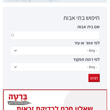
חיפוש בתי אבות
שם בית אבות
לפי אזור או עיר
לפי רמת תפקוד