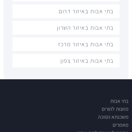
בתי אבות באיזור דרום
בתי אבות באיזור השרון
בתי אבות באיזור מרכז
בתי אבות באיזור צפון
Footer
בתי אבות
מזונות להורים
משכנתא הפוכה
מאמרים