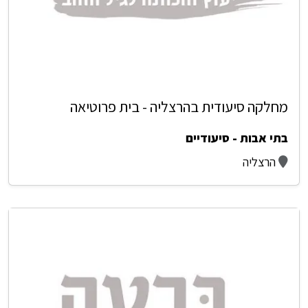
מחלקה סיעודית בהרצליה - בית פרוטיאה
בתי אבות - סיעודיים
הרצליה