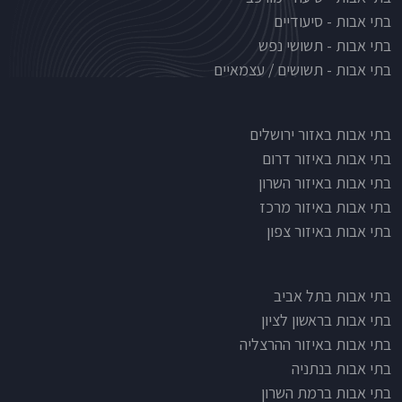
בתי אבות - סיעודיים
בתי אבות - תשושי נפש
בתי אבות - תשושים / עצמאיים
בתי אבות לפי אזורים
בתי אבות באזור ירושלים
בתי אבות באיזור דרום
בתי אבות באיזור השרון
בתי אבות באיזור מרכז
בתי אבות באיזור צפון
בתי אבות בתל אביב
בתי אבות בראשון לציון
בתי אבות באיזור ההרצליה
בתי אבות בנתניה
בתי אבות ברמת השרון