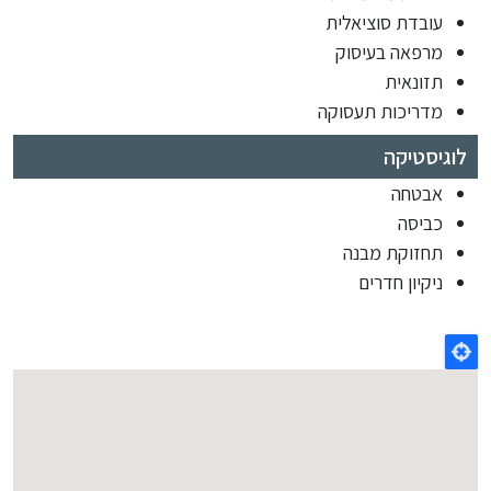
עובדת סוציאלית
מרפאה בעיסוק
תזונאית
מדריכות תעסוקה
לוגיסטיקה
אבטחה
כביסה
תחזוקת מבנה
ניקיון חדרים