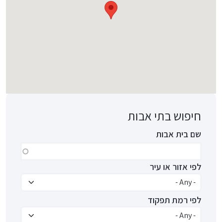
חיפוש בתי אבות
שם בית אבות
לפי אזור או עיר
לפי רמת תפקוד