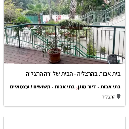
בית אבות בהרצליה - הבית של ורה הרצליה
בתי אבות - דיור מוגן
,
בתי אבות - תשושים / עצמאיים
הרצליה