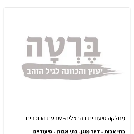
מחלקה סיעודית בהרצליה- שבעת הכוכבים
בתי אבות - דיור מוגן
,
בתי אבות - סיעודיים