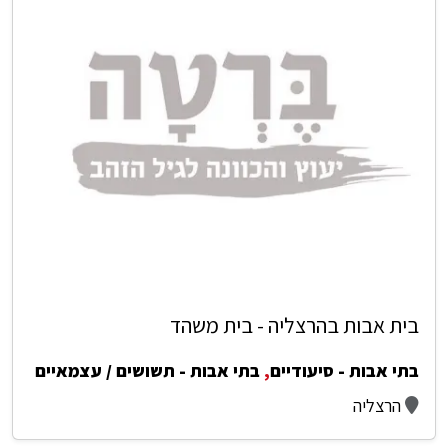
בית אבות בהרצליה - בית משהד
בתי אבות - סיעודיים
,
בתי אבות - תשושים / עצמאיים
הרצליה