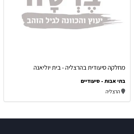
מחלקה סיעודית בהרצליה - בית יוליאנה
בתי אבות - סיעודיים
הרצליה