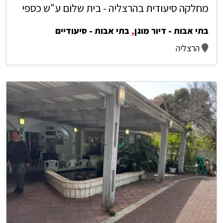
מחלקה סיעודית בהרצליה - בית שלום ע"ש כספי
בתי אבות - דיור מוגן
,
בתי אבות - סיעודיים
הרצליה