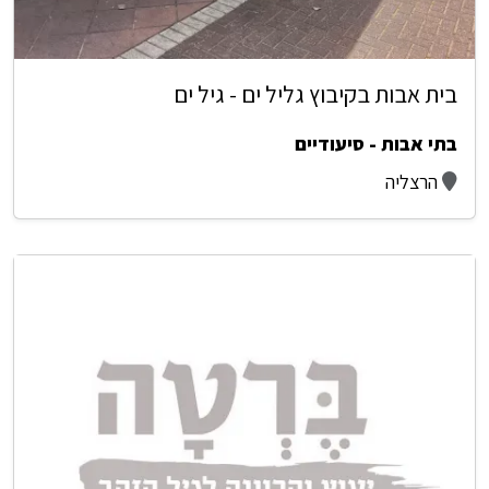
בית אבות בקיבוץ גליל ים - גיל ים
בתי אבות - סיעודיים
הרצליה