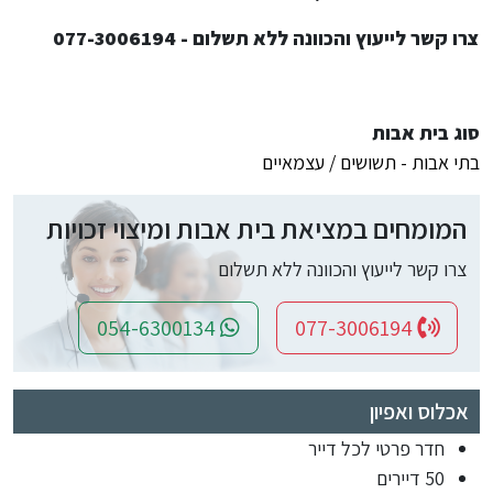
צרו קשר לייעוץ והכוונה ללא תשלום - 077-3006194
סוג בית אבות
בתי אבות - תשושים / עצמאיים
המומחים במציאת בית אבות ומיצוי זכויות
צרו קשר לייעוץ והכוונה ללא תשלום
054-6300134
077-3006194
אכלוס ואפיון
חדר פרטי לכל דייר
50 דיירים