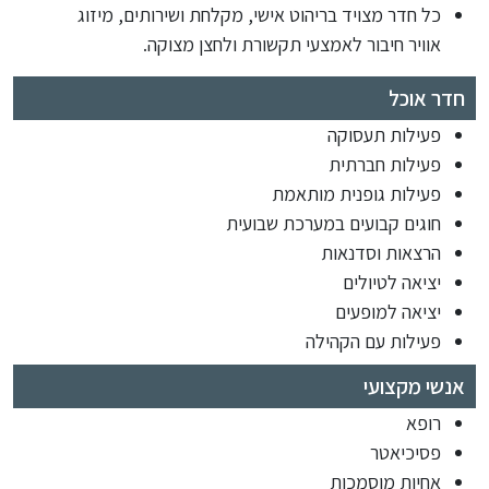
כל חדר מצויד בריהוט אישי, מקלחת ושירותים, מיזוג
אוויר חיבור לאמצעי תקשורת ולחצן מצוקה.
חדר אוכל
פעילות תעסוקה
פעילות חברתית
פעילות גופנית מותאמת
חוגים קבועים במערכת שבועית
הרצאות וסדנאות
יציאה לטיולים
יציאה למופעים
פעילות עם הקהילה
אנשי מקצועי
רופא
פסיכיאטר
אחיות מוסמכות