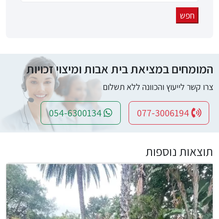
המומחים במציאת בית אבות ומיצוי זכויות
צרו קשר לייעוץ והכוונה ללא תשלום
054-6300134
077-3006194
תוצאות נוספות