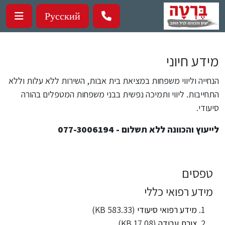
ילוג לתוכן העיקרי
Русский
מידע חיוני
הנחייה וליווי משפחות במציאת בית אבות, השירות ללא עלות וללא
התחייבות. ליווי ותמיכה נפשית בבני משפחות המטפלים בהורה
סיעודי.
לייעוץ והכוונה ללא תשלום - 077-3006194
טפסים
מידע רפואי כללי
מידע רפואי סיעודי
(583.33 KB)
צורת עבודה
(17.08 KB)