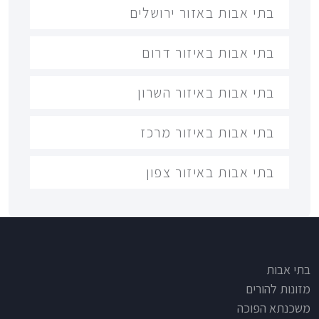
בתי אבות באזור ירושלים
בתי אבות באיזור דרום
בתי אבות באיזור השרון
בתי אבות באיזור מרכז
בתי אבות באיזור צפון
Footer
בתי אבות
מזונות להורים
משכנתא הפוכה