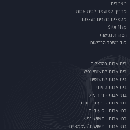
מאמרים
מדריך למועמד לבית אבות
מטפלים בהורים בעצמנו
Site Map
הצהרת נגישות
קוד משרד הבריאות
Nursinghouse type
בית אבות בהרצליה
בית אבות לתשושי נפש
בית אבות לתשושים
בית אבות סיעודי
בתי אבות - דיור מוגן
בתי אבות - סיעודי מורכב
בתי אבות - סיעודיים
בתי אבות - תשושי נפש
בתי אבות - תשושים / עצמאיים