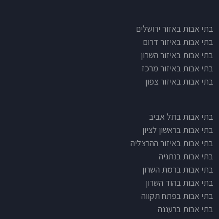
בתי אבות לפי אזורים
בתי אבות באזור ירושלים
בתי אבות באיזור דרום
בתי אבות באיזור השרון
בתי אבות באיזור מרכז
בתי אבות באיזור צפון
בתי אבות בתל אביב
בתי אבות בראשון לציון
בתי אבות באיזור ההרצליה
בתי אבות בנתניה
בתי אבות ברמת השרון
בתי אבות בהוד השרון
בתי אבות בפתח תקווה
בתי אבות ברעננה