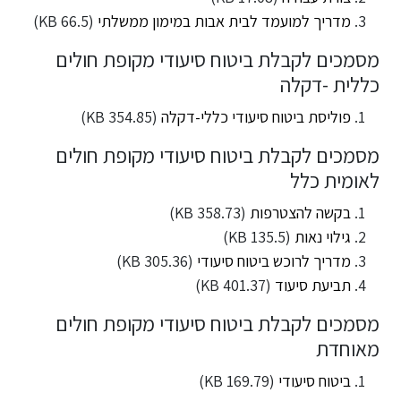
מדריך למועמד לבית אבות במימון ממשלתי
(66.5 KB)
מסמכים לקבלת ביטוח סיעודי מקופת חולים
כללית -דקלה
פוליסת ביטוח סיעודי כללי-דקלה
(354.85 KB)
מסמכים לקבלת ביטוח סיעודי מקופת חולים
לאומית כלל
בקשה להצטרפות
(358.73 KB)
גילוי נאות
(135.5 KB)
מדריך לרוכש ביטוח סיעודי
(305.36 KB)
תביעת סיעוד
(401.37 KB)
מסמכים לקבלת ביטוח סיעודי מקופת חולים
מאוחדת
ביטוח סיעודי
(169.79 KB)