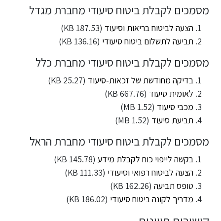
מסמכים לקבלת ביטוח סיעודי מחברת מגדל
הצעה לביטוח בריאות וסיעוד
(187.53 KB)
תביעה לתשלום ביטוח סיעודי
(136.16 KB)
מסמכים לקבלת ביטוח סיעודי מחברת כלל
בדיקה מחודשת של זכאות-סיעוד
(25.27 KB)
לאומית סיעוד
(667.76 KB)
מכבי סיעוד
(1.52 MB)
תביעת סיעוד
(1.52 MB)
מסמכים לקבלת ביטוח סיעודי מחברת הראל
בקשה לייפוי כוח לקבלת מידע
(145.78 KB)
הצעה לביטוח רפואי וסיעודי
(111.33 KB)
טופס תביעה
(162.26 KB)
מדריך לקונה ביטוח סיעודי
(186.02 KB)
קישורים חייונים