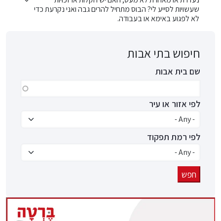
שעשויות לסייע לי? הבוס מתחיל להרים גבה ואני נקרעת כדי
לא לפגוע באימא או בעבודה.
חיפוש בתי אבות
שם בית אבות
לפי אזור או עיר
לפי רמת תפקוד