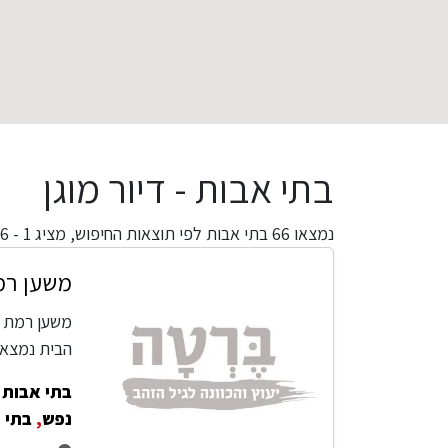
בתי אבות - דיור מוגן
נמצאו
66
בתי אבות לפי תוצאות החיפוש,
מציג 1 - 66
משען רמ
משען רמת א
הבית נמצא
בתי אבות -
נפש
,
בתי 