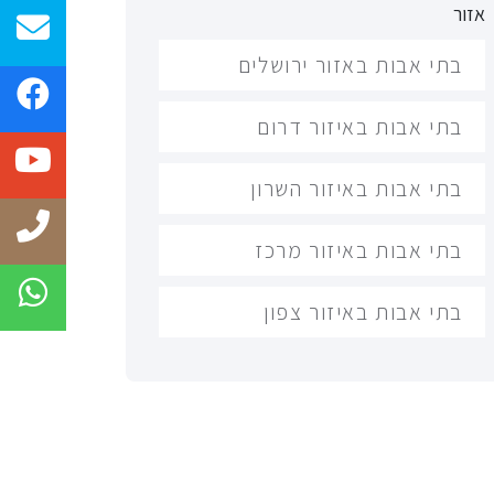
אזור
בתי אבות באזור ירושלים
בתי אבות באיזור דרום
בתי אבות באיזור השרון
בתי אבות באיזור מרכז
בתי אבות באיזור צפון