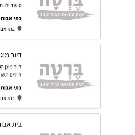
סיעודיים. 
בתי אבות -
בתי אבו
דיור מוגן
דיירים תשו
בתי אבות -
בתי אבו
בית אבות 