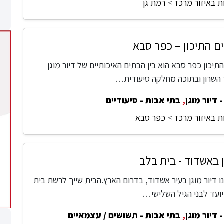
ת באיזור מרכז
רמת גן
ם התיכון – כפר סבא
תיכון כפר סבא הוא בין הבתים האיכותיים של דיור מוגן
 השרון ובתוכה מחלקה סיעודית…
 דיור מוגן
,
בתי אבות - סיעודיים
ת באיזור מרכז
כפר סבא
ן באשדוד - בית בלב
ו דיור מוגן בעיר אשדוד, בדרום הארץ.הבית שייך לרשת בית
יועד לבני הגיל השלישי…
 דיור מוגן
,
בתי אבות - תשושים / עצמאיים