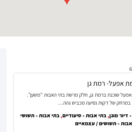
ת אפעל- רמת גן
פעל שוכנת ברמת גן, חלק מרשת בתי האבות "משען".
 במרחק של דקות נסיעה מכביש גהה…
 דיור מוגן
,
בתי אבות - סיעודיים
,
בתי אבות - תשושי
אבות - תשושים / עצמאיים