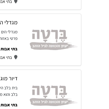
בתי אבו
מגדלי הי
מגדלי הים ה
פרטי באזור
בתי אבות -
בתי אבו
דיור מוג
בית בלב הינ
בלב והוא מ
בתי אבות -