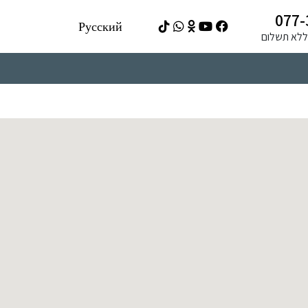
077-
Русский
ה ללא תשלום