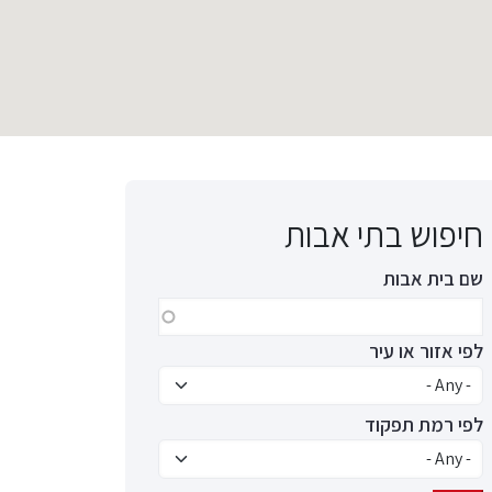
חיפוש בתי אבות
שם בית אבות
לפי אזור או עיר
לפי רמת תפקוד