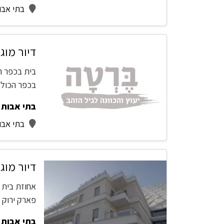
בתי אבו
דיור מוג
בית בכפר הי
בכפר הכולל
בתי אבות -
בתי אבו
דיור מוג
אחוזת בית ה
פארק ירוק 
בתי אבות -