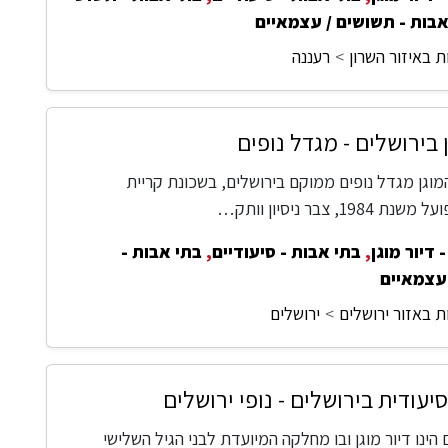
אבות - תשושים / עצמאיים
 באיזור השרון
רעננה
ן בירושלים - מגדל נופים
מוגן מגדל נופים ממוקם בירושלים, בשכונת קריית
198, צבר ניסיון וותק…
 דיור מוגן
,
בתי אבות - סיעודיים
,
בתי אבות -
עצמאיים
ת באזור ירושלים
ירושלים
עודית בירושלים - נופי ירושלים
ם הינו דיור מוגן ובו מחלקה המיועדת לבני הגיל השלישי