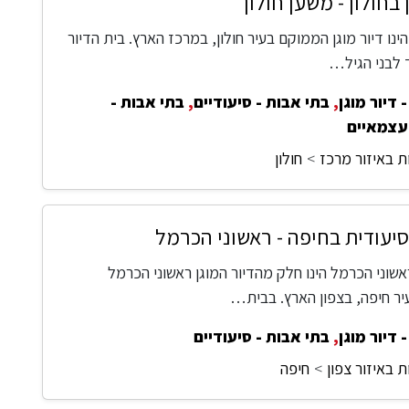
 בחולון - משען חולון
הינו דיור מוגן הממוקם בעיר חולון, במרכז הארץ. בית הדיור
ד לבני הגיל…
 דיור מוגן
,
בתי אבות - סיעודיים
,
בתי אבות -
עצמאיים
ת באיזור מרכז
חולון
עודית בחיפה - ראשוני הכרמל
שוני הכרמל הינו חלק מהדיור המוגן ראשוני הכרמל
ר חיפה, בצפון הארץ. בבית…
 דיור מוגן
,
בתי אבות - סיעודיים
 באיזור צפון
חיפה