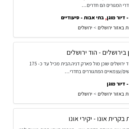
חדרי המגורים הם חדרים…
 דיור מוגן
,
בתי אבות - סיעודיים
ת באזור ירושלים
ירושלים
 בירושלים - הוד ירושלים
דיור מוגן הוד ירושלים שוכן מול פארק דניה.הבית מכיל עד כ- 175
שים/עצמאיים המתגוררים בחדרי…
 דיור מוגן
ת באזור ירושלים
ירושלים
בקרית אונו - יקירי אונו