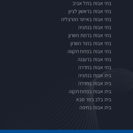
בתי אבות בתל אביב
בתי אבות בראשון לציון
בתי אבות באיזור ההרצליה
בתי אבות בנתניה
בתי אבות ברמת השרון
בתי אבות בהוד השרון
בתי אבות בפתח תקווה
בתי אבות ברעננה
בתי אבות בחדרה
בית אבות בנתניה
בית אבות בחדרה
בית אבות בפתח תקוה
בית בלב כפר סבא
בית אבות בחיפה