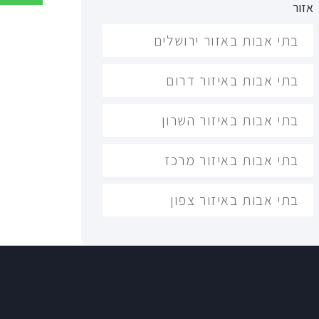
אזור
בתי אבות באזור ירושלים
בתי אבות באיזור דרום
בתי אבות באיזור השרון
בתי אבות באיזור מרכז
בתי אבות באיזור צפון