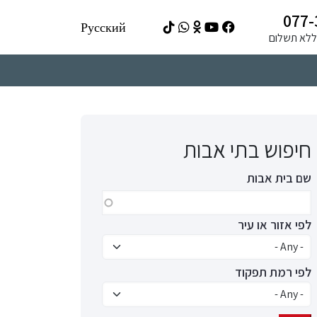
077-
Русский
ה ללא תשלום
חיפוש בתי אבות
שם בית אבות
לפי אזור או עיר
לפי רמת תפקוד