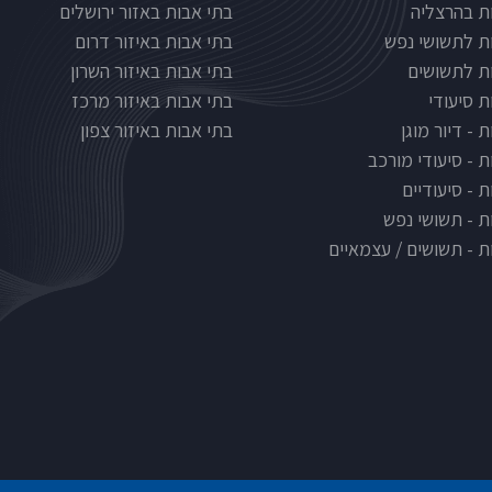
Nursinghous
בתי אבות לפי אזורים
ת בהרצליה
בתי אבות באזור ירושלים
ת לתשושי נפש
בתי אבות באיזור דרום
ת לתשושים
בתי אבות באיזור השרון
ת סיעודי
בתי אבות באיזור מרכז
 - דיור מוגן
בתי אבות באיזור צפון
ת - סיעודי מורכב
 - סיעודיים
ת - תשושי נפש
ת - תשושים / עצמאיים