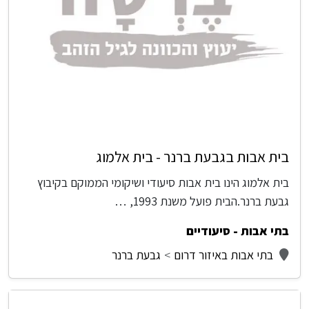
בית אבות בגבעת ברנר - בית אלמוג
בית אלמוג הינו בית אבות סיעודי ושיקומי הממוקם בקיבוץ
גבעת ברנר.הבית פועל משנת 1993, …
בתי אבות - סיעודיים
בתי אבות באיזור דרום
גבעת ברנר