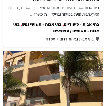
בית אבות אשדוד הינו בית אבות הנמצא בעיר אשדוד, בדרום
הארץ.הבית פועל בפיקוח וברישיון של משרדי…
בתי אבות - סיעודיים
,
בתי אבות - תשושי נפש
,
בתי
אבות - תשושים / עצמאיים
בתי אבות באיזור דרום
אשדוד