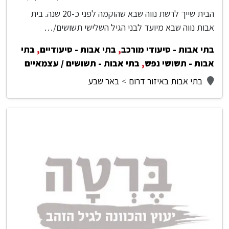
הבית שייך לרשת נווה שבא שהוקמה לפני כ-20 שנה. בית
אבות נווה שבא מיועד לבני הגיל השלישי תשושים/…
בתי אבות - סיעודי מורכב
,
בתי אבות - סיעודיים
,
בתי
אבות - תשושי נפש
,
בתי אבות - תשושים / עצמאיים
בתי אבות באיזור דרום
באר שבע