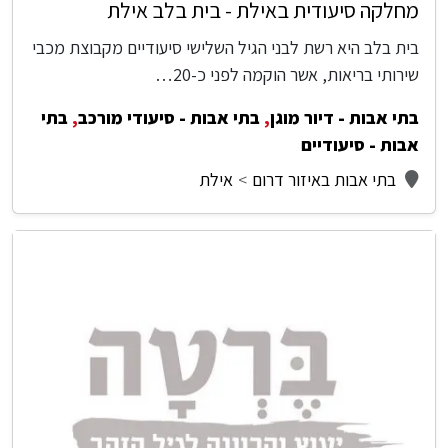
מחלקה סיעודית באילת - בית בלב אילת
בית בלב היא רשת לבני הגיל השלישי סיעודיים מקבוצת מכבי
שירותי בריאות, אשר הוקמה לפני כ-20…
בתי אבות - דיור מוגן
,
בתי אבות - סיעודי מורכב
,
בתי
אבות - סיעודיים
בתי אבות באיזור דרום
אילת