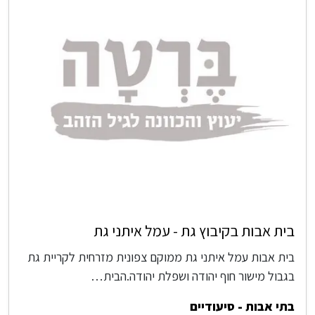
בית אבות בקיבוץ גת - עמל איתני גת
בית אבות עמל איתני גת ממוקם צפונית מזרחית לקריית גת
בגבול מישור חוף יהודה ושפלת יהודה.הבית…
בתי אבות - סיעודיים