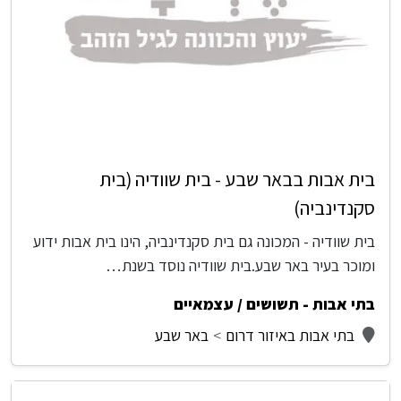
בית אבות בבאר שבע - בית שוודיה (בית
סקנדינביה)
בית שוודיה - המכונה גם בית סקנדינביה, הינו בית אבות ידוע
ומוכר בעיר באר שבע.בית שוודיה נוסד בשנת…
בתי אבות - תשושים / עצמאיים
בתי אבות באיזור דרום
באר שבע