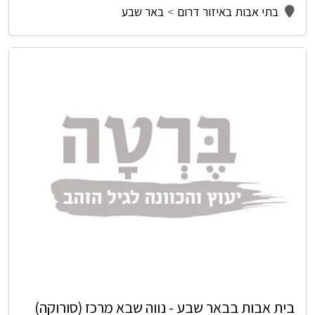
בתי אבות באיזור דרום
באר שבע
בית אבות בבאר שבע - נווה שבא מרכז (סורוקה)