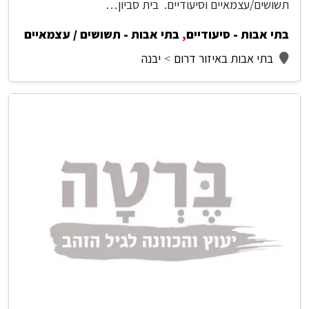
תשושים/עצמאיים וסיעודיים. בית סביון…
בתי אבות - סיעודיים
,
בתי אבות - תשושים / עצמאיים
בתי אבות באיזור דרום
יבנה