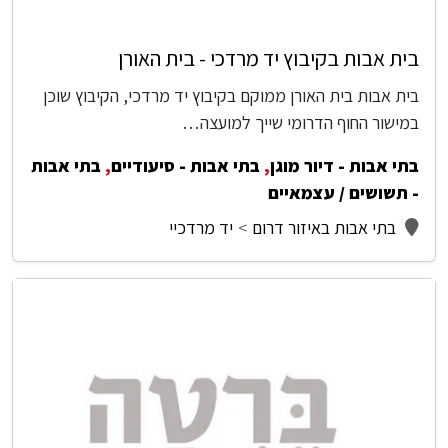
בית אבות בקיבוץ יד מרדכי - בית האורן
בית אבות בית האורן ממוקם בקיבוץ יד מרדכי, הקיבוץ שוכן
במישור החוף הדרומי שייך למועצה…
בתי אבות - דיור מוגן
,
בתי אבות - סיעודיים
,
בתי אבות
- תשושים / עצמאיים
בתי אבות באיזור דרום
יד מרדכיי