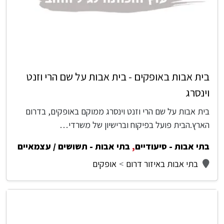
בית אבות באופקים - בית אבות על שם הרי וזנט
וינסרג
בית אבות על שם הרי וזנט וינסרג ממוקם באופקים, בדרום
הארץ.הבית פועל בפיקוח וברישיון של משרדי…
בתי אבות - סיעודיים
,
בתי אבות - תשושים / עצמאיים
בתי אבות באיזור דרום
אופקים