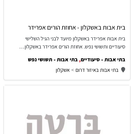
בית אבות באשקלון - אחוזת הורים אפרידר
בית אבות אפרידר באשקלון מיועד לבני הגיל השלישי
סיעודיים ותשושי נפש. אחוזת הורים אפרידר באשקלון…
בתי אבות - סיעודיים
,
בתי אבות - תשושי נפש
בתי אבות באיזור דרום
אשקלון