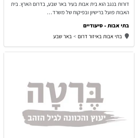
דורות בנגב הוא בית אבות בעיר באר שבע, בדרום הארץ. בית
האבות פועל ברישיון ובפיקוח של משרד…
בתי אבות - סיעודיים
בתי אבות באיזור דרום
באר שבע