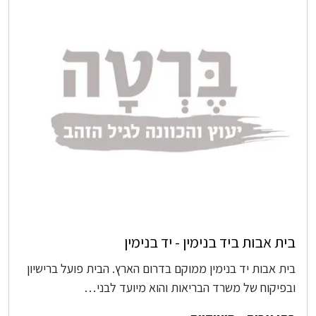
בית אבות ביד בנימין - יד בנימין
בית אבות יד בנימין ממוקם בדרום הארץ. הבית פועל ברישיון
ובפיקוח של משרד הבריאות והוא מיועד לבני…