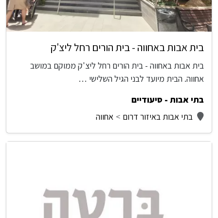
בית אבות באחווה - בית הורים רחל ליצ'ק
בית אבות באחווה - בית הורים רחל ליצ'ק ממוקם במושב
אחווה. הבית מיועד לבני הגיל השלישי …
בתי אבות - סיעודיים
בתי אבות באיזור דרום
אחווה