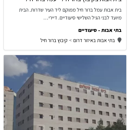
בית אבות עמל ברור חיל ממוקם ליד העיר שדרות. הבית
מיועד לבני הגיל השלישי סיעודיים. דיירי…
בתי אבות - סיעודיים
בתי אבות באיזור דרום
קיבוץ ברור חיל