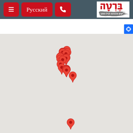
ילוג לתוכן העיקרי
Русский