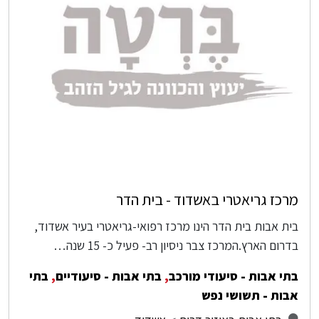
מרכז גריאטרי באשדוד - בית הדר
בית אבות בית הדר הינו מרכז רפואי-גריאטרי בעיר אשדוד,
בדרום הארץ.המרכז צבר ניסיון רב- פעיל כ- 15 שנה…
בתי אבות - סיעודי מורכב
,
בתי אבות - סיעודיים
,
בתי
אבות - תשושי נפש