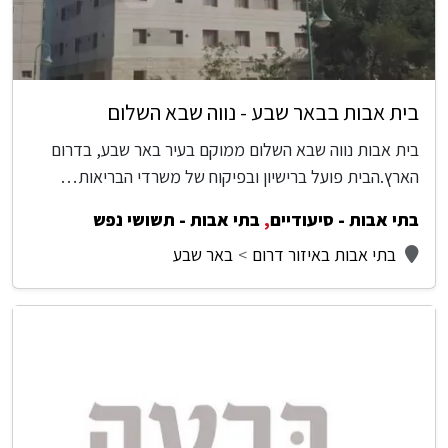
בית אבות בבאר שבע - נווה שבא השלום
בית אבות נווה שבא השלום ממוקם בעיר באר שבע, בדרום
הארץ.הבית פועל ברישיון ובפיקוח של משרדי הבריאות…
בתי אבות - סיעודיים
,
בתי אבות - תשושי נפש
בתי אבות באיזור דרום
באר שבע