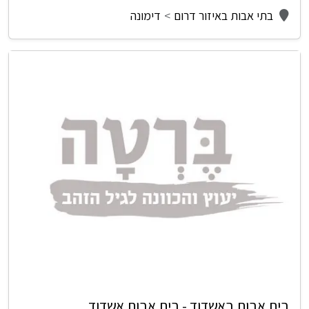
בתי אבות באיזור דרום
דימונה
בית אבות באשדוד - בית אבות אשדוד