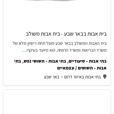
בית אבות בבאר שבע - בית אבות משולב
בית האבות המשולב בבאר שבע פועל תחת רישיון מלא של
משרד הבריאות ומשרד הרווחה. הוא מיועד בעיקרו…
בתי אבות - סיעודיים
,
בתי אבות - תשושי נפש
,
בתי
אבות - תשושים / עצמאיים
בתי אבות באיזור דרום
באר שבע