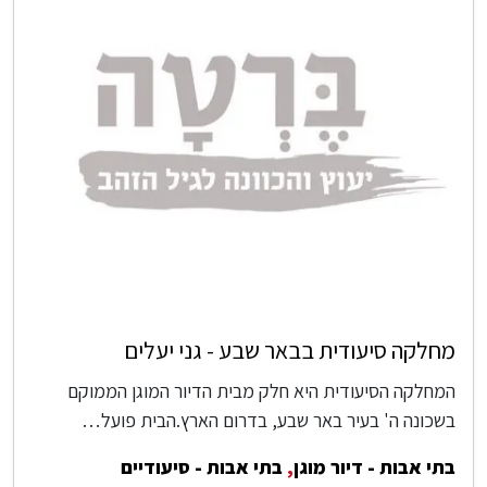
מחלקה סיעודית בבאר שבע - גני יעלים
המחלקה הסיעודית היא חלק מבית הדיור המוגן הממוקם
בשכונה ה' בעיר באר שבע, בדרום הארץ.הבית פועל…
בתי אבות - דיור מוגן
,
בתי אבות - סיעודיים