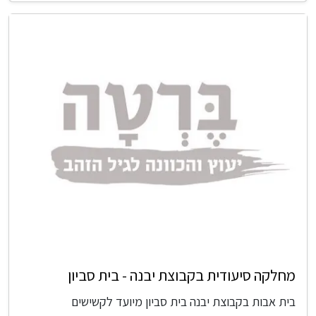
מחלקה סיעודית בקבוצת יבנה - בית סביון
בית אבות בקבוצת יבנה בית סביון מיועד לקשישים