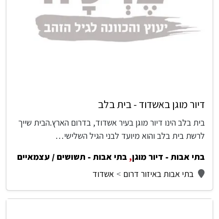
דיור מוגן באשדוד - בית בלב
בית בלב הינו דיור מוגן בעיר אשדוד, בדרום הארץ.הבית שייך
לרשת בית בלב והוא מיועד לבני הגיל השלישי…
בתי אבות - דיור מוגן
,
בתי אבות - תשושים / עצמאיים
בתי אבות באיזור דרום
אשדוד