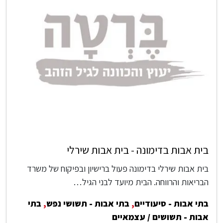
בית אבות בדימונה - בית אבות שירלי
בית אבות שירלי בדימונה פעול ברישיון ובפיקוח של משרד
הבריאות והרווחה. הבית מיועד לבני הגיל…
בתי אבות - סיעודיים
,
בתי אבות - תשושי נפש
,
בתי
אבות - תשושים / עצמאיים