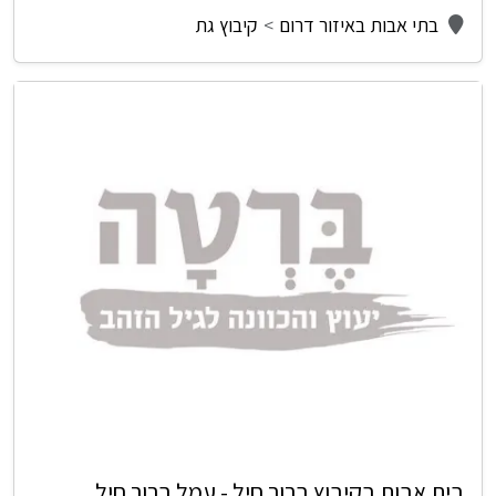
בתי אבות באיזור דרום
קיבוץ גת
בית אבות בקיבוץ ברור חיל - עמל ברור חיל