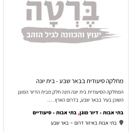
מחלקה סיעודית בבאר שבע - בית יונה
המחלקה הסיעודית בית יונה הינה חלק מבית הדיור המוגן
השוכן בעיר בבאר שבע, בדרום הארץ. …
בתי אבות - דיור מוגן
,
בתי אבות - סיעודיים
בתי אבות באיזור דרום
באר שבע