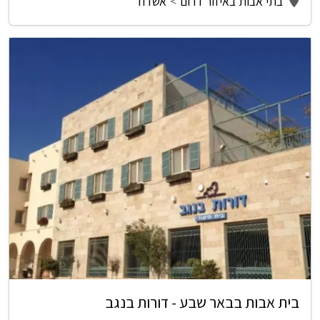
בתי אבות באיזור דרום
אשדוד
בית אבות בבאר שבע - דורות בנגב