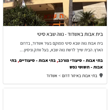
בית אבות באשדוד - נווה שבא סיטי
בית אבות נווה שבא סיטי ממוקם בעיר אשדוד, בדרום
הארץ. הבית שייך לרשת נווה שבא, בעל וותק וניסיון…
בתי אבות - סיעודי מורכב
,
בתי אבות - סיעודיים
,
בתי
אבות - תשושי נפש
בתי אבות באיזור דרום
אשדוד