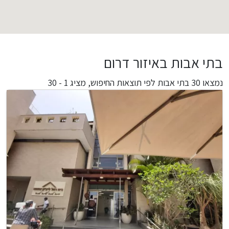
בתי אבות באיזור דרום
נמצאו
30
בתי אבות לפי תוצאות החיפוש,
מציג 1 - 30