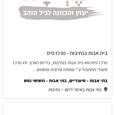
בית אבות בנתיבות - מרכז פיס
מרכז פיס הוא בית אבות בנתיבות, בדרום הארץ. זהו מרכז
סיעודי המתנהל ע"י עמותה עירונית ומשמש…
בתי אבות - סיעודיים
,
בתי אבות - תשושי נפש
בתי אבות באיזור דרום
נתיבות