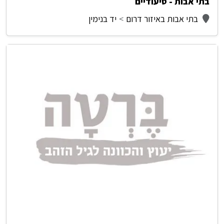
בתי אבות - סיעודיים
בתי אבות באיזור דרום
יד בנימין