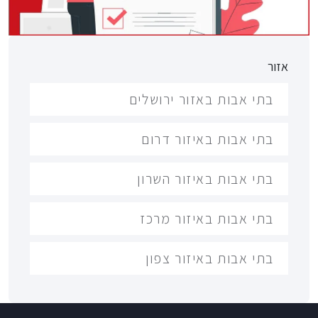
אזור
בתי אבות באזור ירושלים
בתי אבות באיזור דרום
בתי אבות באיזור השרון
בתי אבות באיזור מרכז
בתי אבות באיזור צפון