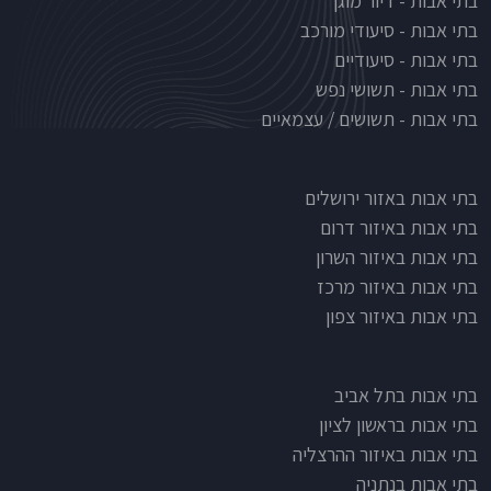
בתי אבות - דיור מוגן
בתי אבות - סיעודי מורכב
בתי אבות - סיעודיים
בתי אבות - תשושי נפש
בתי אבות - תשושים / עצמאיים
בתי אבות לפי אזורים
בתי אבות באזור ירושלים
בתי אבות באיזור דרום
בתי אבות באיזור השרון
בתי אבות באיזור מרכז
בתי אבות באיזור צפון
בתי אבות בתל אביב
בתי אבות בראשון לציון
בתי אבות באיזור ההרצליה
בתי אבות בנתניה