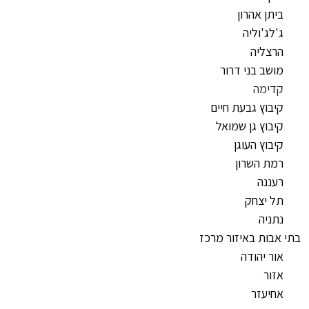
ביתן אהרון
ג'לג'וליה
הרצליה
מושב בני דרור
קדימה
קיבוץ גבעת חיים
קיבוץ גן שמואל
קיבוץ העוגן
רמת השרון
רעננה
תל יצחק
נתניה
בתי אבות באיזור מרכז
אור יהודה
אזור
אחיעזר