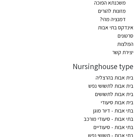
משכנתא הפוכה
מזונות להורים
דמנציה מהי?
אינדקס בתי אבות
סרטונים
המלצות
יצירת קשר
Nursinghouse type
בית אבות בהרצליה
בית אבות לתשושי נפש
בית אבות לתשושים
בית אבות סיעודי
בתי אבות - דיור מוגן
בתי אבות - סיעודי מורכב
בתי אבות - סיעודיים
בתי אבות - תשושי נפש