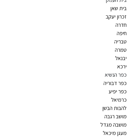
בית שאן
זכרון יעקב
חדרה
חיפה
טבריה
טמרה
יבנאל
ירכא
כפר הנשיא
כפר דבוריה
כפר יפיע
כרמיאל
להבות הבשן
מושב רגבה
מושבה מגדל
מעגן מיכאל