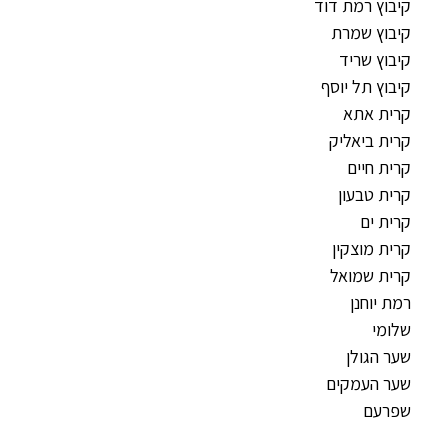
קיבוץ רמת דוד
קיבוץ שמרת
קיבוץ שריד
קיבוץ תל יוסף
קרית אתא
קרית ביאליק
קרית חיים
קרית טבעון
קרית ים
קרית מוצקין
קרית שמואל
רמת יוחנן
שלומי
שער הגולן
שער העמקים
שפרעם