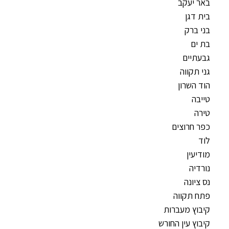
באר יעקב
בית דגן
בני ברק
בת ים
גבעתיים
גני תקווה
הוד השרון
טייבה
טירה
כפר חרוצים
לוד
מודיעין
נורדיה
נס ציונה
פתח תקווה
קיבוץ מעברות
קיבוץ עין החורש