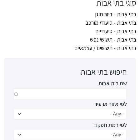
סוגי בתי אבות
בתי אבות - דיור מוגן
בתי אבות - סיעודי מורכב
בתי אבות - סיעודיים
בתי אבות - תשושי נפש
בתי אבות - תשושים / עצמאיים
חיפוש בתי אבות
שם בית אבות
לפי אזור או עיר
לפי רמת תפקוד