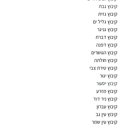
קיבוץ גבת
קיבוץ גזית
קיבוץ גליל ים
קיבוץ גניגר
קיבוץ דברת
קיבוץ דפנה
קיבוץ הגושרים
קיבוץ חולתה
קיבוץ טירת צבי
קיבוץ יגור
קיבוץ יסעור
קיבוץ מזרע
קיבוץ ניר דוד
קיבוץ עברון
קיבוץ עין גב
קיבוץ עין שמר