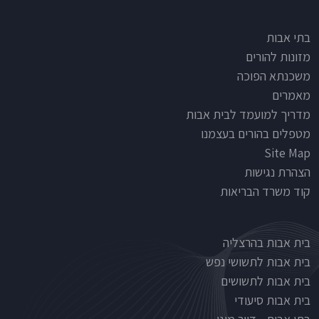
Footer
בתי אבות
מזונות להורים
משכנתא הפוכה
מאמרים
מדריך למועמד לבית אבות
מטפלים בהורים בעצמנו
Site Map
הצהרת נגישות
קוד משרד הבריאות
Nursinghouse type
בית אבות בהרצליה
בית אבות לתשושי נפש
בית אבות לתשושים
בית אבות סיעודי