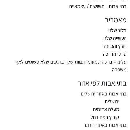
בתי אבות - תשושים / עצמאיים
מאמרים
בלוג שלנו
העשייה שלנו
ייעוץ והכוונה
סרטי הדרכה
עלינו – ברטה שמעוני והצוות שלך ברגעים שלא פשוטים לאף
משפחה
בתי אבות לפי אזור
בתי אבות באזור ירושלים
ירושלים
מעלה אדומים
קיבוץ רמת רחל
בתי אבות באיזור דרום