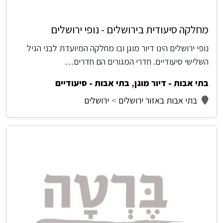
מחלקה סיעודית בירושלים - נופי ירושלים
נופי ירושלים הינו דיור מוגן ובו מחלקה המיועדת לבני הגיל
השלישי סיעודיים. חדרי המגורים הם חדרים…
בתי אבות - דיור מוגן
,
בתי אבות - סיעודיים
בתי אבות באזור ירושלים
ירושלים