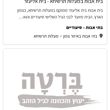
בית אבות במעלות תרשיחא - בית אליעזר
בית אבות בית אליעזר ממוקם במעלות תרשיחא, בצפון
הארץ. הבית מיועד לבני הגיל השלישי סיעודיים והוא…
בתי אבות - סיעודיים
בתי אבות באיזור צפון
מעלות תרשיחא