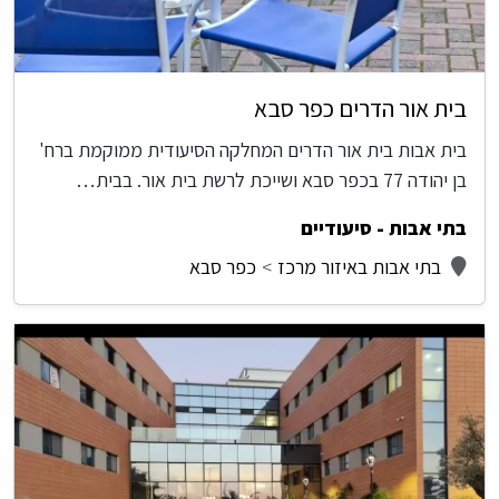
בית אור הדרים כפר סבא
בית אבות בית אור הדרים המחלקה הסיעודית ממוקמת ברח'
בן יהודה 77 בכפר סבא ושייכת לרשת בית אור. בבית…
בתי אבות - סיעודיים
בתי אבות באיזור מרכז
כפר סבא