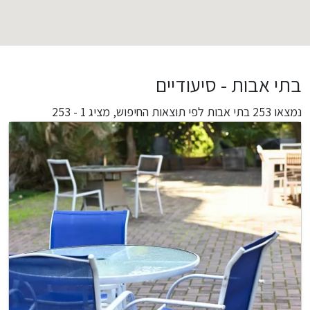
בתי אבות - סיעודיים
נמצאו
253
בתי אבות לפי תוצאות החיפוש,
מציג 1 - 253