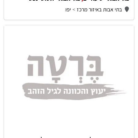
בתי אבות באיזור מרכז
יפו