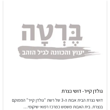
גולדן קייר- דושי נצרת
דושי נצרת הבית אבות ה-3 של רשת "גולדן קייר" הממוקם
בנצרת. בית האבות משמש כמרכז רפואי שיקומי…