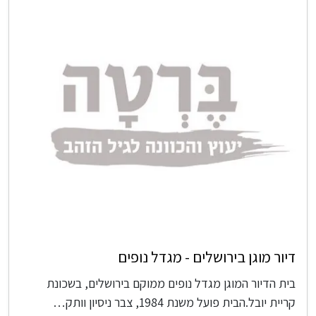
דיור מוגן בירושלים - מגדל נופים
בית הדיור המוגן מגדל נופים ממוקם בירושלים, בשכונת
קריית יובל.הבית פועל משנת 1984, צבר ניסיון וותק…