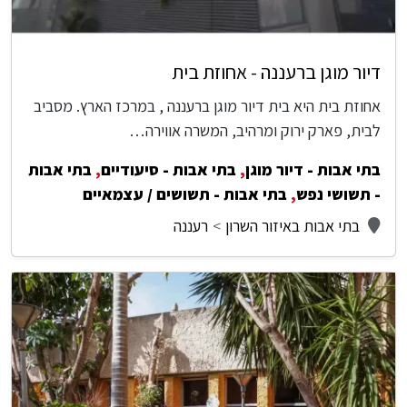
דיור מוגן ברעננה - אחוזת בית
אחוזת בית היא בית דיור מוגן ברעננה , במרכז הארץ. מסביב
לבית, פארק ירוק ומרהיב, המשרה אווירה…
בתי אבות - דיור מוגן
,
בתי אבות - סיעודיים
,
בתי אבות
- תשושי נפש
,
בתי אבות - תשושים / עצמאיים
בתי אבות באיזור השרון
רעננה