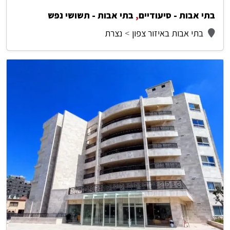
בתי אבות - סיעודיים
,
בתי אבות - תשושי נפש
בתי אבות באיזור צפון
נצרת