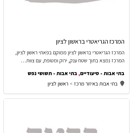
המרכז הגריאטרי בראשון לציון
המרכז הגריאטרי בראשון לציון ממוקם בפאתי ראשון לציון,
המרכז נמצא בתוך שטח ענק, ירוק ומטופח, עם צוות…
בתי אבות - סיעודיים
,
בתי אבות - תשושי נפש
בתי אבות באיזור מרכז
ראשון לציון