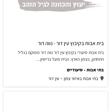
בית אבות בקיבוץ עין דור - נווה דור
בית אבות סיעודי בקיבוץ עין דור נווה דור ממוקם בגליל
התחתון, בצפון הארץ. הבית פועל ברישיון…
בתי אבות - סיעודיים
בתי אבות באיזור צפון
עין דור