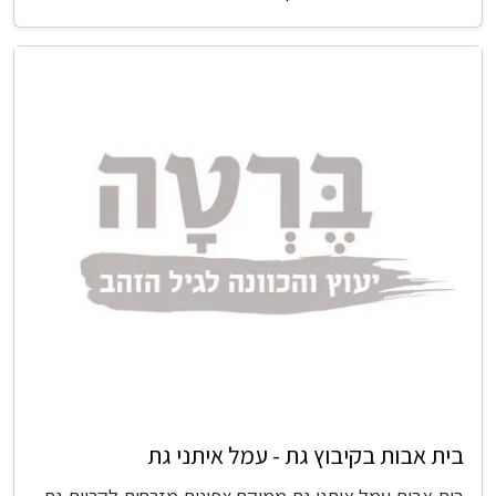
בית אבות בקיבוץ גת - עמל איתני גת