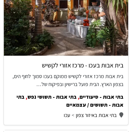
בית אבות בעכו - מרכז אזורי לקשיש
בית אבות מרכז אזורי לקשיש ממוקם בעכו סמוך לחוף הים,
בצפון הארץ. הבית פועל ברישיון ובפיקוח של…
בתי אבות - סיעודיים
,
בתי אבות - תשושי נפש
,
בתי
אבות - תשושים / עצמאיים
בתי אבות באיזור צפון
עכו