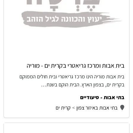
בית אבות ומרכז גריאטרי בקרית ים - מוריה
בית אבות מוריה הינו מרכז גריאטרי ובית חולים הממוקם
בקרית ים, בצפון הארץ. הבית הוקם בשנת…
בתי אבות - סיעודיים
בתי אבות באיזור צפון
קרית ים