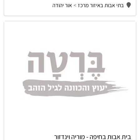
בתי אבות באיזור מרכז
אור יהודה
בית אבות בחיפה - מוריה וינדזור