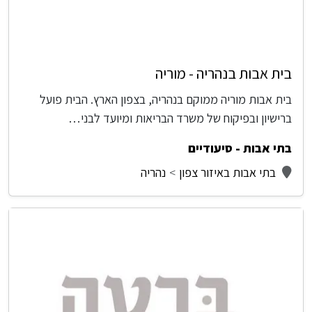
בית אבות בנהריה - מוריה
בית אבות מוריה ממוקם בנהריה, בצפון הארץ. הבית פועל
ברישיון ובפיקוח של משרד הבריאות ומיועד לבני…
בתי אבות - סיעודיים
בתי אבות באיזור צפון
נהריה