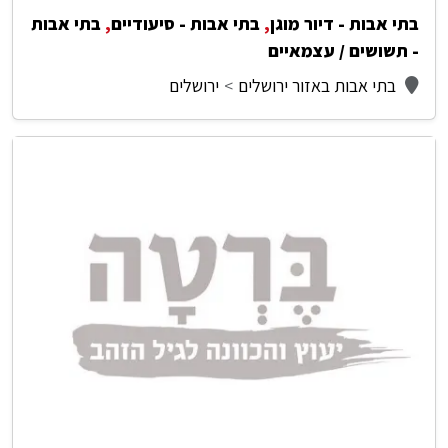
בתי אבות - דיור מוגן
,
בתי אבות - סיעודיים
,
בתי אבות
- תשושים / עצמאיים
בתי אבות באזור ירושלים
ירושלים