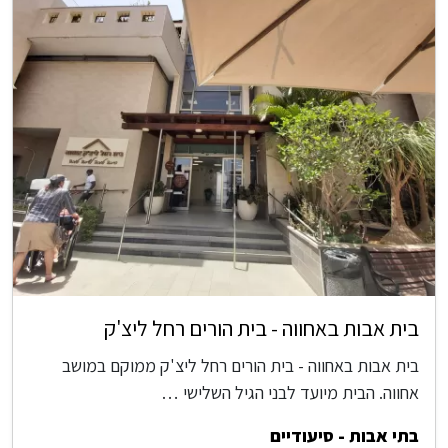
בית אבות באחווה - בית הורים רחל ליצ'ק
בית אבות באחווה - בית הורים רחל ליצ'ק ממוקם במושב
אחווה. הבית מיועד לבני הגיל השלישי …
בתי אבות - סיעודיים