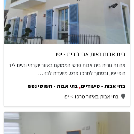
בית אבות נאות אבי נורית - יפו
אחוזת נורית בית אבות פרטי הממוקם באזור יוקרתי ונעים ליד
חופי יפו, ובסמוך למרכז פרס. מיועדת לבני…
בתי אבות - סיעודיים
,
בתי אבות - תשושי נפש
בתי אבות באיזור מרכז
יפו