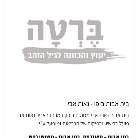
בית אבות ביפו - נאות אבי
בית אבות נאות אבי ממוקם ביפו, במרכז הארץ. נאות אבי
פועל ברישיון ובפיקוח של הבריאות ומופעל ע"י…
בתי אבות - סיעודיים
,
בתי אבות - תשושי נפש