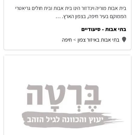
בית אבות מוריה וינדזור הינו בית אבות ובית חולים גריאטרי
הממוקם בעיר חיפה, בצפון הארץ. …
בתי אבות - סיעודיים
בתי אבות באיזור צפון
חיפה