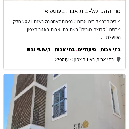
מוריה הכרמל- בית אבות בעוספיא
מוריה הכרמל בית אבות שנפתח לאחרונה בשנת 2021 חלק
מרשת "קבוצת מוריה" רשת בתי אבות באזור הצפון
הפועלת…
בתי אבות - סיעודיים
,
בתי אבות - תשושי נפש
בתי אבות באיזור צפון
עוספיא