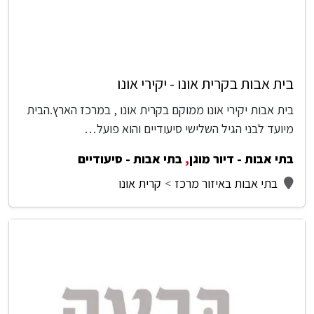
בית אבות בקרית אונו - יקירי אונו
בית אבות יקירי אונו ממוקם בקרית אונו , במרכז הארץ.הבית
מיועד לבני הגיל השלישי סיעודיים והוא פועל…
בתי אבות - דיור מוגן
,
בתי אבות - סיעודיים
בתי אבות באיזור מרכז
קרית אונו