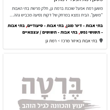
משען רמת אפעל שוכנת ברמת גן, חלק מרשת בתי האבות
"משען". הבית נמצא במרחק של דקות נסיעה מכביש גהה…
בתי אבות - דיור מוגן
,
בתי אבות - סיעודיים
,
בתי אבות
- תשושי נפש
,
בתי אבות - תשושים / עצמאיים
בתי אבות באיזור מרכז
רמת גן