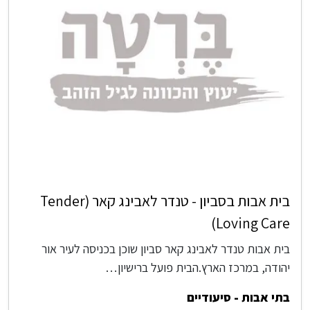
בית אבות בסביון - טנדר לאבינג קאר (Tender
Loving Care)
בית אבות טנדר לאבינג קאר סביון שוכן בכניסה לעיר אור
יהודה, במרכז הארץ.הבית פועל ברישיון…
בתי אבות - סיעודיים