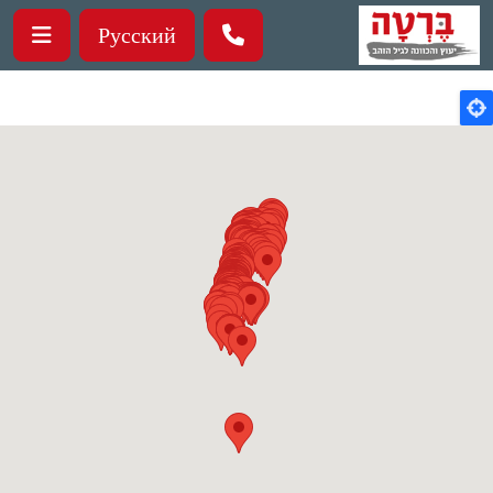
ילוג לתוכן העיקרי
Русский