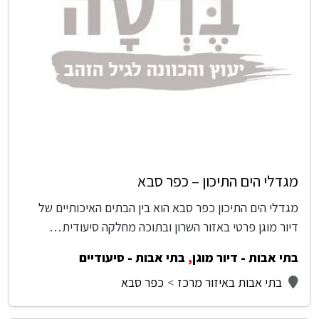
מגדלי הים התיכון – כפר סבא
מגדלי הים התיכון כפר סבא הוא בין הבתים האיכותיים של
דיור מוגן פרטי באזור השרון ובתוכה מחלקה סיעודית…
בתי אבות - דיור מוגן
,
בתי אבות - סיעודיים
בתי אבות באיזור מרכז
כפר סבא