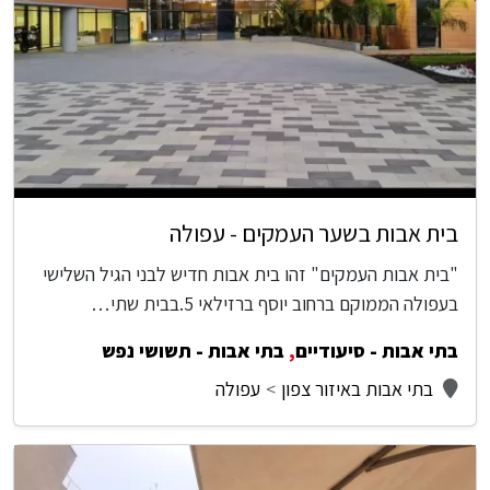
בית אבות בשער העמקים - עפולה
"בית אבות העמקים" זהו בית אבות חדיש לבני הגיל השלישי
בעפולה הממוקם ברחוב יוסף ברזילאי 5.בבית שתי…
בתי אבות - סיעודיים
,
בתי אבות - תשושי נפש
בתי אבות באיזור צפון
עפולה