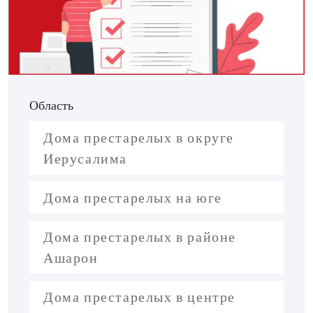
Область
Дома престарелых в округе
Иерусалима
Дома престарелых на юге
Дома престарелых в районе
Ашарон
Дома престарелых в центре