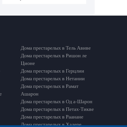
Дома престарелых в Тель Авиве
Дома престарелых в Ришон ле
Ционе
е
Дома престарелых в Герцлии
Дома престарелых в Нетании
Дома престарелых в Рамат
е
Ашарон
Дома престарелых в Од а-Шарон
Дома престарелых в Петах-Тикве
Дома престарелых в Раанане
Дома престарелых в Хадере