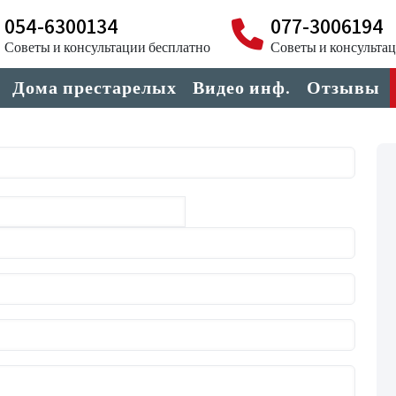
054-6300134
077-3006194
Советы и консультации бесплатно
Советы и консульта
Дома престарелых
Видео инф.
Отзывы