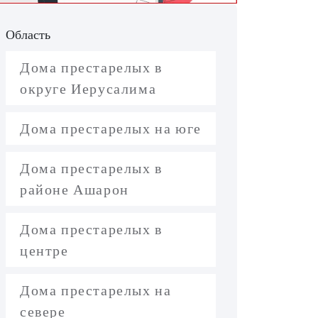
Область
Дома престарелых в
округе Иерусалима
Дома престарелых на юге
Дома престарелых в
районе Ашарон
Дома престарелых в
центре
Дома престарелых на
севере