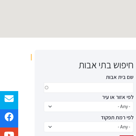
חיפוש בתי אבות
שם בית אבות
לפי אזור או עיר
לפי רמת תפקוד