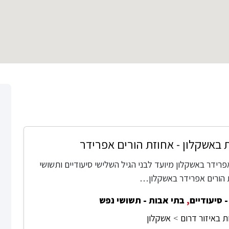
 באשקלון - אחוזת הורים אפרידר
רידר באשקלון מיועד לבני הגיל השלישי סיעודיים ותשושי
 הורים אפרידר באשקלון…
 סיעודיים
,
בתי אבות - תשושי נפש
ת באיזור דרום
אשקלון