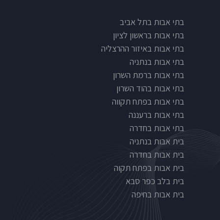
בתי אבות בתל אביב
בתי אבות בראשון לציון
בתי אבות באיזור ההרצליה
בתי אבות בנתניה
בתי אבות ברמת השרון
בתי אבות בהוד השרון
בתי אבות בפתח תקווה
בתי אבות ברעננה
בתי אבות בחדרה
בית אבות בנתניה
בית אבות בחדרה
בית אבות בפתח תקוה
בית בלב כפר סבא
בית אבות בחיפה