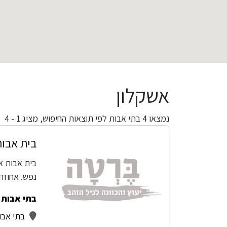
אשקלון
נמצאו
4
בתי אבות לפי תוצאות החיפוש,
מציג 1 - 4
בית אבות
בית אבות אפ
נפש. אחוזת
בתי אבות -
בתי אבו