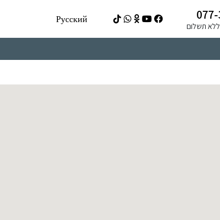
077-
Русский
ה ללא תשלום