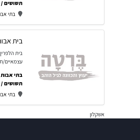
תשושים / 
בתי אבו
בית אבות
בית הלפרין 
עצמאיים/תש
בתי אבות -
תשושים / 
בתי אבו
אשקלון