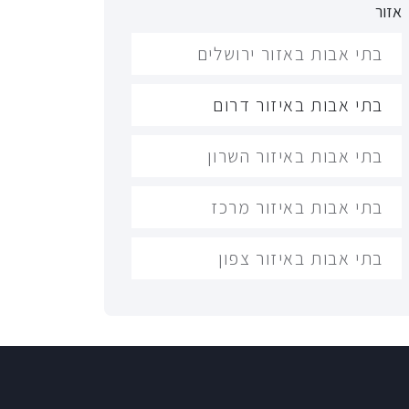
אזור
בתי אבות באזור ירושלים
בתי אבות באיזור דרום
בתי אבות באיזור השרון
בתי אבות באיזור מרכז
בתי אבות באיזור צפון