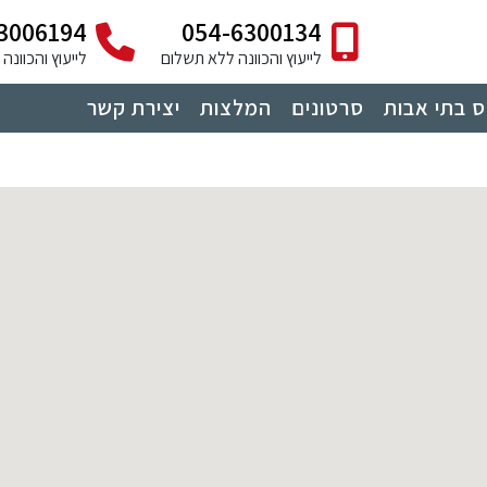
3006194
054-6300134
לייעוץ והכוונה ללא תשלום
לייעוץ והכוונ
 בתי אבות
סרטונים
המלצות
יצירת קשר