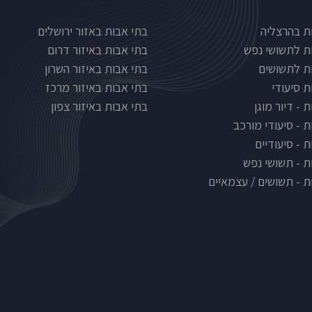
Nursinghous
בתי אבות לפי אזורים
ת בהרצליה
בתי אבות באזור ירושלים
ת לתשושי נפש
בתי אבות באיזור דרום
ת לתשושים
בתי אבות באיזור השרון
ת סיעודי
בתי אבות באיזור מרכז
 - דיור מוגן
בתי אבות באיזור צפון
ת - סיעודי מורכב
 - סיעודיים
ת - תשושי נפש
ת - תשושים / עצמאיים