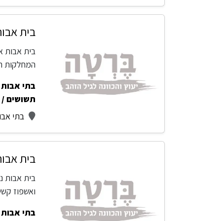
בית אבות
המחלקות ה
בתי אבות -
תשושים / 
בתי אבו
בית אבות
בית אבות נ
ואשפוז קש
בתי אבות -