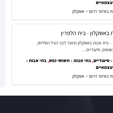
עצמאיים
ת באיזור דרום
אשקלון
 באשקלון - בית הלפרין
- בית אבות באשקלון מיועד לבני הגיל השלישי,
ושים, סיעודיים…
 סיעודיים
,
בתי אבות - תשושי נפש
,
בתי אבות -
עצמאיים
ת באיזור דרום
אשקלון