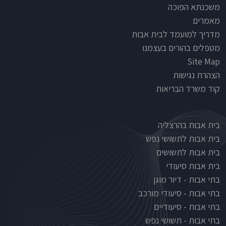
משכנתא הפוכה
מאמרים
מדריך למועמד לבית אבות
מטפלים בהורים בעצמנו
Site Map
הצהרת נגישות
קוד משרד הבריאות
Nursinghouse type
בית אבות בהרצליה
בית אבות לתשושי נפש
בית אבות לתשושים
בית אבות סיעודי
בתי אבות - דיור מוגן
בתי אבות - סיעודי מורכב
בתי אבות - סיעודיים
בתי אבות - תשושי נפש