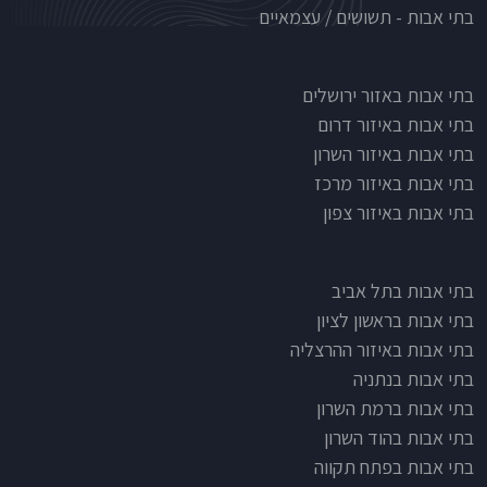
בתי אבות - תשושים / עצמאיים
בתי אבות לפי אזורים
בתי אבות באזור ירושלים
בתי אבות באיזור דרום
בתי אבות באיזור השרון
בתי אבות באיזור מרכז
בתי אבות באיזור צפון
בתי אבות בתל אביב
בתי אבות בראשון לציון
בתי אבות באיזור ההרצליה
בתי אבות בנתניה
בתי אבות ברמת השרון
בתי אבות בהוד השרון
בתי אבות בפתח תקווה