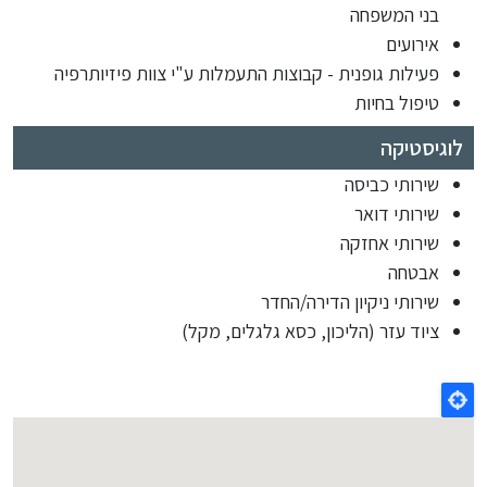
בני המשפחה
אירועים
פעילות גופנית - קבוצות התעמלות ע"י צוות פיזיותרפיה
טיפול בחיות
לוגיסטיקה
שירותי כביסה
שירותי דואר
שירותי אחזקה
אבטחה
שירותי ניקיון הדירה/החדר
ציוד עזר (הליכון, כסא גלגלים, מקל)