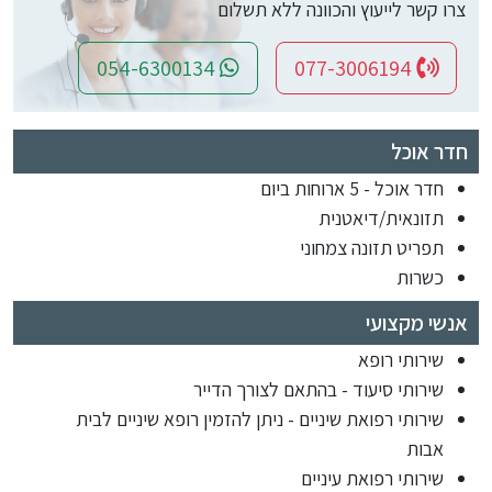
צרו קשר לייעוץ והכוונה ללא תשלום
054-6300134
077-3006194
חדר אוכל
חדר אוכל - 5 ארוחות ביום
תזונאית/דיאטנית
תפריט תזונה צמחוני
כשרות
אנשי מקצועי
שירותי רופא
שירותי סיעוד - בהתאם לצורך הדייר
שירותי רפואת שיניים - ניתן להזמין רופא שיניים לבית
אבות
שירותי רפואת עיניים