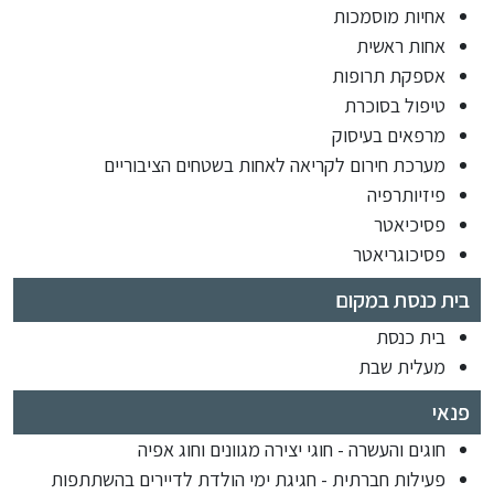
אחיות מוסמכות
אחות ראשית
אספקת תרופות
טיפול בסוכרת
מרפאים בעיסוק
מערכת חירום לקריאה לאחות בשטחים הציבוריים
פיזיותרפיה
פסיכיאטר
פסיכוגריאטר
בית כנסת במקום
בית כנסת
מעלית שבת
פנאי
חוגים והעשרה - חוגי יצירה מגוונים וחוג אפיה
פעילות חברתית - חגיגת ימי הולדת לדיירים בהשתתפות