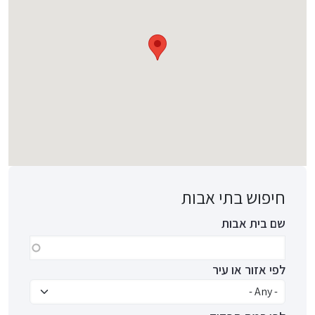
חיפוש בתי אבות
שם בית אבות
לפי אזור או עיר