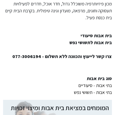
מכון פיזיותרפיה משוכלל גדול, חדר אוכל, חדרים לפעילויות
תעסוקה וחוגים, מרפאה, מועדון וגינה טיפולית. בקרבת הבית קיים
בית כנסת פעיל.
בית אבות סיעודי
בית אבות לתשושי נפש
צרו קשר לייעוץ והכוונה ללא תשלום - 077-3006194
סוג בית אבות
בתי אבות - סיעודיים
בתי אבות - תשושי נפש
המומחים במציאת בית אבות ומיצוי זכויות