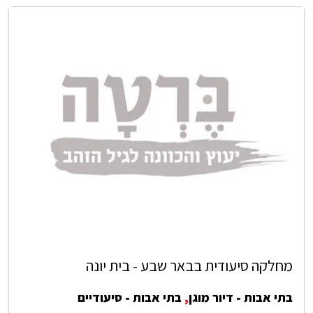
מחלקה סיעודית בבאר שבע - בית יונה
בתי אבות - דיור מוגן
,
בתי אבות - סיעודיים