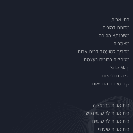
Footer
בתי אבות
מזונות להורים
משכנתא הפוכה
מאמרים
מדריך למועמד לבית אבות
מטפלים בהורים בעצמנו
Site Map
הצהרת נגישות
קוד משרד הבריאות
Nursinghouse type
בית אבות בהרצליה
בית אבות לתשושי נפש
בית אבות לתשושים
בית אבות סיעודי