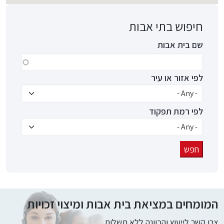
חיפוש בתי אבות
שם בית אבות
לפי אזור או עיר
לפי רמת תפקוד
המומחים במציאת בית אבות ומיצוי זכויות
צרו קשר לייעוץ והכוונה ללא תשלום