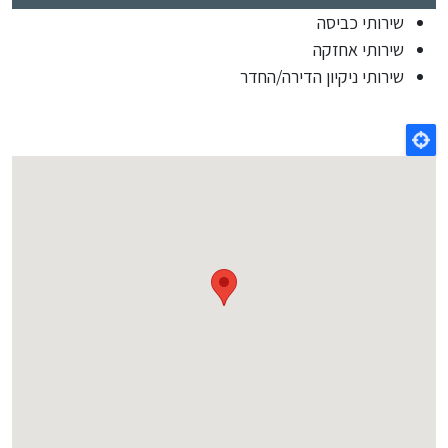
שירותי כביסה
שירותי אחזקה
שירותי ניקיון הדירה/החדר