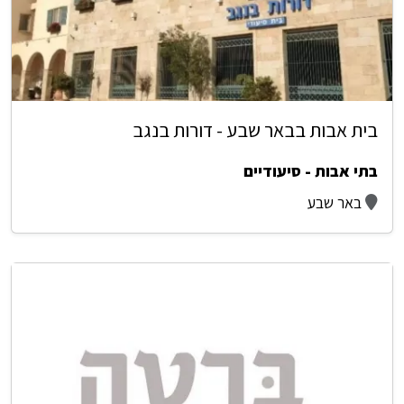
בית אבות בבאר שבע - דורות בנגב
בתי אבות - סיעודיים
באר שבע