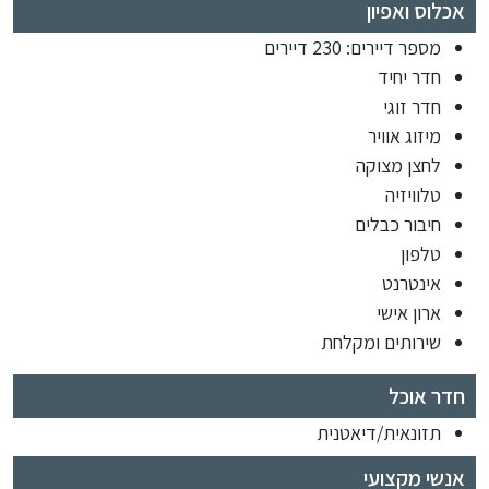
אכלוס ואפיון
מספר דיירים: 230 דיירים
חדר יחיד
חדר זוגי
מיזוג אוויר
לחצן מצוקה
טלוויזיה
חיבור כבלים
טלפון
אינטרנט
ארון אישי
שירותים ומקלחת
חדר אוכל
תזונאית/דיאטנית
אנשי מקצועי