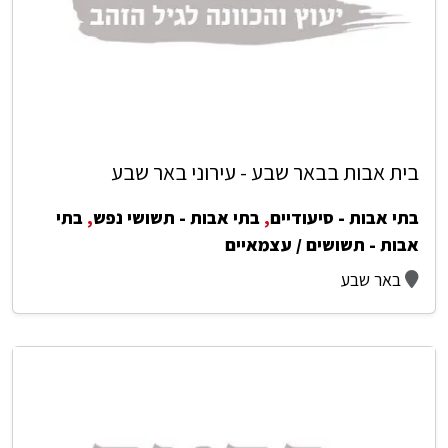
בית אבות בבאר שבע - עירוני באר שבע
בתי אבות - סיעודיים
,
בתי אבות - תשושי נפש
,
בתי
אבות - תשושים / עצמאיים
באר שבע