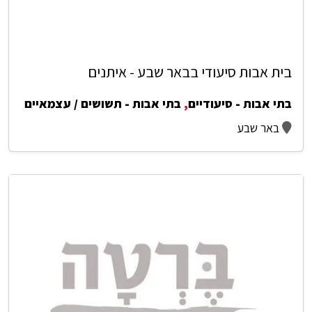
בית אבות סיעודי בבאר שבע - איתנים
בתי אבות - סיעודיים
,
בתי אבות - תשושים / עצמאיים
באר שבע