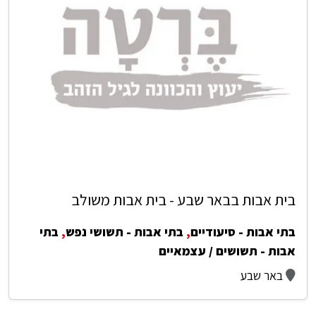
בית אבות בבאר שבע - בית אבות משולב
בתי אבות - סיעודיים
,
בתי אבות - תשושי נפש
,
בתי
אבות - תשושים / עצמאיים
באר שבע