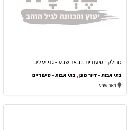
מחלקה סיעודית בבאר שבע - גני יעלים
בתי אבות - דיור מוגן
,
בתי אבות - סיעודיים
באר שבע