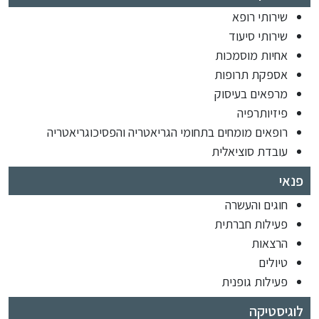
שירותי רופא
שירותי סיעוד
אחיות מוסמכות
אספקת תרופות
מרפאים בעיסוק
פיזיותרפיה
רופאים מומחים בתחומי הגריאטריה והפסיכוגריאטריה
עובדת סוציאלית
פנאי
חוגים והעשרה
פעילות חברתית
הרצאות
טיולים
פעילות גופנית
לוגיסטיקה