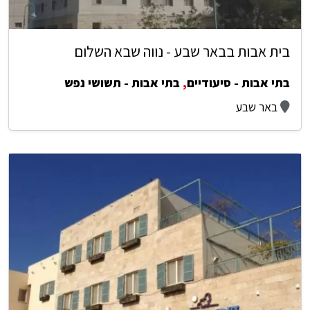
בית אבות בבאר שבע - נווה שבא השלום
בתי אבות - סיעודיים
,
בתי אבות - תשושי נפש
באר שבע