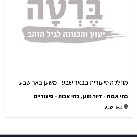
מחלקה סיעודית בבאר שבע - משען באר שבע
בתי אבות - דיור מוגן
,
בתי אבות - סיעודיים
באר שבע