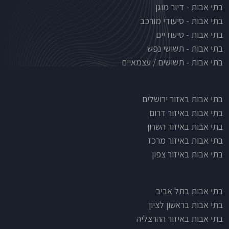
בתי אבות - דיור מוגן
בתי אבות - סיעודי מורכב
בתי אבות - סיעודיים
בתי אבות - תשושי נפש
בתי אבות - תשושים / עצמאיים
בתי אבות לפי אזורים
בתי אבות באזור ירושלים
בתי אבות באיזור דרום
בתי אבות באיזור השרון
בתי אבות באיזור מרכז
בתי אבות באיזור צפון
בתי אבות בתל אביב
בתי אבות בראשון לציון
בתי אבות באיזור ההרצליה