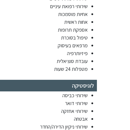
שירותי רפואת עיניים
אחיות מוסמכות
אחות ראשית
אספקת תרופות
טיפול בסוכרת
מרפאים בעיסוק
פיזיותרפיה
עובדת סוציאלית
מטפלות 24 שעות
לוגיסטיקה
שירותי כביסה
שירותי דואר
שירותי אחזקה
אבטחה
שירותי ניקיון הדירה/החדר