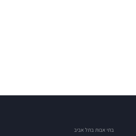
בתי אבות בתל אביב