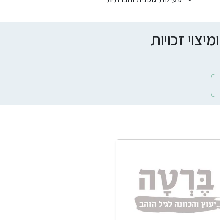
צוי זכויות