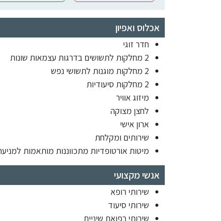
אכלוס ואפיון
חדר זוגי
2 מחלקות לתשושים בדרגות עצמאות שונות
2 מחלקות מוגנות לתשושי נפש
2 מחלקות סיעודיות
מיזוג אוויר
לחצן מצוקה
ארון אישי
שירותים ומקלחת
מיטות אורטופדיות מתכווננות מותאמות למניעת
אנשי מקצועי
שירותי רופא
שירותי סיעוד
שירותי רפואת שיניים