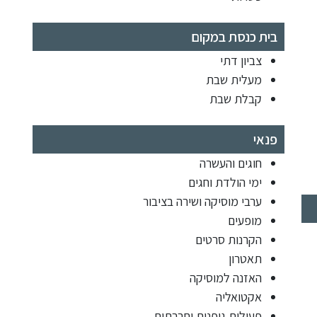
בית כנסת במקום
צביון דתי
מעלית שבת
קבלת שבת
פנאי
חוגים והעשרה
ימי הולדת וחגים
ערבי מוסיקה ושירה בציבור
מופעים
הקרנות סרטים
תאטרון
האזנה למוסיקה
אקטואליה
פעילות גופנית וחברתית