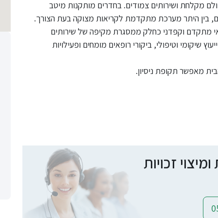
כולם מקלחת ושירותים צמודים. בחדרים מותקנות מיטב
, בין היתר מערכת מתקדמת לקריאות מצוקה בעת הצורך.
פואי מתקדם וקפדני כחלק ממסגרת מקיפה של שירותים
עוץ שיקומי וטיפולי, ביקורי רופאים מומחים ופעילויות
יצוי זכויות