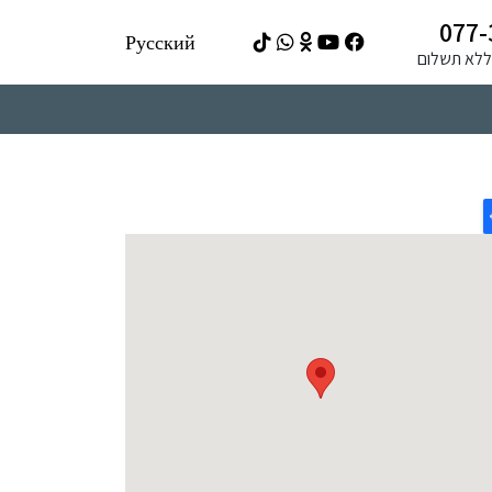
077-
Русский
ה ללא תשלום