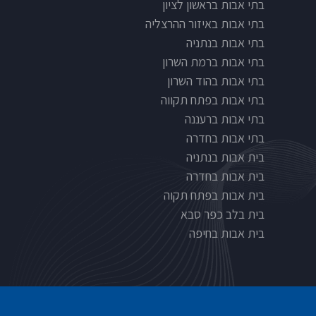
בתי אבות בראשון לציון
בתי אבות באיזור ההרצליה
בתי אבות בנתניה
בתי אבות ברמת השרון
בתי אבות בהוד השרון
בתי אבות בפתח תקווה
בתי אבות ברעננה
בתי אבות בחדרה
בית אבות בנתניה
בית אבות בחדרה
בית אבות בפתח תקוה
בית בלב כפר סבא
בית אבות בחיפה