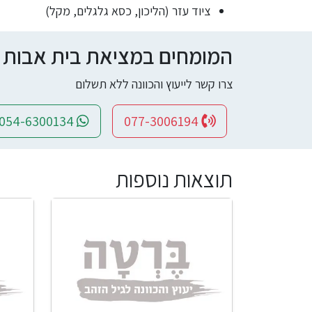
ציוד עזר (הליכון, כסא גלגלים, מקל)
המומחים במציאת בית אבות ומי
צרו קשר לייעוץ והכוונה ללא תשלום
054-6300134
077-3006194
תוצאות נוספות