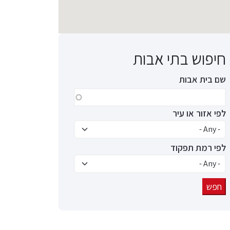
חיפוש בתי אבות
שם בית אבות
לפי אזור או עיר
לפי רמת תפקוד