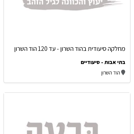
מחלקה סיעודית בהוד השרון - עד 120 הוד השרון
בתי אבות - סיעודיים
הוד השרון