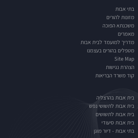
Footer
בתי אבות
מזונות להורים
משכנתא הפוכה
מאמרים
מדריך למועמד לבית אבות
מטפלים בהורים בעצמנו
Site Map
הצהרת נגישות
קוד משרד הבריאות
Nursinghouse type
בית אבות בהרצליה
בית אבות לתשושי נפש
בית אבות לתשושים
בית אבות סיעודי
בתי אבות - דיור מוגן