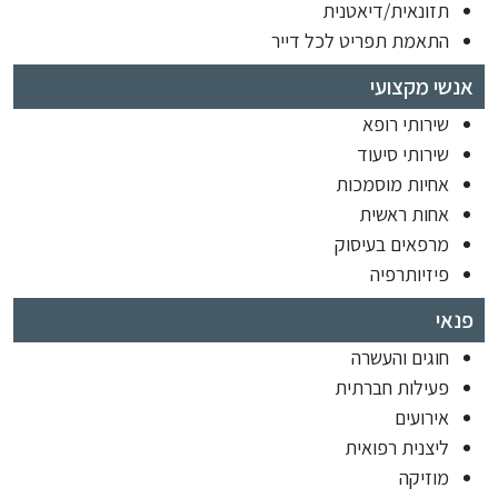
תזונאית/דיאטנית
התאמת תפריט לכל דייר
אנשי מקצועי
שירותי רופא
שירותי סיעוד
אחיות מוסמכות
אחות ראשית
מרפאים בעיסוק
פיזיותרפיה
פנאי
חוגים והעשרה
פעילות חברתית
אירועים
ליצנית רפואית
מוזיקה