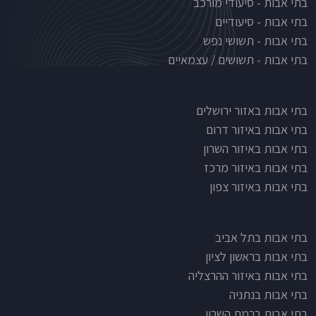
בתי אבות - סיעודי מורכב
בתי אבות - סיעודיים
בתי אבות - תשושי נפש
בתי אבות - תשושים / עצמאיים
בתי אבות לפי אזורים
בתי אבות באזור ירושלים
בתי אבות באיזור דרום
בתי אבות באיזור השרון
בתי אבות באיזור מרכז
בתי אבות באיזור צפון
בתי אבות בתל אביב
בתי אבות בראשון לציון
בתי אבות באיזור ההרצליה
בתי אבות בנתניה
בתי אבות ברמת השרון