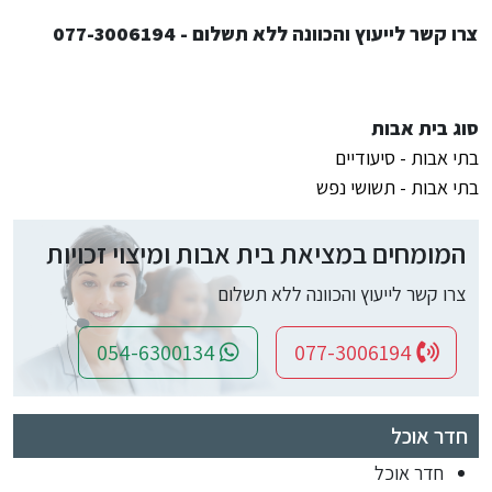
צרו קשר לייעוץ והכוונה ללא תשלום - 077-3006194
סוג בית אבות
בתי אבות - סיעודיים
בתי אבות - תשושי נפש
המומחים במציאת בית אבות ומיצוי זכויות
צרו קשר לייעוץ והכוונה ללא תשלום
054-6300134
077-3006194
חדר אוכל
חדר אוכל