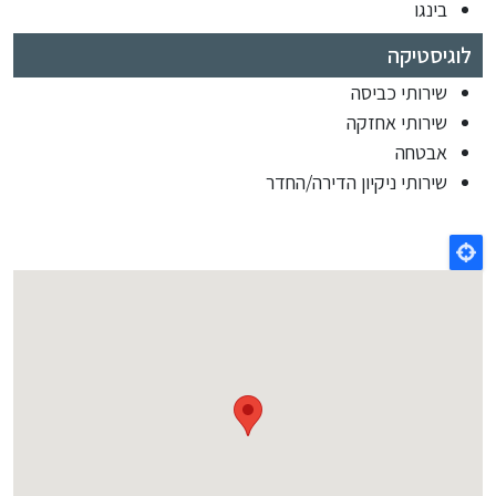
בינגו
לוגיסטיקה
שירותי כביסה
שירותי אחזקה
אבטחה
שירותי ניקיון הדירה/החדר