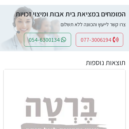
המומחים במציאת בית אבות ומיצוי זכויות
צרו קשר לייעוץ והכוונה ללא תשלום
054-6300134
077-3006194
תוצאות נוספות