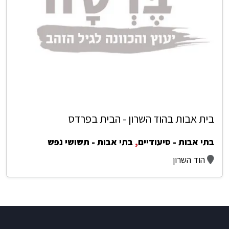
בית אבות בהוד השרון - הבית בפרדס
בתי אבות - סיעודיים
,
בתי אבות - תשושי נפש
הוד השרון