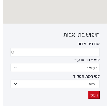
חיפוש בתי אבות
שם בית אבות
לפי אזור או עיר
לפי רמת תפקוד