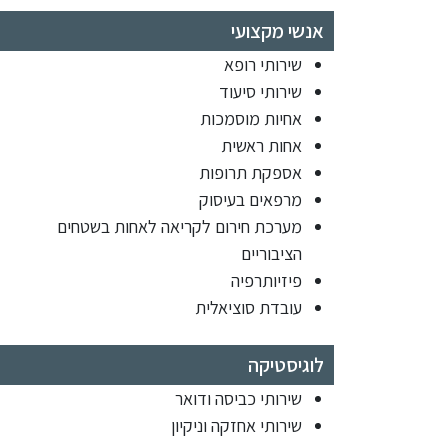
אנשי מקצועי
שירותי רופא
שירותי סיעוד
אחיות מוסמכות
אחות ראשית
אספקת תרופות
מרפאים בעיסוק
מערכת חירום לקריאה לאחות בשטחים
הציבוריים
פיזיותרפיה
עובדת סוציאלית
לוגיסטיקה
שירותי כביסה ודואר
שירותי אחזקה וניקיון