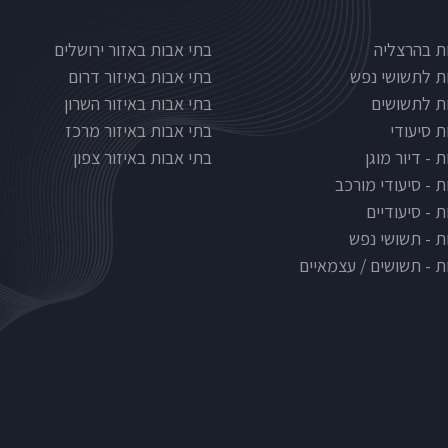
Nursinghous
בתי אבות לפי אזורים
ת בהרצליה
בתי אבות באזור ירושלים
ת לתשושי נפש
בתי אבות באיזור דרום
ת לתשושים
בתי אבות באיזור השרון
ת סיעודי
בתי אבות באיזור מרכז
 - דיור מוגן
בתי אבות באיזור צפון
ת - סיעודי מורכב
 - סיעודיים
ת - תשושי נפש
ת - תשושים / עצמאיים