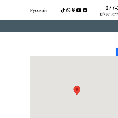
077-
Русский
ה ללא תשלום