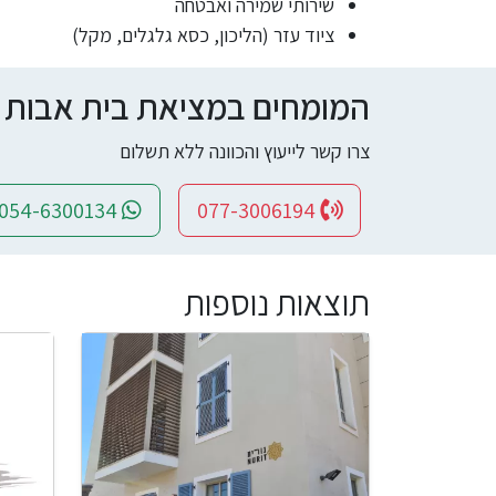
שירותי שמירה ואבטחה
ציוד עזר (הליכון, כסא גלגלים, מקל)
המומחים במציאת בית אבות ומי
צרו קשר לייעוץ והכוונה ללא תשלום
054-6300134
077-3006194
תוצאות נוספות