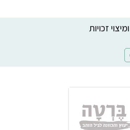
צוי זכויות