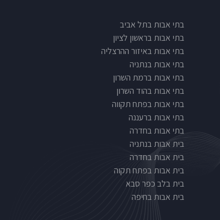
בתי אבות בתל אביב
בתי אבות בראשון לציון
בתי אבות באיזור ההרצליה
בתי אבות בנתניה
בתי אבות ברמת השרון
בתי אבות בהוד השרון
בתי אבות בפתח תקווה
בתי אבות ברעננה
בתי אבות בחדרה
בית אבות בנתניה
בית אבות בחדרה
בית אבות בפתח תקוה
בית בלב כפר סבא
בית אבות בחיפה