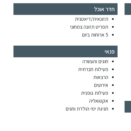
חדר אוכל
תזונאית/דיאטנית
תפריט תזונה צמחוני
5 ארוחות ביום
פנאי
חוגים והעשרה
פעילות חברתית
הרצאות
אירועים
פעילות גופנית
אקטואליה
חגיגת ימי הולדת וחגים