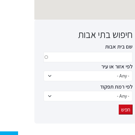
חיפוש בתי אבות
שם בית אבות
לפי אזור או עיר
לפי רמת תפקוד