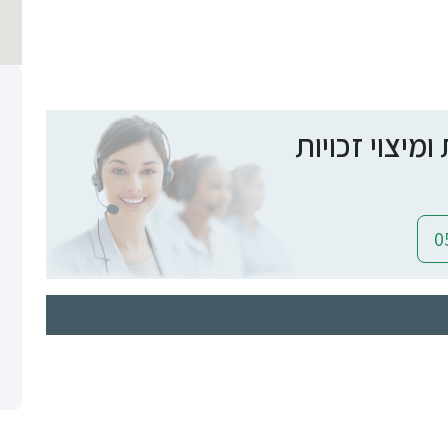
יצוי זכויות