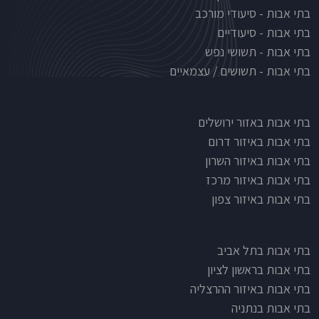
בתי אבות - סיעודי מורכב
בתי אבות - סיעודיים
בתי אבות - תשושי נפש
בתי אבות - תשושים / עצמאיים
בתי אבות לפי אזורים
בתי אבות באזור ירושלים
בתי אבות באיזור דרום
בתי אבות באיזור השרון
בתי אבות באיזור מרכז
בתי אבות באיזור צפון
בתי אבות בתל אביב
בתי אבות בראשון לציון
בתי אבות באיזור ההרצליה
בתי אבות בנתניה