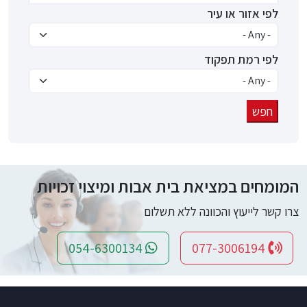
לפי אזור או עיר
לפי רמת תפקוד
המומחים במציאת בית אבות ומיצוי זכויות
צרו קשר לייעוץ והכוונה ללא תשלום
054-6300134
077-3006194