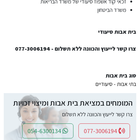
זכאי קוד אשפוז סיעודי של משרד הבריאות
משרד הביטחון
בית אבות סיעודי
צרו קשר לייעוץ והכוונה ללא תשלום - 077-3006194
סוג בית אבות
בתי אבות - סיעודיים
המומחים במציאת בית אבות ומיצוי זכויות
צרו קשר לייעוץ והכוונה ללא תשלום
054-6300134
077-3006194