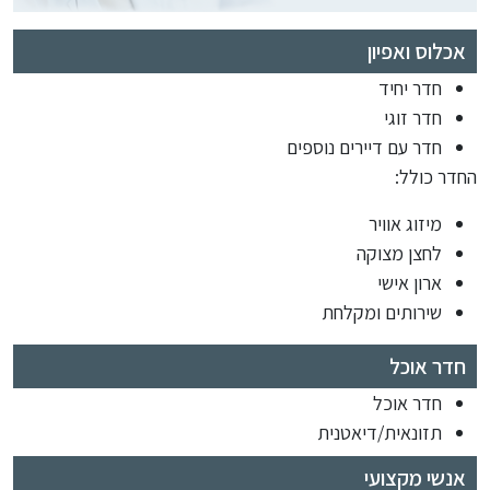
אכלוס ואפיון
חדר יחיד
חדר זוגי
חדר עם דיירים נוספים
החדר כולל:
מיזוג אוויר
לחצן מצוקה
ארון אישי
שירותים ומקלחת
חדר אוכל
חדר אוכל
תזונאית/דיאטנית
אנשי מקצועי