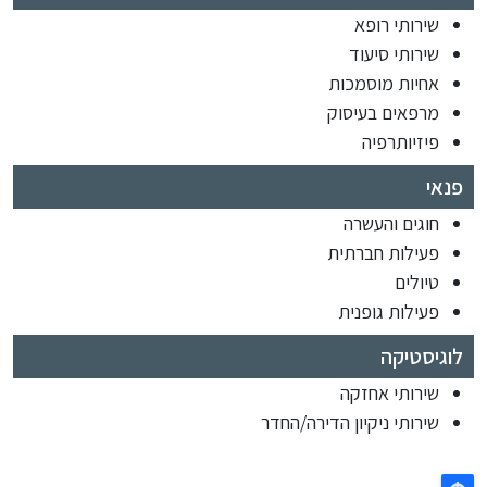
שירותי רופא
שירותי סיעוד
אחיות מוסמכות
מרפאים בעיסוק
פיזיותרפיה
פנאי
חוגים והעשרה
פעילות חברתית
טיולים
פעילות גופנית
לוגיסטיקה
שירותי אחזקה
שירותי ניקיון הדירה/החדר