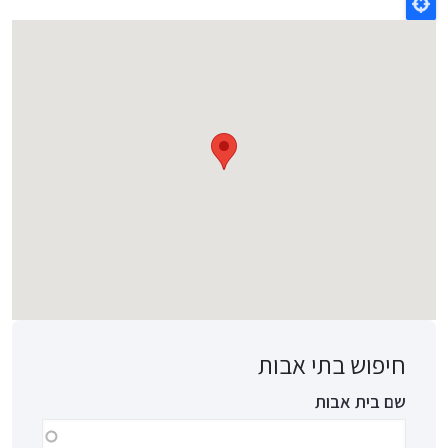
חיפוש בתי אבות
שם בית אבות