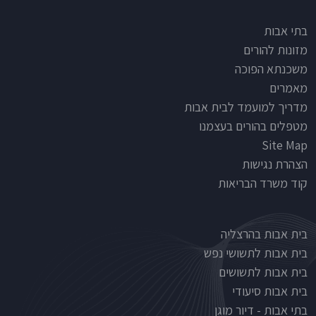
Footer
בתי אבות
מזונות להורים
משכנתא הפוכה
מאמרים
מדריך למועמד לבית אבות
מטפלים בהורים בעצמנו
Site Map
הצהרת נגישות
קוד משרד הבריאות
Nursinghouse type
בית אבות בהרצליה
בית אבות לתשושי נפש
בית אבות לתשושים
בית אבות סיעודי
בתי אבות - דיור מוגן