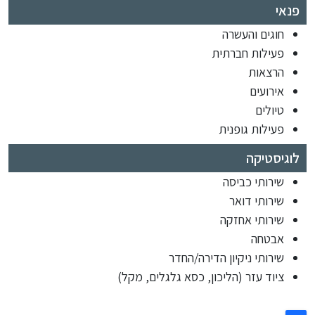
פנאי
חוגים והעשרה
פעילות חברתית
הרצאות
אירועים
טיולים
פעילות גופנית
לוגיסטיקה
שירותי כביסה
שירותי דואר
שירותי אחזקה
אבטחה
שירותי ניקיון הדירה/החדר
ציוד עזר (הליכון, כסא גלגלים, מקל)