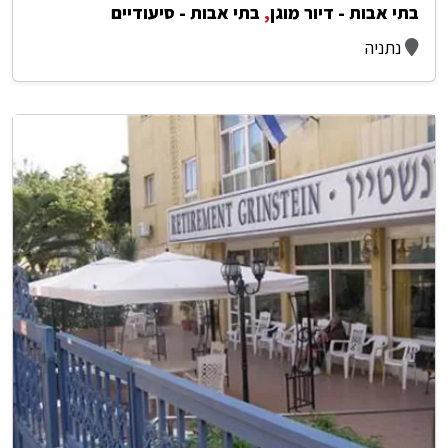
בתי אבות - דיור מוגן
,
בתי אבות - סיעודיים
נתניה