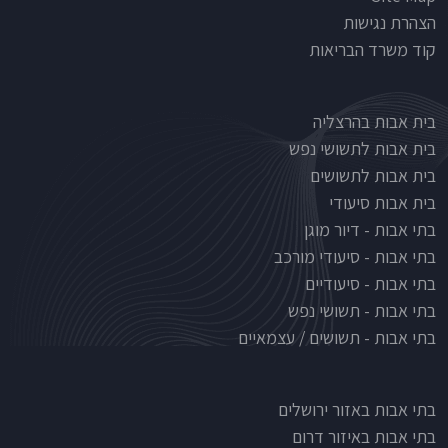
הצהרת נגישות
קוד משרד הבריאות
Nursinghouse type
בית אבות בהרצליה
בית אבות לתשושי נפש
בית אבות לתשושים
בית אבות סיעודי
בתי אבות - דיור מוגן
בתי אבות - סיעודי מורכב
בתי אבות - סיעודיים
בתי אבות - תשושי נפש
בתי אבות - תשושים / עצמאיים
בתי אבות לפי אזורים
בתי אבות באזור ירושלים
בתי אבות באיזור דרום