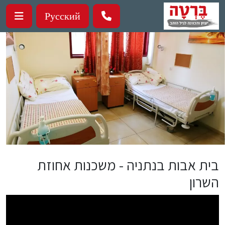
ילוג לתוכן העיקרי
Русский
בית אבות בנתניה - משכנות אחוזת
השרון