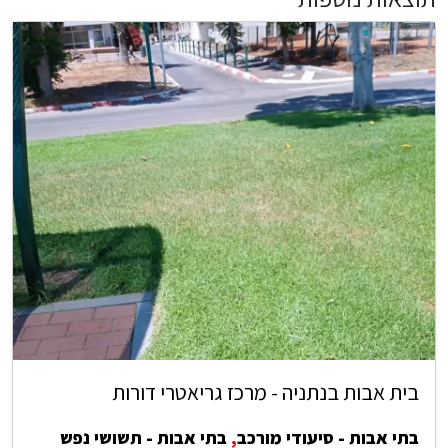
בית אבות בנתניה - מרכז גריאטרי דורות
בתי אבות - סיעודי מורכב
,
בתי אבות - תשושי נפש