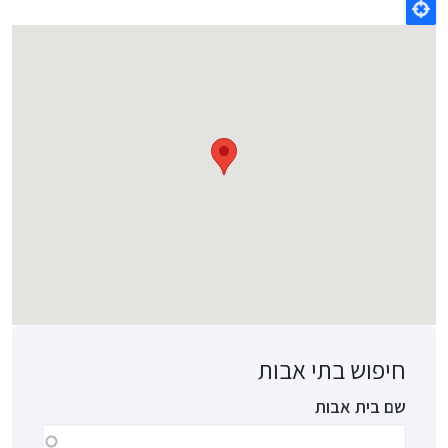
חיפוש בתי אבות
שם בית אבות