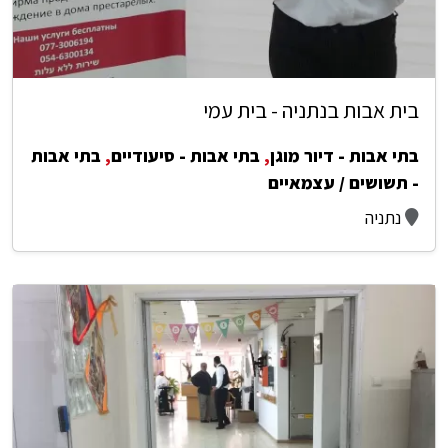
בית אבות בנתניה - בית עמי
בתי אבות - דיור מוגן
,
בתי אבות - סיעודיים
,
בתי אבות
- תשושים / עצמאיים
נתניה