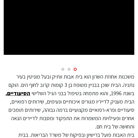
משכנות אחוזת השרון
הוא בית אבות וותיק ובעל מוניטין בעיר
נתניה. הבית שוכן בבניין מטופח בן 3 קומות קרוב לחוף הים. הוקם
בשנת 1996, והוא מתמחה בטיפול בבני הגיל השלישי
הסיעודיים.
הבית מעניק לדייריו מגורים איכותיים ונעימים, שירותים רפואיים,
סיעודיים ופרא-רפואיים מקצועיים ברמה גבוהה, שירותים תומכים
אחרים ופעילויות המשמרות את התפקוד ומסבות לדיירים הנאה
ותחושה של בית חם.
בית האבות פועל ברישיון ובפיקוח של משרד הבריאות. בבית