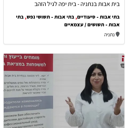
בית אבות בנתניה - בית יפה לגיל הזהב
בתי אבות - סיעודיים
,
בתי אבות - תשושי נפש
,
בתי
אבות - תשושים / עצמאיים
נתניה