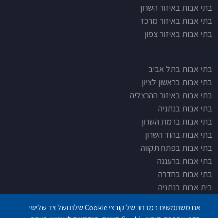
בתי אבות באיזור השרון
בתי אבות באיזור מרכז
בתי אבות באיזור צפון
בתי אבות בתל אביב
בתי אבות בראשון לציון
בתי אבות באיזור ההרצליה
בתי אבות בנתניה
בתי אבות ברמת השרון
בתי אבות בהוד השרון
בתי אבות בפתח תקווה
בתי אבות ברעננה
בתי אבות בחדרה
בית אבות בנתניה
בית אבות בחדרה
אנו משתמשים במבחר של קובצי Cookie שלנו ושל צד שלישי
בית אבות בפתח תקוה