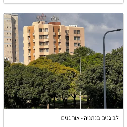
לב גנים בנתניה - אור גנים