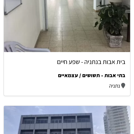
בית אבות בנתניה - שפע חיים
בתי אבות - תשושים / עצמאיים
נתניה