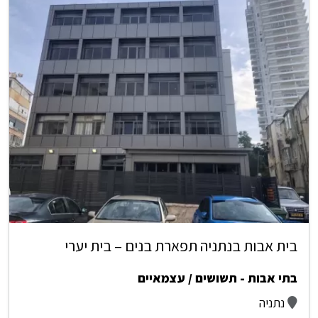
בית אבות בנתניה תפארת בנים – בית יערי
בתי אבות - תשושים / עצמאיים
נתניה