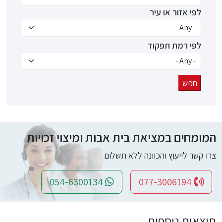
לפי אזור או עיר
לפי רמת תפקוד
המומחים במציאת בית אבות ומיצוי זכויות
צרו קשר לייעוץ והכוונה ללא תשלום
054-6300134
077-3006194
תוצאות נוספות