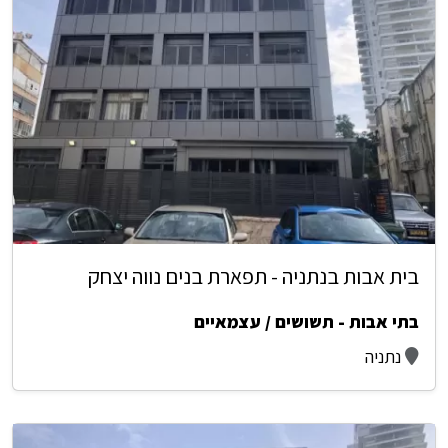
בית אבות בנתניה - תפארת בנים נווה יצחק
בתי אבות - תשושים / עצמאיים
נתניה