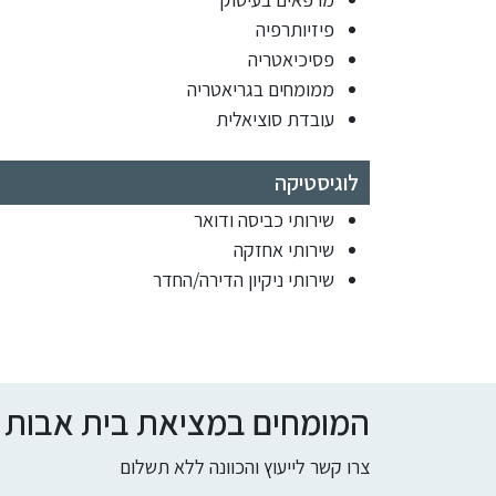
פיזיותרפיה
פסיכיאטריה
ממומחים בגריאטריה
עובדת סוציאלית
לוגיסטיקה
שירותי כביסה ודואר
שירותי אחזקה
שירותי ניקיון הדירה/החדר
המומחים במציאת בית אבות ומי
צרו קשר לייעוץ והכוונה ללא תשלום