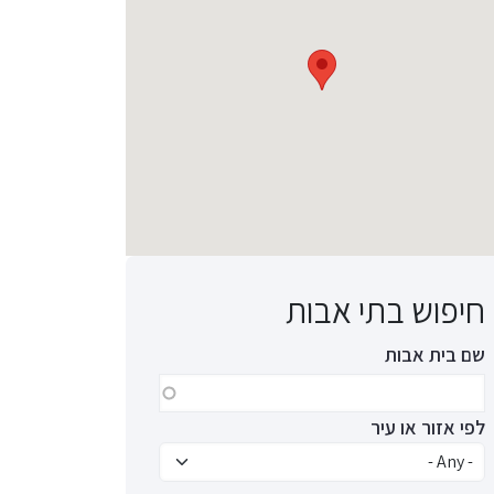
חיפוש בתי אבות
שם בית אבות
לפי אזור או עיר