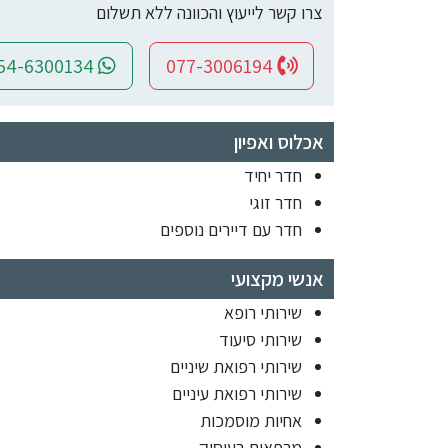
צרו קשר לייעוץ והכוונה ללא תשלום
054-6300134
077-3006194
אכלוס ואפיון
חדר יחיד
חדר זוגי
חדר עם דיירים נוספים
אנשי מקצועי
שירותי רופא
שירותי סיעוד
שירותי רפואת שיניים
שירותי רפואת עיניים
אחיות מוסמכות
מרפאים בעיסוק