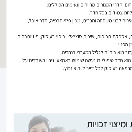
קלחת צמודים בכל חדר.
אירוח לבני משפחה וחברים, מכון פיזיותרפיה, חדר אוכל,
24/, בדיקות תקופתיות, אספקת תרופות, שירות סוציאלי, ריפוי בעיסוק, פיזיותרפיה,
 הפנוי.
רוב הוא ביה"ח לגליל המערבי בנהריה.
 הוא חדר טיפולי בו נעשה שימוש באמצעי גירוי העובדים על
פאה בעיסוק לכל דייר לו הוא נחוץ.
יצוי זכויות