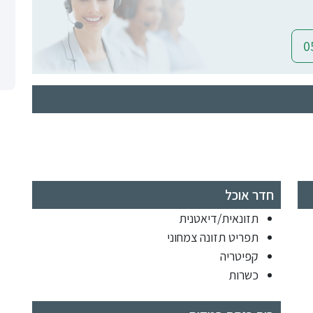
חדר אוכל
תזונאית/דיאטנית
תפריט תזונה צמחוני
קפיטריה
כשרות