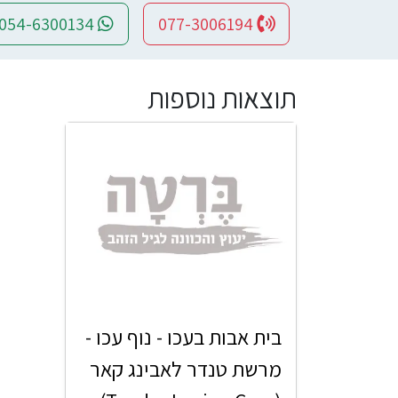
054-6300134
077-3006194
תוצאות נוספות
בית אבות בעכו - נוף עכו -
מרשת טנדר לאבינג קאר