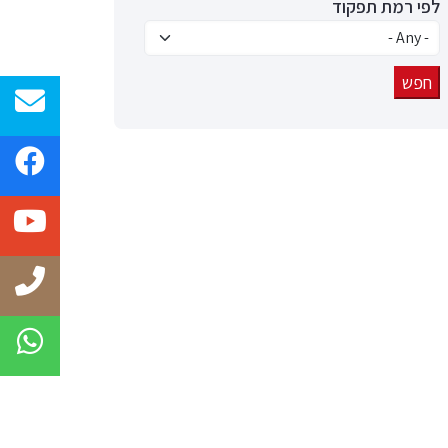
לפי רמת תפקוד