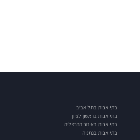
בתי אבות בתל אביב
בתי אבות בראשון לציון
בתי אבות באיזור ההרצליה
בתי אבות בנתניה