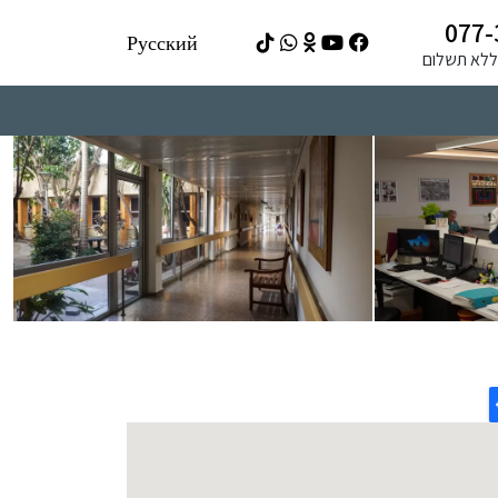
077-
Русский
ה ללא תשלום