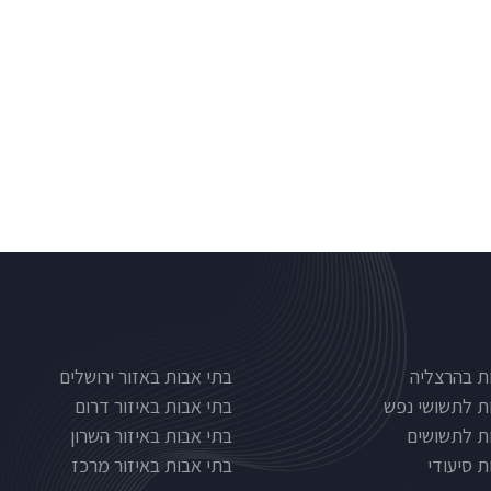
Nursinghous
בתי אבות לפי אזורים
ת בהרצליה
בתי אבות באזור ירושלים
ת לתשושי נפש
בתי אבות באיזור דרום
ת לתשושים
בתי אבות באיזור השרון
ת סיעודי
בתי אבות באיזור מרכז