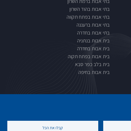
בתי אבות ברמת השרון
בתי אבות בהוד השרון
בתי אבות בפתח תקווה
בתי אבות ברעננה
בתי אבות בחדרה
בית אבות בנתניה
בית אבות בחדרה
בית אבות בפתח תקוה
בית בלב כפר סבא
בית אבות בחיפה
קבלו את הכל