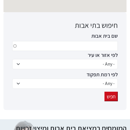
חיפוש בתי אבות
שם בית אבות
לפי אזור או עיר
לפי רמת תפקוד
המומחים במציאת בית אבות ומיצוי זכויות