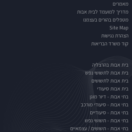
מאמרים
מדריך למועמד לבית אבות
מטפלים בהורים בעצמנו
Site Map
הצהרת נגישות
קוד משרד הבריאות
Nursinghouse type
בית אבות בהרצליה
בית אבות לתשושי נפש
בית אבות לתשושים
בית אבות סיעודי
בתי אבות - דיור מוגן
בתי אבות - סיעודי מורכב
בתי אבות - סיעודיים
בתי אבות - תשושי נפש
בתי אבות - תשושים / עצמאיים