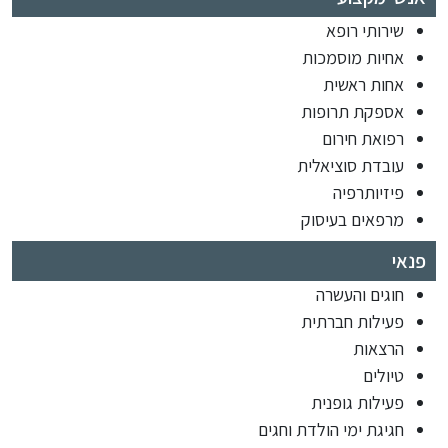
שירותי רופא
אחיות מוסמכות
אחות ראשית
אספקת תרופות
רפואת חירום
עובדת סוציאלית
פיזיותרפיה
מרפאים בעיסוק
פנאי
חוגים והעשרה
פעילות חברתית
הרצאות
טיולים
פעילות גופנית
חגיגת ימי הולדת וחגים