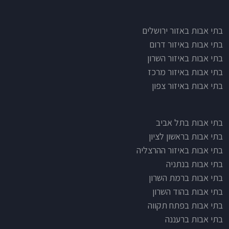
בתי אבות לפי אזורים
בתי אבות באזור ירושלים
בתי אבות באיזור דרום
בתי אבות באיזור השרון
בתי אבות באיזור מרכז
בתי אבות באיזור צפון
בתי אבות בתל אביב
בתי אבות בראשון לציון
בתי אבות באיזור ההרצליה
בתי אבות בנתניה
בתי אבות ברמת השרון
בתי אבות בהוד השרון
בתי אבות בפתח תקווה
בתי אבות ברעננה