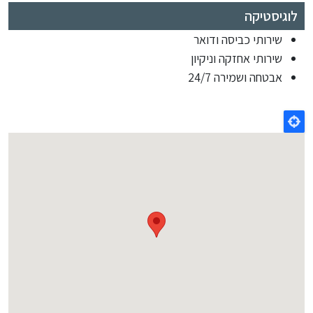
לוגיסטיקה
שירותי כביסה ודואר
שירותי אחזקה וניקיון
אבטחה ושמירה 24/7