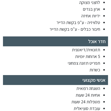
לחצני מצוקה
ארון בגדים
ידיות אחיזה
טלוויזיה - ע"פ בקשת הדייר
חיבור כבלים - ע"פ בקשת הדייר
חדר אוכל
תזונאית/דיאטנית
5 ארוחות יומיות
תפריט תזונה צמחוני
כשרות
אנשי מקצועי
השגחה רפואית
אחיות 24 שעות
מטפלות 24 שעות
עובדת סוציאלית