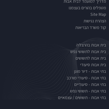
מדריך למועמד לבית אבות
מטפלים בהורים בעצמנו
Site Map
הצהרת נגישות
קוד משרד הבריאות
Nursinghouse type
בית אבות בהרצליה
בית אבות לתשושי נפש
בית אבות לתשושים
בית אבות סיעודי
בתי אבות - דיור מוגן
בתי אבות - סיעודי מורכב
בתי אבות - סיעודיים
בתי אבות - תשושי נפש
בתי אבות - תשושים / עצמאיים