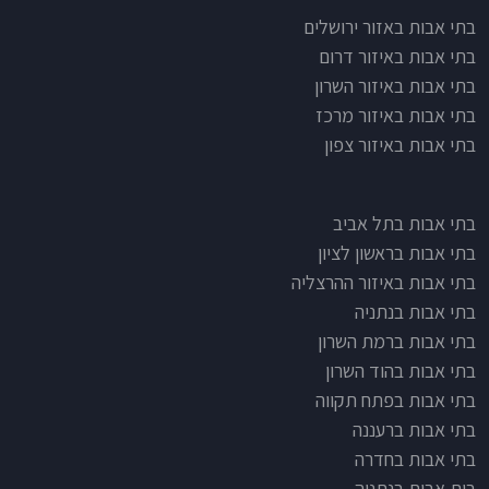
בתי אבות לפי אזורים
בתי אבות באזור ירושלים
בתי אבות באיזור דרום
בתי אבות באיזור השרון
בתי אבות באיזור מרכז
בתי אבות באיזור צפון
בתי אבות בתל אביב
בתי אבות בראשון לציון
בתי אבות באיזור ההרצליה
בתי אבות בנתניה
בתי אבות ברמת השרון
בתי אבות בהוד השרון
בתי אבות בפתח תקווה
בתי אבות ברעננה
בתי אבות בחדרה
בית אבות בנתניה