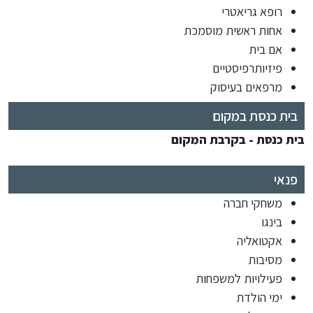
רופא גריאטרי
אחות ראשית מוסמכת
אם בית
פיזיותרפיסטיים
מרפאים בעיסוק
בית כנסת במקום
בית כנסת - בקרבת המקום
פנאי
משחקי חברה
בינגו
אקטואליה
מסיבות
פעילויות למשפחות
ימי הולדת