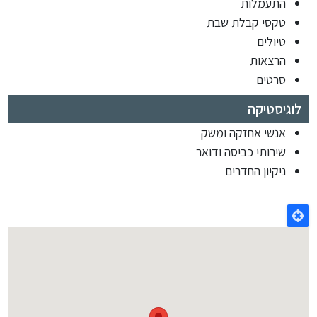
התעמלות
טקסי קבלת שבת
טיולים
הרצאות
סרטים
לוגיסטיקה
אנשי אחזקה ומשק
שירותי כביסה ודואר
ניקיון החדרים