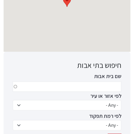
חיפוש בתי אבות
שם בית אבות
לפי אזור או עיר
לפי רמת תפקוד