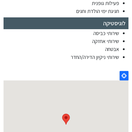
פעילות גופנית
חגיגת ימי הולדת וחגים
לוגיסטיקה
שירותי כביסה
שירותי אחזקה
אבטחה
שירותי ניקיון הדירה/החדר