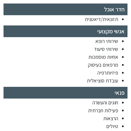
חדר אוכל
תזונאית/דיאטנית
אנשי מקצועי
שירותי רופא
שירותי סיעוד
אחיות מוסמכות
מרפאים בעיסוק
פיזיותרפיה
עובדת סוציאלית
פנאי
חוגים והעשרה
פעילות חברתית
הרצאות
טיולים