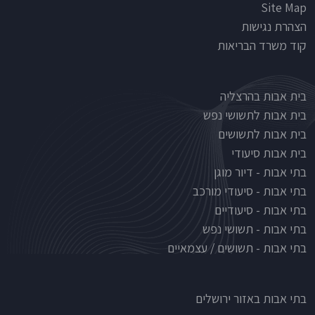
Site Map
הצהרת נגישות
קוד משרד הבריאות
Nursinghouse type
בית אבות בהרצליה
בית אבות לתשושי נפש
בית אבות לתשושים
בית אבות סיעודי
בתי אבות - דיור מוגן
בתי אבות - סיעודי מורכב
בתי אבות - סיעודיים
בתי אבות - תשושי נפש
בתי אבות - תשושים / עצמאיים
בתי אבות לפי אזורים
בתי אבות באזור ירושלים