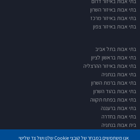
בתי אבות באיזור דרום
בתי אבות באיזור השרון
בתי אבות באיזור מרכז
בתי אבות באיזור צפון
בתי אבות בתל אביב
בתי אבות בראשון לציון
בתי אבות באיזור ההרצליה
בתי אבות בנתניה
בתי אבות ברמת השרון
בתי אבות בהוד השרון
בתי אבות בפתח תקווה
בתי אבות ברעננה
בתי אבות בחדרה
בית אבות בנתניה
בית אבות בחדרה
אנו משתמשים במבחר של קובצי Cookie שלנו ושל צד שלישי