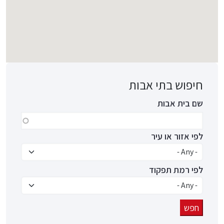
חיפוש בתי אבות
שם בית אבות
לפי אזור או עיר
לפי רמת תפקוד