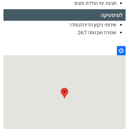
חגיגת ימי הולדת וחגים
לוגיסטיקה
שירותי ניקיון הדירה/החדר
שמירה ואבטחה 24/7