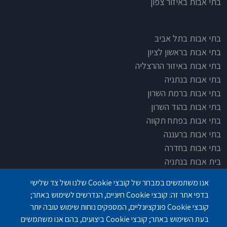
בתי אבות באיזור צפון
בתי אבות בתל אביב
בתי אבות בראשון לציון
בתי אבות באיזור ההרצליה
בתי אבות בנתניה
בתי אבות ברמת השרון
בתי אבות בהוד השרון
בתי אבות בפתח תקווה
בתי אבות ברעננה
בתי אבות בחדרה
בית אבות בנתניה
בית אבות בחדרה
אנו משתמשים במבחר של קובצי Cookie שלנו ושל צד שלישי
בית אבות בפתח תקוה
בדפי אתר זה: קובצי Cookie חיוניים, הנדרשים לשימוש באתר;
בית בלב כפר סבא
קובצי Cookie פונקציונליים, המספקים נוחות שימוש טובה יותר
בית אבות בחיפה
בעת השימוש באתר; קובצי Cookie ביצועים, בהם אנו משתמשים