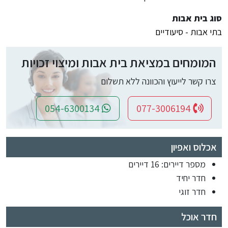
סוג בית אבות
בתי אבות - סיעודיים
המומחים במציאת בית אבות ומיצוי זכויות
צרו קשר לייעוץ והכוונה ללא תשלום
054-6300134
077-3006194
אכלוס ואפיון
מספר דיירים: 16 דיירים
חדר יחיד
חדר זוגי
חדר אוכל