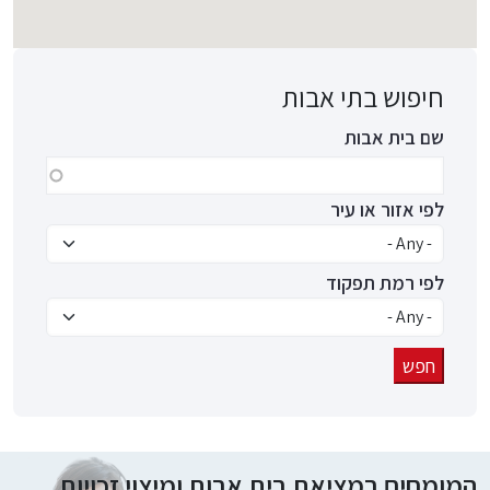
חיפוש בתי אבות
שם בית אבות
לפי אזור או עיר
לפי רמת תפקוד
המומחים במציאת בית אבות ומיצוי זכויות