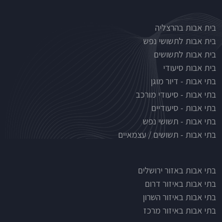
Nursinghouse type
בית אבות בהרצליה
בית אבות לתשושי נפש
בית אבות לתשושים
בית אבות סיעודי
בתי אבות - דיור מוגן
בתי אבות - סיעודי מורכב
בתי אבות - סיעודיים
בתי אבות - תשושי נפש
בתי אבות - תשושים / עצמאיים
בתי אבות לפי אזורים
בתי אבות באזור ירושלים
בתי אבות באיזור דרום
בתי אבות באיזור השרון
בתי אבות באיזור מרכז