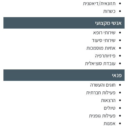
תזונאית/דיאטנית
כשרות
אנשי מקצועי
שירותי רופא
שירותי סיעוד
אחיות מוסמכות
פיזיותרפיה
עובדת סוציאלית
פנאי
חוגים והעשרה
פעילות חברתית
הרצאות
טיולים
פעילות גופנית
אמנות