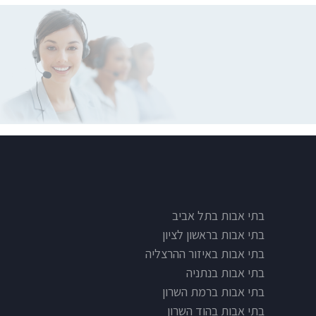
בתי אבות בתל אביב
בתי אבות בראשון לציון
בתי אבות באיזור ההרצליה
בתי אבות בנתניה
בתי אבות ברמת השרון
בתי אבות בהוד השרון