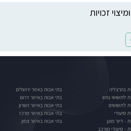
צוי זכויות
Nursinghous
בתי אבות לפי אזורים
ת בהרצליה
בתי אבות באזור ירושלים
ת לתשושי נפש
בתי אבות באיזור דרום
ת לתשושים
בתי אבות באיזור השרון
ת סיעודי
בתי אבות באיזור מרכז
 - דיור מוגן
בתי אבות באיזור צפון
ת - סיעודי מורכב