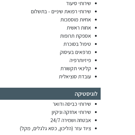
שירותי סיעוד
שירותי רפואת שיניים - בתשלום
אחיות מוסמכות
אחות ראשית
אספקת תרופות
טיפול בסוכרת
מרפאים בעיסוק
פיזיותרפיה
קלינאי תקשורת
עובדת סוציאלית
לוגיסטיקה
שירותי כביסה ודואר
שירותי אחזקה וניקיון
אבטחה ושמירה 24/7
ציוד עזר (הליכון, כסא גלגלים, מקל)