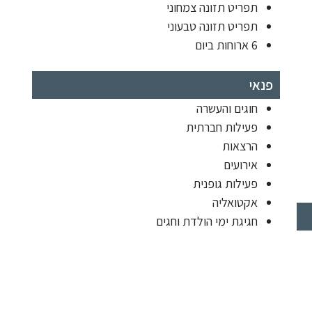
תפריט תזונה צמחוני
תפריט תזונה טבעוני
6 ארוחות ביום
פנאי
חוגים והעשרה
פעילות חברתית
הרצאות
אירועים
פעילות גופנית
אקטואליה
חגיגת ימי הולדת וחגים