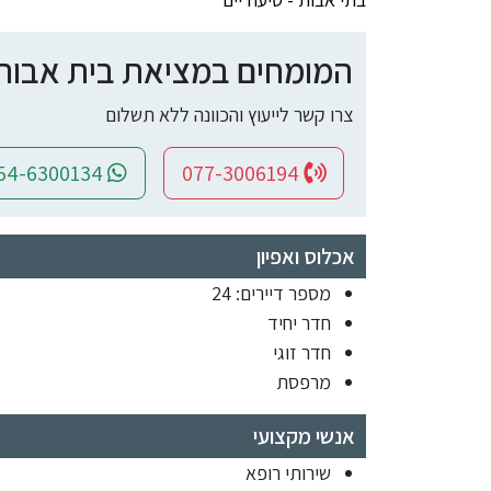
המומחים במציאת בית אבות ומ
צרו קשר לייעוץ והכוונה ללא תשלום
054-6300134
077-3006194
אכלוס ואפיון
מספר דיירים: 24
חדר יחיד
חדר זוגי
מרפסת
אנשי מקצועי
שירותי רופא