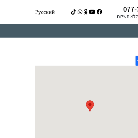
077-
Русский
ה ללא תשלום