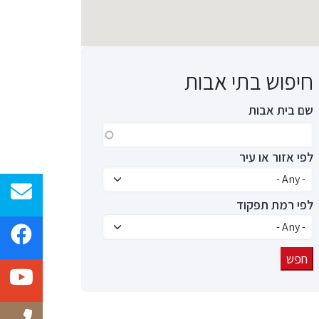
חיפוש בתי אבות
שם בית אבות
לפי אזור או עיר
לפי רמת תפקוד