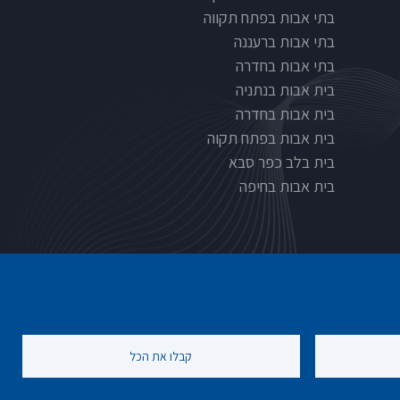
בתי אבות בפתח תקווה
בתי אבות ברעננה
בתי אבות בחדרה
בית אבות בנתניה
בית אבות בחדרה
בית אבות בפתח תקוה
בית בלב כפר סבא
בית אבות בחיפה
קבלו את הכל