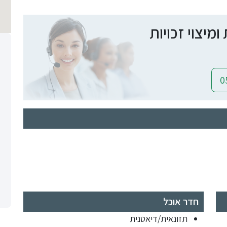
יצוי זכויות
חדר אוכל
תזונאית/דיאטנית