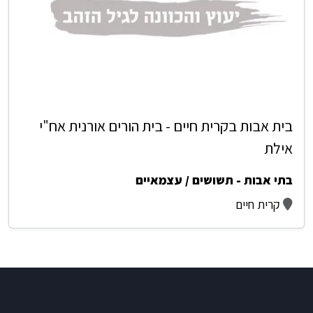
בית אבות בקרית חיים - בית הורים אורנית אח"י
אילת
בתי אבות - תשושים / עצמאיים
קרית חיים