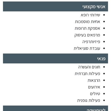
אנשי מקצועי
שירותי רופא
אחיות מוסמכות
אספקת תרופות
מרפאים בעיסוק
פיזיותרפיה
עובדת סוציאלית
פנאי
חוגים והעשרה
פעילות חברתית
הרצאות
אירועים
טיולים
פעילות גופנית
לוגיסטיקה