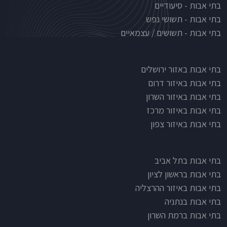
בתי אבות - סיעודיים
בתי אבות - תשושי נפש
בתי אבות - תשושים / עצמאיים
בתי אבות לפי אזורים
בתי אבות באזור ירושלים
בתי אבות באיזור דרום
בתי אבות באיזור השרון
בתי אבות באיזור מרכז
בתי אבות באיזור צפון
בתי אבות בתל אביב
בתי אבות בראשון לציון
בתי אבות באיזור ההרצליה
בתי אבות בנתניה
בתי אבות ברמת השרון