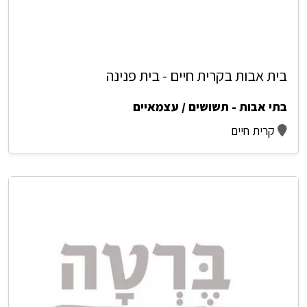
בית אבות בקרית חיים - בית פנינה
בתי אבות - תשושים / עצמאיים
קרית חיים