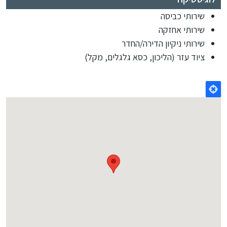
שירותי כביסה
שירותי אחזקה
שירותי ניקיון הדירה/החדר
ציוד עזר (הליכון, כסא גלגלים, מקל)