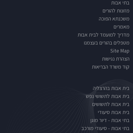
Footer
בתי אבות
מזונות להורים
משכנתא הפוכה
מאמרים
מדריך למועמד לבית אבות
מטפלים בהורים בעצמנו
Site Map
הצהרת נגישות
קוד משרד הבריאות
Nursinghouse type
בית אבות בהרצליה
בית אבות לתשושי נפש
בית אבות לתשושים
בית אבות סיעודי
בתי אבות - דיור מוגן
בתי אבות - סיעודי מורכב