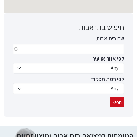
חיפוש בתי אבות
שם בית אבות
לפי אזור או עיר
לפי רמת תפקוד
המומחים במציאת בית אבות ומיצוי זכויות