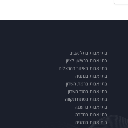
בתי אבות בתל אביב
בתי אבות בראשון לציון
בתי אבות באיזור ההרצליה
בתי אבות בנתניה
בתי אבות ברמת השרון
בתי אבות בהוד השרון
בתי אבות בפתח תקווה
בתי אבות ברעננה
בתי אבות בחדרה
בית אבות בנתניה