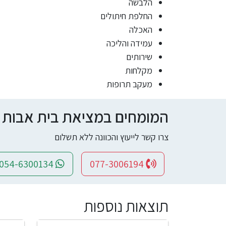
הלבשה
החלפת חיתולים
האכלה
עמידה והליכה
שירותים
מקלחות
מעקב תרופות
המומחים במציאת בית אבות ומי
צרו קשר לייעוץ והכוונה ללא תשלום
054-6300134
077-3006194
תוצאות נוספות