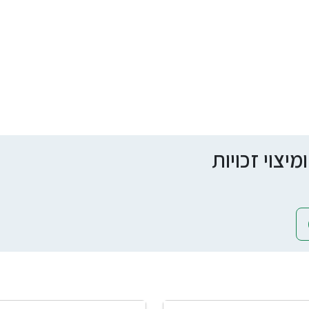
צוי זכויות