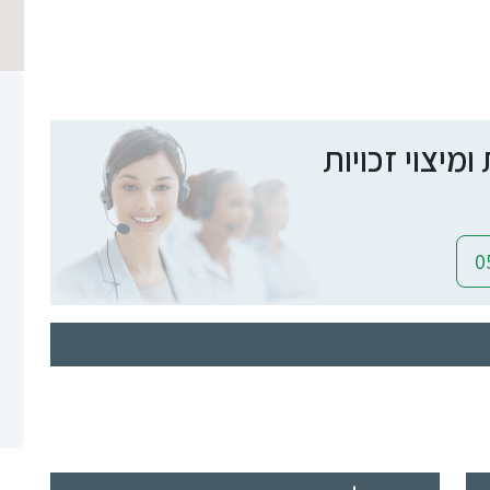
יצוי זכויות