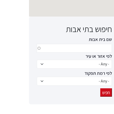
חיפוש בתי אבות
שם בית אבות
לפי אזור או עיר
לפי רמת תפקוד