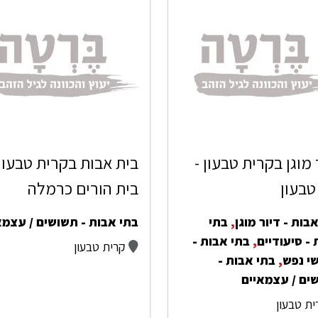
 מוגן בקרית טבעון -
בית אבות בקרית טבעון 
טבעון
בית הורים כרמלה
בות - דיור מוגן
,
בתי
בתי אבות - תשושים / עצמא
- סיעודיים
,
בתי אבות -
קרית טבעון
י נפש
,
בתי אבות -
ים / עצמאיים
ית טבעון