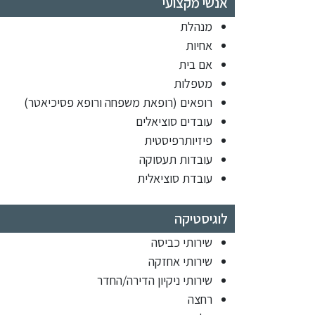
אנשי מקצועי
מנהלת
אחיות
אם בית
מטפלות
רופאים (רופאת משפחה ורופא פסיכיאטר)
עובדים סוציאלים
פיזיותרפיסטית
עובדות תעסוקה
עובדת סוציאלית
לוגיסטיקה
שירותי כביסה
שירותי אחזקה
שירותי ניקיון הדירה/החדר
רחצה