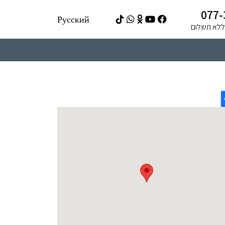
077-
Русский
ה ללא תשלום