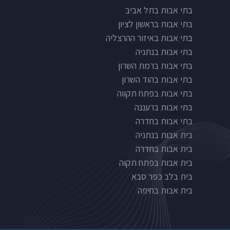
בתי אבות בתל אביב
בתי אבות בראשון לציון
בתי אבות באיזור ההרצליה
בתי אבות בנתניה
בתי אבות ברמת השרון
בתי אבות בהוד השרון
בתי אבות בפתח תקווה
בתי אבות ברעננה
בתי אבות בחדרה
בית אבות בנתניה
בית אבות בחדרה
בית אבות בפתח תקוה
בית בלב כפר סבא
בית אבות בחיפה