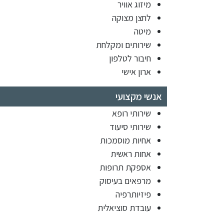
מיזוג אוויר
לחצן מצוקה
מיטה
שירותים ומקלחת
חיבור לטלפון
ארון אישי
אנשי מקצועי
שירותי רופא
שירותי סיעוד
אחיות מוסמכות
אחות ראשית
אספקת תרופות
מרפאים בעיסוק
פיזיותרפיה
עובדת סוציאלית