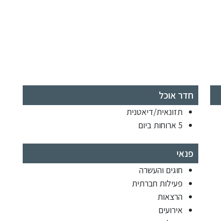
חדר אוכל
תזונאית/דיאטנית
5 ארוחות ביום
פנאי
חוגים והעשרה
פעילות חברתית
הרצאות
אירועים