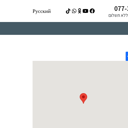
077-
Русский
ה ללא תשלום