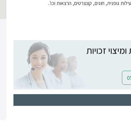
ילות גופנית, חוגים, קונצרטים, הרצאות וכו'.
יצוי זכויות