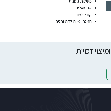
פעילות גופנית
אקטואליה
קונצרטים
חגיגת ימי הולדת וחגים
צוי זכויות