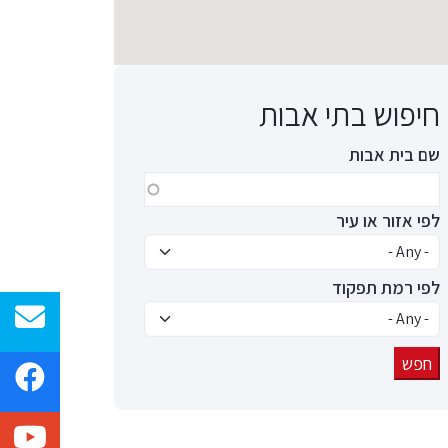
חיפוש בתי אבות
שם בית אבות
לפי אזור או עיר
לפי רמת תפקוד