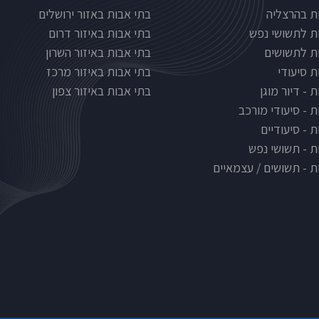
Nursinghous
בתי אבות לפי אזורים
ת בהרצליה
בתי אבות באזור ירושלים
ת לתשושי נפש
בתי אבות באיזור דרום
ת לתשושים
בתי אבות באיזור השרון
ת סיעודי
בתי אבות באיזור מרכז
 - דיור מוגן
בתי אבות באיזור צפון
ת - סיעודי מורכב
 - סיעודיים
ת - תשושי נפש
ת - תשושים / עצמאיים