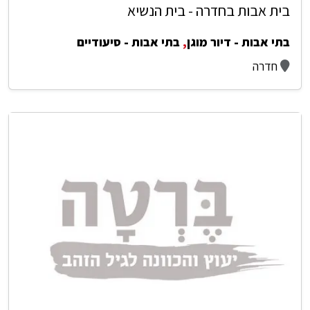
בית אבות בחדרה - בית הנשיא
בתי אבות - דיור מוגן
,
בתי אבות - סיעודיים
חדרה