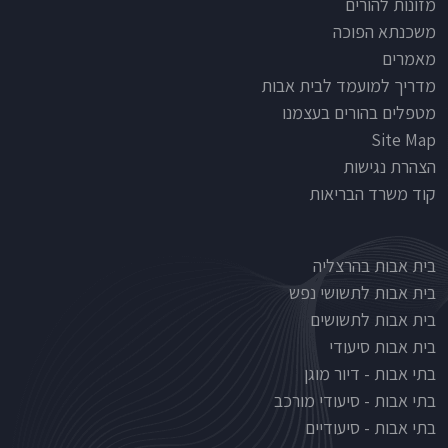
מזונות להורים
משכנתא הפוכה
מאמרים
מדריך למועמד לבית אבות
מטפלים בהורים בעצמנו
Site Map
הצהרת נגישות
קוד משרד הבריאות
Nursinghouse type
בית אבות בהרצליה
בית אבות לתשושי נפש
בית אבות לתשושים
בית אבות סיעודי
בתי אבות - דיור מוגן
בתי אבות - סיעודי מורכב
בתי אבות - סיעודיים