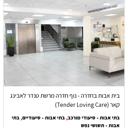
בית אבות בחדרה - נוף חדרה מרשת טנדר לאבינג
קאר (Tender Loving Care)
בתי אבות - סיעודי מורכב
,
בתי אבות - סיעודיים
,
בתי
אבות - תשושי נפש