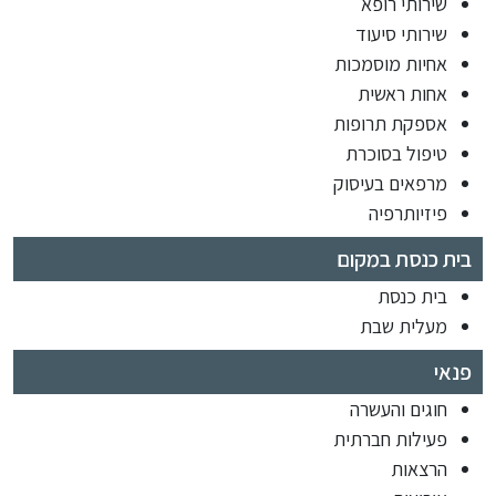
שירותי רופא
שירותי סיעוד
אחיות מוסמכות
אחות ראשית
אספקת תרופות
טיפול בסוכרת
מרפאים בעיסוק
פיזיותרפיה
בית כנסת במקום
בית כנסת
מעלית שבת
פנאי
חוגים והעשרה
פעילות חברתית
הרצאות