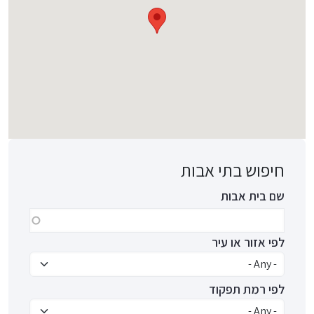
חיפוש בתי אבות
שם בית אבות
לפי אזור או עיר
לפי רמת תפקוד