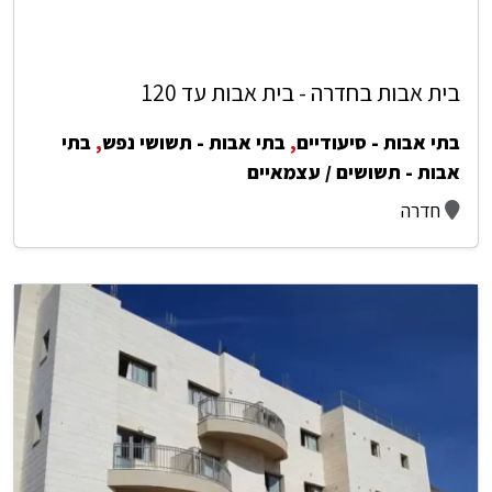
בית אבות בחדרה - בית אבות עד 120
בתי אבות - סיעודיים
,
בתי אבות - תשושי נפש
,
בתי
אבות - תשושים / עצמאיים
חדרה