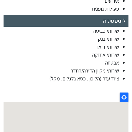
אירועים
פעילות גופנית
לוגיסטיקה
שירותי כביסה
שירותי בנק
שירותי דואר
שירותי אחזקה
אבטחה
שירותי ניקיון הדירה/החדר
ציוד עזר (הליכון, כסא גלגלים, מקל)