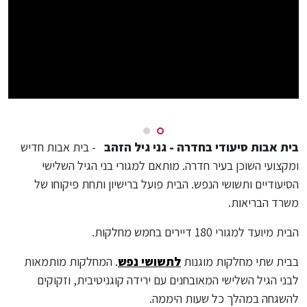
בית אבות סיעודי בחדרה - גני גיל הזהב
- בית אבות חדיש
ומקצועי השוכן בעיר חדרה. מותאם למגורי בני הגיל השלישי
הסיעודיים ותשושי הנפש. הבית פועל ברישיון ותחת פיקוחו של
משרד הבריאות.
הבית מיועד למגורי 180 דיירים בחמש מחלקות.
בבית שתי מחלקות מוגנות
לתשושי נפש
.
המחלקות מותמאות
לבני הגיל השלישי המאובחנים עם ירידה קוגניטיבית, וזקוקים
להשגחה במהלך כל שעות היממה.