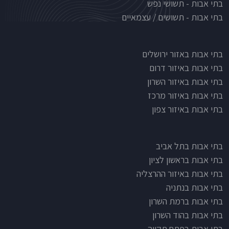
בתי אבות - תשושי נפש
בתי אבות - תשושים / עצמאיים
בתי אבות לפי אזורים
בתי אבות באזור ירושלים
בתי אבות באיזור דרום
בתי אבות באיזור השרון
בתי אבות באיזור מרכז
בתי אבות באיזור צפון
בתי אבות בתל אביב
בתי אבות בראשון לציון
בתי אבות באיזור ההרצליה
בתי אבות בנתניה
בתי אבות ברמת השרון
בתי אבות בהוד השרון
בתי אבות בפתח תקווה