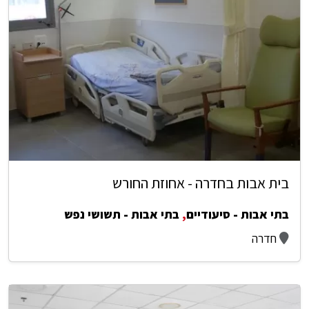
בית אבות בחדרה - אחוזת החורש
בתי אבות - סיעודיים
,
בתי אבות - תשושי נפש
חדרה