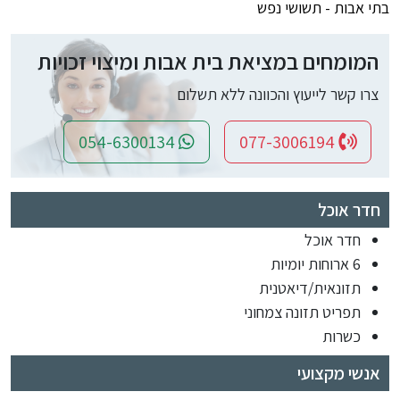
בתי אבות - תשושי נפש
המומחים במציאת בית אבות ומיצוי זכויות
צרו קשר לייעוץ והכוונה ללא תשלום
054-6300134
077-3006194
חדר אוכל
חדר אוכל
6 ארוחות יומיות
תזונאית/דיאטנית
תפריט תזונה צמחוני
כשרות
אנשי מקצועי