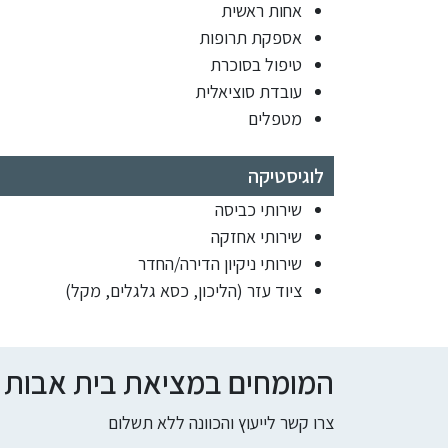
אחות ראשית
אספקת תרופות
טיפול בסוכרת
עובדת סוציאלית
מטפלים
לוגיסטיקה
שירותי כביסה
שירותי אחזקה
שירותי ניקיון הדירה/החדר
ציוד עזר (הליכון, כסא גלגלים, מקל)
המומחים במציאת בית אבות ומי
צרו קשר לייעוץ והכוונה ללא תשלום