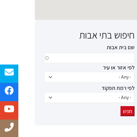
חיפוש בתי אבות
שם בית אבות
לפי אזור או עיר
לפי רמת תפקוד