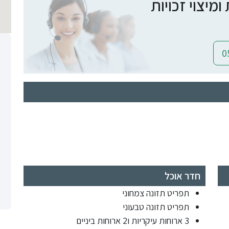
יצוי זכויות
חדר אוכל
תפריט תזונה צמחוני
תפריט תזונה טבעוני
3 ארוחות עיקריות ו2 ארוחות ביניים