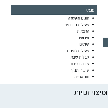
פנאי
חוגים והעשרה
פעילות חברתית
הרצאות
אירועים
טיולים
פעילות גופנית
קבלות שבת
שירה בציבור
שיעורי תנ"ך
חוג אפייה
צוי זכויות