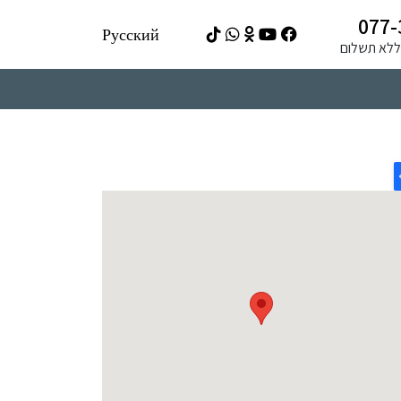
077-
Русский
ה ללא תשלום