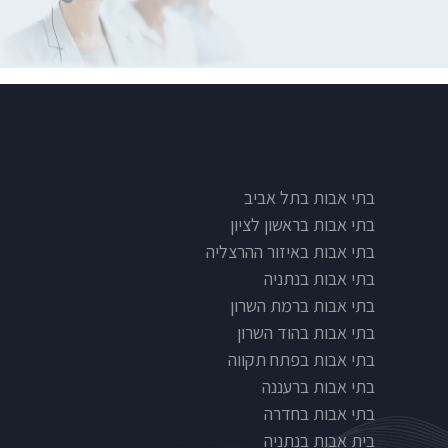
בתי אבות בתל אביב
בתי אבות בראשון לציון
בתי אבות באיזור ההרצליה
בתי אבות בנתניה
בתי אבות ברמת השרון
בתי אבות בהוד השרון
בתי אבות בפתח תקווה
בתי אבות ברעננה
בתי אבות בחדרה
בית אבות בנתניה