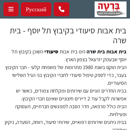
ילוג לתוכן העיקרי
Русский
בית אבות סיעודי בקיבוץ תל יוסף - בית
שרה
בית אבות בית שרה
הינו בית אבות
סיעודי
השוכן בקיבוץ תל
יוסף שבעמק יזרעאל בצפון הארץ.
הבית הוקם בשנת 1980 מתרומות של משפחת קלעי - חבר הקיבוץ
בעבר, כדי לספק טיפול סיעודי לחברי הקיבוץ בני הגיל השלישי
הסיעודיים.
בבית החדרים זוגיים עם שירותים ומקלחת צמודים, כאשר יש
אפשרות לקבל עוד 2 דיירים חיצוניים שאינם חברי הקיבוץ.
הבית כולל מרפאה, חדר הסבה למפגשים חברתיים, תעסוקה
ופעילויות.
בבית ניתנים שירותים רפואיים, שירותי סיעוד, רווחה, הסעדה, ניקיון
ואחזקה.