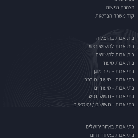
הצהרת נגישות
קוד משרד הבריאות
Nursinghouse type
בית אבות בהרצליה
בית אבות לתשושי נפש
בית אבות לתשושים
בית אבות סיעודי
בתי אבות - דיור מוגן
בתי אבות - סיעודי מורכב
בתי אבות - סיעודיים
בתי אבות - תשושי נפש
בתי אבות - תשושים / עצמאיים
בתי אבות לפי אזורים
בתי אבות באזור ירושלים
בתי אבות באיזור דרום