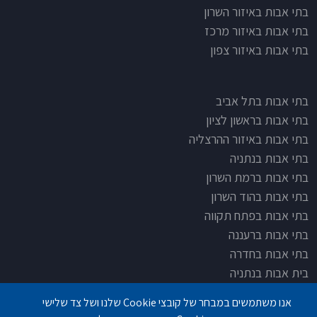
בתי אבות באיזור השרון
בתי אבות באיזור מרכז
בתי אבות באיזור צפון
בתי אבות בתל אביב
בתי אבות בראשון לציון
בתי אבות באיזור ההרצליה
בתי אבות בנתניה
בתי אבות ברמת השרון
בתי אבות בהוד השרון
בתי אבות בפתח תקווה
בתי אבות ברעננה
בתי אבות בחדרה
בית אבות בנתניה
בית אבות בחדרה
אנו משתמשים במבחר של קובצי Cookie שלנו ושל צד שלישי
בית אבות בפתח תקוה