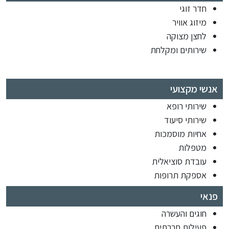
חדר זוגי
מיזוג אוויר
לחצן מצוקה
שירותים ומקלחת
אנשי מקצועי
שירותי רופא
שירותי סיעוד
אחיות מוסמכות
מטפלות
עובדת סוציאלית
אספקת תרופות
פנאי
חוגים והעשרה
פעילות חברתית