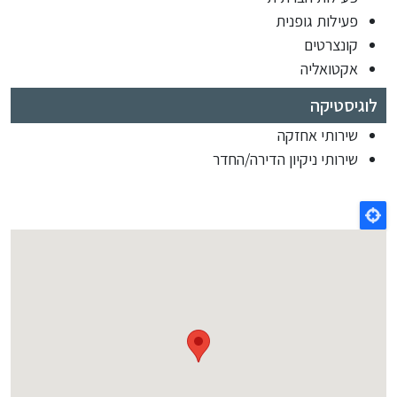
פעילות גופנית
קונצרטים
אקטואליה
לוגיסטיקה
שירותי אחזקה
שירותי ניקיון הדירה/החדר