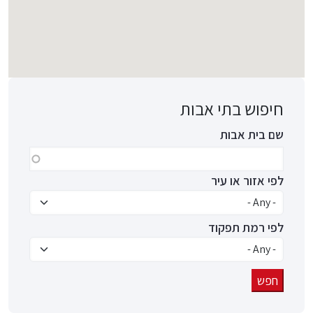
חיפוש בתי אבות
שם בית אבות
לפי אזור או עיר
לפי רמת תפקוד