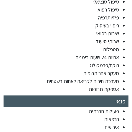
טיפול סוציאלי
טיפול רפואי
פיזיותרפיה
ריפוי בעיסוק
שירות רפואי
שרותי סיעוד
מטפלות
אחיות 24 שעות ביממה
רוקח/פרמקולוג
מעקב אחר תרופות
מערכת חירום לקריאה לאחות בשטחים
אספקת תרופות
פנאי
פעילות חברתית
הרצאות
אירועים