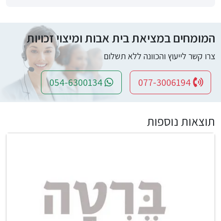
המומחים במציאת בית אבות ומיצוי זכויות
צרו קשר לייעוץ והכוונה ללא תשלום
054-6300134
077-3006194
תוצאות נוספות