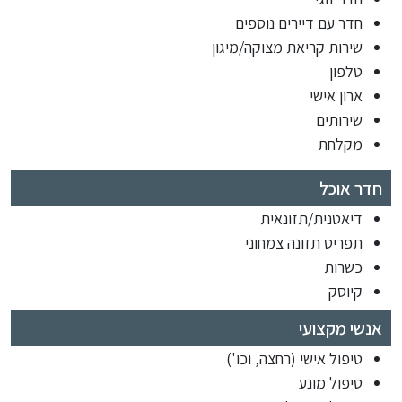
חדר עם דיירים נוספים
שירות קריאת מצוקה/מיגון
טלפון
ארון אישי
שירותים
מקלחת
חדר אוכל
דיאטנית/תזונאית
תפריט תזונה צמחוני
כשרות
קיוסק
אנשי מקצועי
טיפול אישי (רחצה, וכו')
טיפול מונע