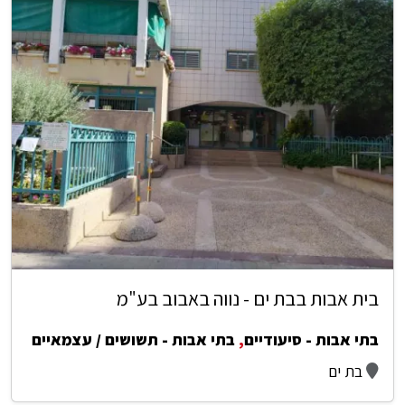
בית אבות בבת ים - נווה באבוב בע"מ
בתי אבות - סיעודיים
,
בתי אבות - תשושים / עצמאיים
בת ים