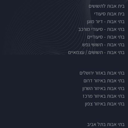
בית אבות לתשושים
בית אבות סיעודי
בתי אבות - דיור מוגן
בתי אבות - סיעודי מורכב
בתי אבות - סיעודיים
בתי אבות - תשושי נפש
בתי אבות - תשושים / עצמאיים
בתי אבות לפי אזורים
בתי אבות באזור ירושלים
בתי אבות באיזור דרום
בתי אבות באיזור השרון
בתי אבות באיזור מרכז
בתי אבות באיזור צפון
בתי אבות בתל אביב