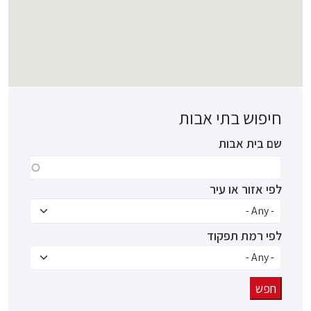
חיפוש בתי אבות
שם בית אבות
לפי אזור או עיר
לפי רמת תפקוד