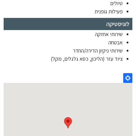
טיולים
פעילות גופנית
לוגיסטיקה
שירותי אחזקה
אבטחה
שירותי ניקיון הדירה/החדר
ציוד עזר (הליכון, כסא גלגלים, מקל)