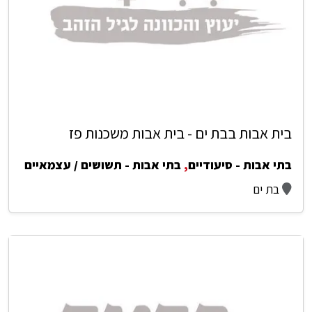
בית אבות בבת ים - בית אבות משכנות פז
בתי אבות - סיעודיים
,
בתי אבות - תשושים / עצמאיים
בת ים