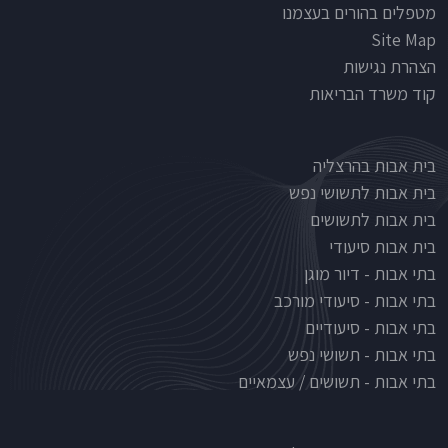
מטפלים בהורים בעצמנו
Site Map
הצהרת נגישות
קוד משרד הבריאות
Nursinghouse type
בית אבות בהרצליה
בית אבות לתשושי נפש
בית אבות לתשושים
בית אבות סיעודי
בתי אבות - דיור מוגן
בתי אבות - סיעודי מורכב
בתי אבות - סיעודיים
בתי אבות - תשושי נפש
בתי אבות - תשושים / עצמאיים