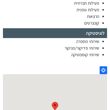
פעילות חברתית
פעילות גופנית
הרצאות
קונצרטים
לוגיסטיקה
שירותי מספרה
שירותי פדיקור/מניקור
שירותי קוסמטיקה