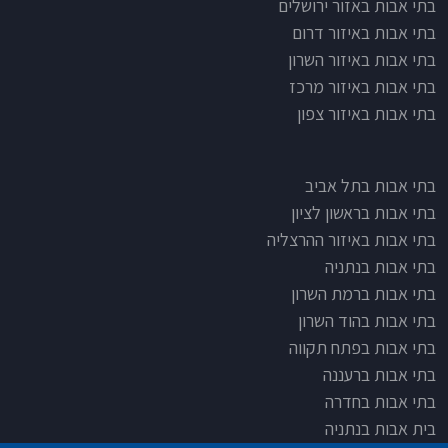
בתי אבות לפי אזורים
בתי אבות באזור ירושלים
בתי אבות באיזור דרום
בתי אבות באיזור השרון
בתי אבות באיזור מרכז
בתי אבות באיזור צפון
בתי אבות בתל אביב
בתי אבות בראשון לציון
בתי אבות באיזור ההרצליה
בתי אבות בנתניה
בתי אבות ברמת השרון
בתי אבות בהוד השרון
בתי אבות בפתח תקווה
בתי אבות ברעננה
בתי אבות בחדרה
בית אבות בנתניה