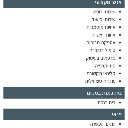
אנשי מקצועי
שירותי רופא
שירותי סיעוד
אחיות מוסמכות
אחות ראשית
אספקת תרופות
טיפול בסוכרת
מרפאים בעיסוק
פיזיותרפיה
קלינאי תקשורת
עובדת סוציאלית
בית כנסת במקום
בית כנסת
פנאי
חוגים והעשרה