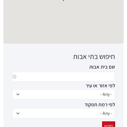
חיפוש בתי אבות
שם בית אבות
לפי אזור או עיר
לפי רמת תפקוד