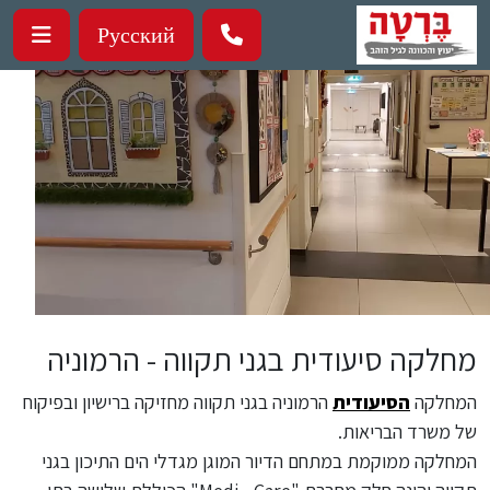
ילוג לתוכן העיקרי
Русский
מחלקה סיעודית בגני תקווה - הרמוניה
המחלקה
הסיעודית
הרמוניה בגני תקווה מחזיקה ברישיון ובפיקוח
של משרד הבריאות.
המחלקה ממוקמת במתחם הדיור המוגן מגדלי הים התיכון בגני