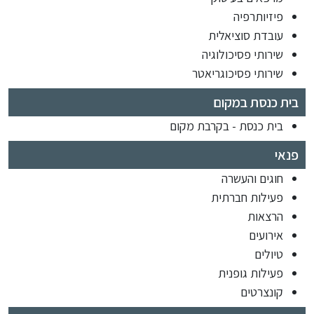
פיזיותרפיה
עובדת סוציאלית
שירותי פסיכולוגיה
שירותי פסיכוגריאטר
בית כנסת במקום
בית כנסת - בקרבת מקום
פנאי
חוגים והעשרה
פעילות חברתית
הרצאות
אירועים
טיולים
פעילות גופנית
קונצרטים