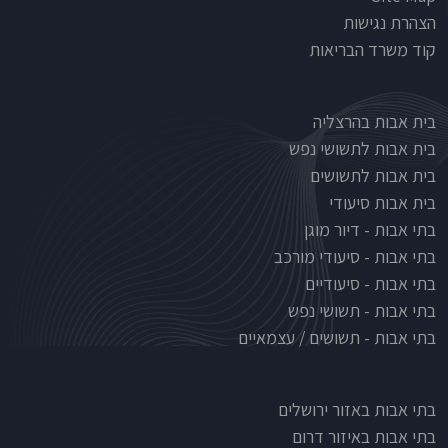
הצהרת נגישות
קוד משרד הבריאות
Nursinghouse type
בית אבות בהרצליה
בית אבות לתשושי נפש
בית אבות לתשושים
בית אבות סיעודי
בתי אבות - דיור מוגן
בתי אבות - סיעודי מורכב
בתי אבות - סיעודיים
בתי אבות - תשושי נפש
בתי אבות - תשושים / עצמאיים
בתי אבות לפי אזורים
בתי אבות באזור ירושלים
בתי אבות באיזור דרום