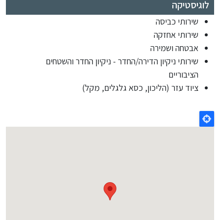
לוגיסטיקה
שירותי כביסה
שירותי אחזקה
אבטחה ושמירה
שירותי ניקיון הדירה/החדר - ניקיון החדר והשטחים
הציבוריים
ציוד עזר (הליכון, כסא גלגלים, מקל)