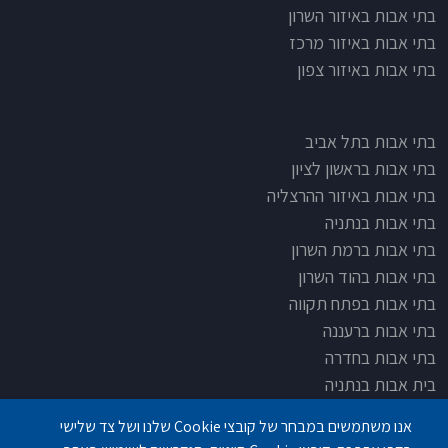
בתי אבות באיזור השרון
בתי אבות באיזור מרכז
בתי אבות באיזור צפון
בתי אבות בתל אביב
בתי אבות בראשון לציון
בתי אבות באיזור ההרצליה
בתי אבות בנתניה
בתי אבות ברמת השרון
בתי אבות בהוד השרון
בתי אבות בפתח תקווה
בתי אבות ברעננה
בתי אבות בחדרה
בית אבות בנתניה
בית אבות בחדרה
אנו משתמשים במבחר של קובצי Cookie שלנו ושל צד שלישי
בית אבות בפתח תקוה