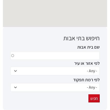
חיפוש בתי אבות
שם בית אבות
לפי אזור או עיר
לפי רמת תפקוד