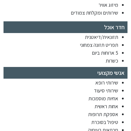
מיזוג אוויר
שירותים ומקלחת צמודים
חדר אוכל
תזונאית/דיאטנית
תפריט תזונה צמחוני
5 ארוחות ביום
כשרות
אנשי מקצועי
שירותי רופא
שירותי סיעוד
אחיות מוסמכות
אחות ראשית
אספקת תרופות
טיפול בסוכרת
מרפאים בעיסוק