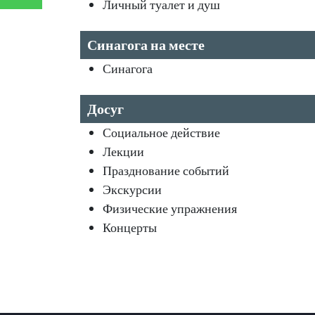
Личный туалет и душ
Синагога на месте
Синагога
Досуг
Социальное действие
Лекции
Празднование событий
Экскурсии
Физические упражнения
Концерты