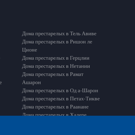
Дома престарелых в Тель Авиве
Дома престарелых в Ришон ле
Ционе
е
Дома престарелых в Герцлии
Дома престарелых в Нетании
Дома престарелых в Рамат
е
Ашарон
Дома престарелых в Од а-Шарон
Дома престарелых в Петах-Тикве
Дома престарелых в Раанане
Дома престарелых в Хадере