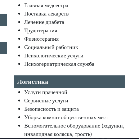
Главная медсестра
Поставка лекарств
Лечение диабета
Трудотерапия
Физиотерапия
Социальный работник
Психологические услуги
Психогериатрическая служба
Логистика
Услуги прачечной
Сервисные услуги
Безопасность и защита
Уборка комнат общественных мест
Вспомогательное оборудование (ходунки,
инвалидная коляска, трость)