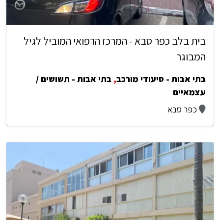
בית בלב כפר סבא - המרכז הרפואי המוביל לגיל
המבוגר
בתי אבות - סיעודי מורכב
,
בתי אבות - תשושים /
עצמאיים
כפר סבא