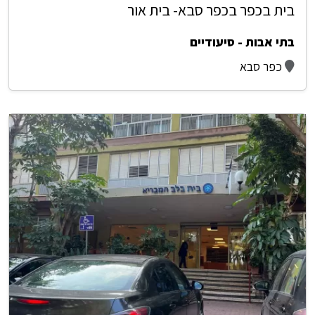
בית בכפר בכפר סבא- בית אור
בתי אבות - סיעודיים
כפר סבא