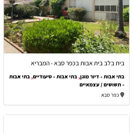
בית בלב בית אבות בכפר סבא - המבריא
בתי אבות - דיור מוגן
,
בתי אבות - סיעודיים
,
בתי אבות
- תשושים / עצמאיים
כפר סבא