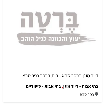
דיור מוגן בכפר סבא - בית בכפר כפר סבא
בתי אבות - דיור מוגן
,
בתי אבות - סיעודיים
כפר סבא