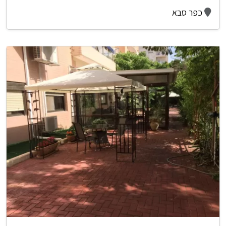
כפר סבא