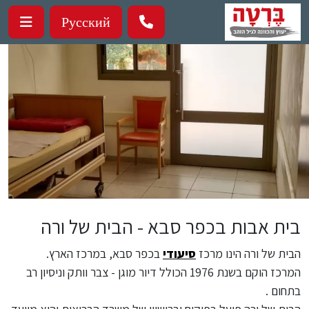
ילוג לתוכן העיקרי
Русский
בית אבות בכפר סבא - הבית של ורה
הבית של ורה הינו מרכז
סיעודי
בכפר סבא, במרכז הארץ.
המרכז הוקם בשנת 1976 הכולל דיור מוגן - צבר וותק וניסיון רב
בתחום .