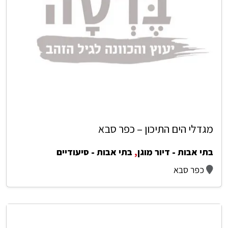
מגדלי הים התיכון – כפר סבא
בתי אבות - דיור מוגן
,
בתי אבות - סיעודיים
כפר סבא