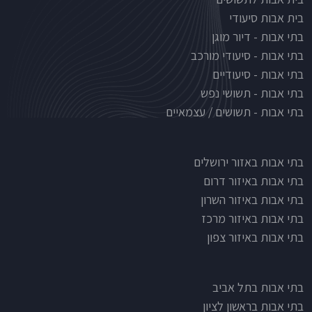
בית אבות סיעודי
בתי אבות - דיור מוגן
בתי אבות - סיעודי מורכב
בתי אבות - סיעודיים
בתי אבות - תשושי נפש
בתי אבות - תשושים / עצמאיים
בתי אבות לפי אזורים
בתי אבות באזור ירושלים
בתי אבות באיזור דרום
בתי אבות באיזור השרון
בתי אבות באיזור מרכז
בתי אבות באיזור צפון
בתי אבות בתל אביב
בתי אבות בראשון לציון