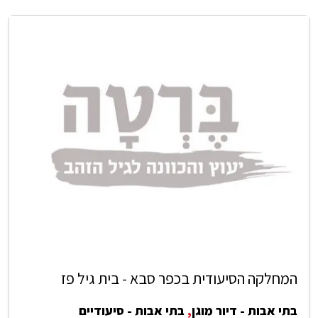
המחלקה הסיעודית בכפר סבא - בית גיל פז
בתי אבות - דיור מוגן
,
בתי אבות - סיעודיים