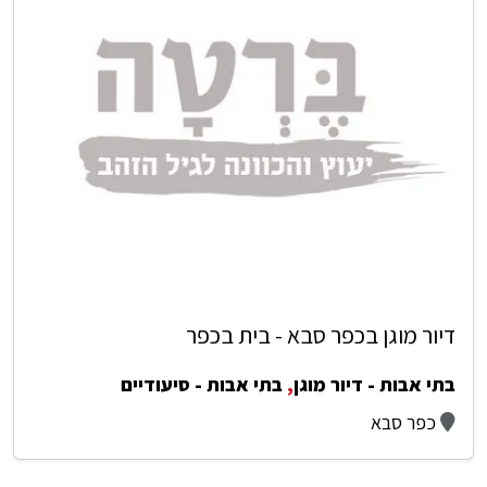
דיור מוגן בכפר סבא - בית בכפר
בתי אבות - דיור מוגן
,
בתי אבות - סיעודיים
כפר סבא