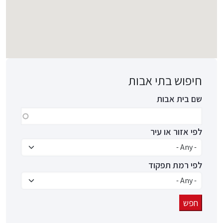
חיפוש בתי אבות
שם בית אבות
לפי אזור או עיר
לפי רמת תפקוד