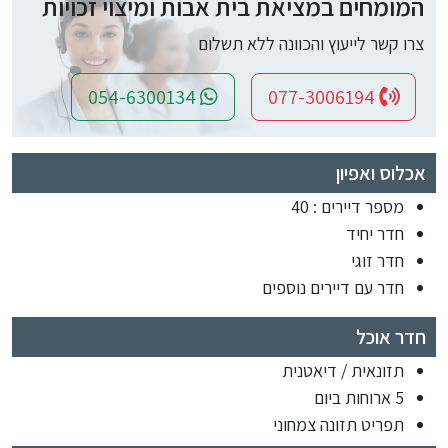
המומחים במציאת בית אבות ומיצוי זכויות
צרו קשר לייעוץ והכוונה ללא תשלום
054-6300134
077-3006194
אכלוס ואפיון
מספר דיירים : 40
חדר יחיד
חדר זוגי
חדר עם דיירים נוספים
חדר אוכל
תזונאית / דיאטנית
5 ארוחות ביום
תפריט תזונה צמחוני