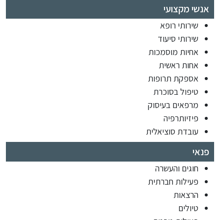
אנשי מקצועי
שירותי רופא
שירותי סיעוד
אחיות מוסמכות
אחות ראשית
אספקת תרופות
טיפול בסוכרת
מרפאים בעיסוק
פיזיותרפיה
עובדת סוציאלית
פנאי
חוגים והעשרה
פעילות חברתית
הרצאות
טיולים