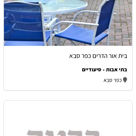
בית אור הדרים כפר סבא
בתי אבות - סיעודיים
כפר סבא