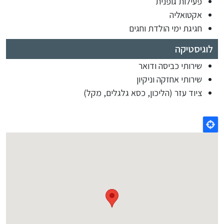
פעילות גופנית
אקטואליה
חגיגת ימי הולדת וחגים
לוגיסטיקה
שירותי כביסה ודואר
שירותי אחזקה וניקיון
ציוד עזר (הליכון, כסא גלגלים, מקל)