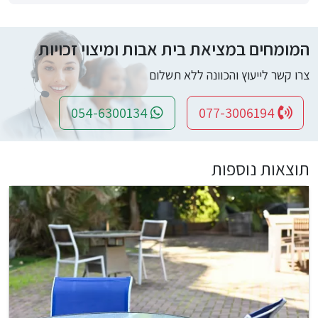
המומחים במציאת בית אבות ומיצוי זכויות
צרו קשר לייעוץ והכוונה ללא תשלום
054-6300134
077-3006194
תוצאות נוספות