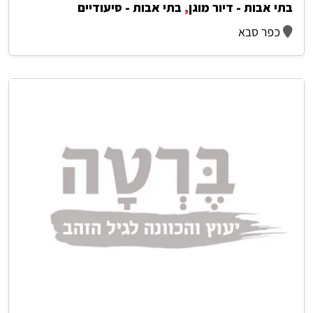
בתי אבות - דיור מוגן
,
בתי אבות - סיעודיים
כפר סבא