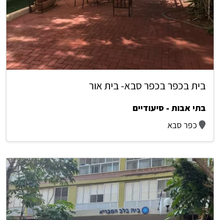
בית בכפר בכפר סבא- בית אור
בתי אבות - סיעודיים
כפר סבא