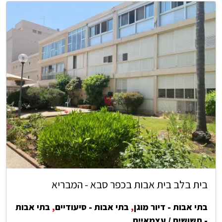
בית בלב בית אבות בכפר סבא - המבריא
בתי אבות - דיור מוגן
,
בתי אבות - סיעודיים
,
בתי אבות
- תשושים / עצמאיים