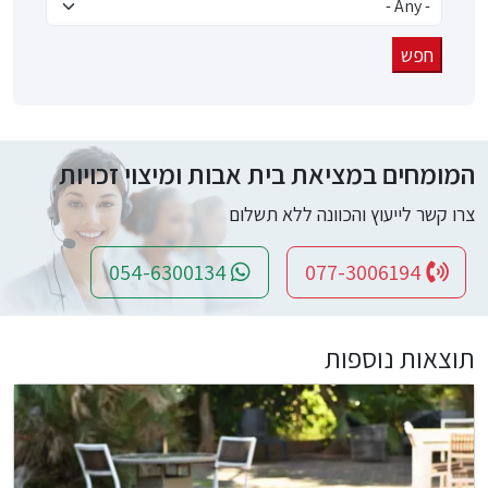
המומחים במציאת בית אבות ומיצוי זכויות
צרו קשר לייעוץ והכוונה ללא תשלום
054-6300134
077-3006194
תוצאות נוספות