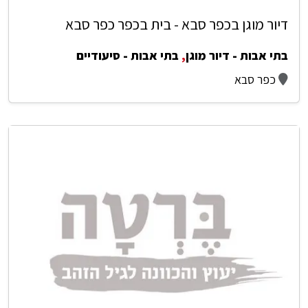
דיור מוגן בכפר סבא - בית בכפר כפר סבא
בתי אבות - דיור מוגן
,
בתי אבות - סיעודיים
כפר סבא