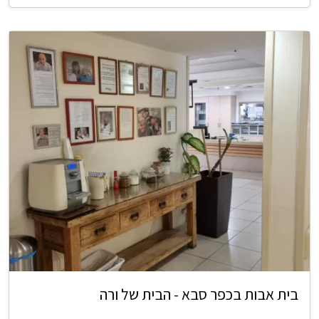
בית אבות בכפר סבא - הבית של ורה