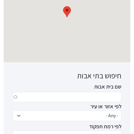
חיפוש בתי אבות
שם בית אבות
לפי אזור או עיר
לפי רמת תפקוד