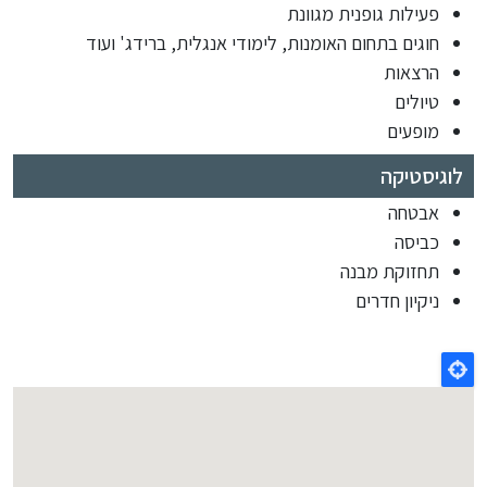
פעילות גופנית מגוונת
חוגים בתחום האומנות, לימודי אנגלית, ברידג' ועוד
הרצאות
טיולים
מופעים
לוגיסטיקה
אבטחה
כביסה
תחזוקת מבנה
ניקיון חדרים