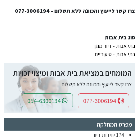
צרו קשר לייעוץ והכוונה ללא תשלום - 077-3006194
סוג בית אבות
בתי אבות - דיור מוגן
בתי אבות - סיעודיים
המומחים במציאת בית אבות ומיצוי זכויות
צרו קשר לייעוץ והכוונה ללא תשלום
054-6300134
077-3006194
מפרט המחלקה
174 יחידות דיור