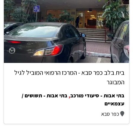
בית בלב כפר סבא - המרכז הרפואי המוביל לגיל
המבוגר
בתי אבות - סיעודי מורכב
,
בתי אבות - תשושים /
עצמאיים
כפר סבא