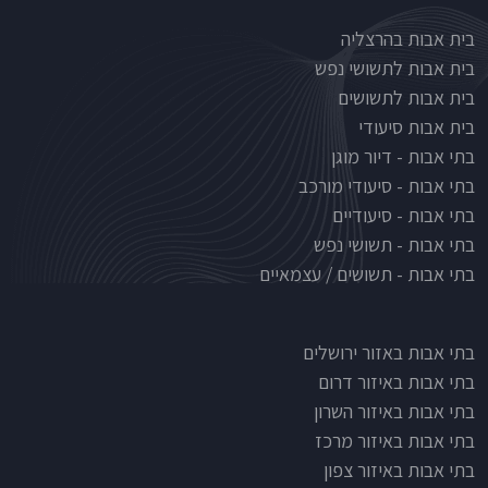
Nursinghouse type
בית אבות בהרצליה
בית אבות לתשושי נפש
בית אבות לתשושים
בית אבות סיעודי
בתי אבות - דיור מוגן
בתי אבות - סיעודי מורכב
בתי אבות - סיעודיים
בתי אבות - תשושי נפש
בתי אבות - תשושים / עצמאיים
בתי אבות לפי אזורים
בתי אבות באזור ירושלים
בתי אבות באיזור דרום
בתי אבות באיזור השרון
בתי אבות באיזור מרכז
בתי אבות באיזור צפון