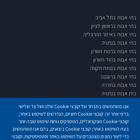
בתי אבות בתל אביב
בתי אבות בראשון לציון
בתי אבות באיזור ההרצליה
בתי אבות בנתניה
בתי אבות ברמת השרון
בתי אבות בהוד השרון
בתי אבות בפתח תקווה
בתי אבות ברעננה
בתי אבות בחדרה
בית אבות בנתניה
בית אבות בחדרה
אנו משתמשים במבחר של קובצי Cookie שלנו ושל צד שלישי
בית אבות בפתח תקוה
בדפי אתר זה: קובצי Cookie חיוניים, הנדרשים לשימוש באתר;
בית בלב כפר סבא
קובצי Cookie פונקציונליים, המספקים נוחות שימוש טובה יותר
בית אבות בחיפה
בעת השימוש באתר; קובצי Cookie ביצועים, בהם אנו משתמשים
כדי ליצור נתונים מצטברים על השימוש באתר וסטטיסטיקות; וקובצי