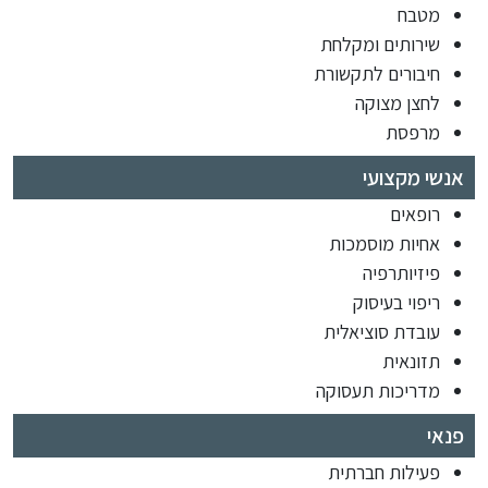
מטבח
שירותים ומקלחת
חיבורים לתקשורת
לחצן מצוקה
מרפסת
אנשי מקצועי
רופאים
אחיות מוסמכות
פיזיותרפיה
ריפוי בעיסוק
עובדת סוציאלית
תזונאית
מדריכות תעסוקה
פנאי
פעילות חברתית