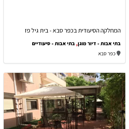
המחלקה הסיעודית בכפר סבא - בית גיל פז
בתי אבות - דיור מוגן
,
בתי אבות - סיעודיים
כפר סבא