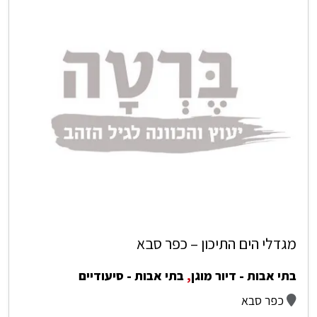
מגדלי הים התיכון – כפר סבא
בתי אבות - דיור מוגן
,
בתי אבות - סיעודיים
כפר סבא