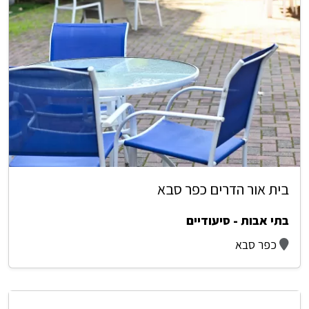
בית אור הדרים כפר סבא
בתי אבות - סיעודיים
כפר סבא