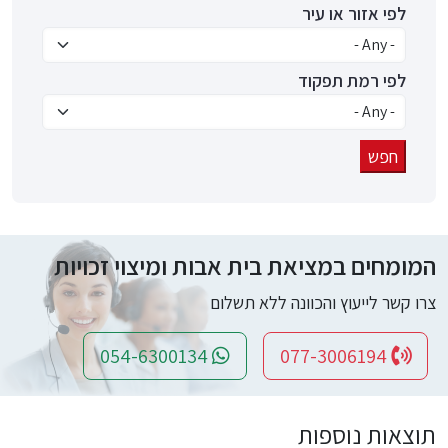
לפי אזור או עיר
לפי רמת תפקוד
המומחים במציאת בית אבות ומיצוי זכויות
צרו קשר לייעוץ והכוונה ללא תשלום
054-6300134
077-3006194
תוצאות נוספות