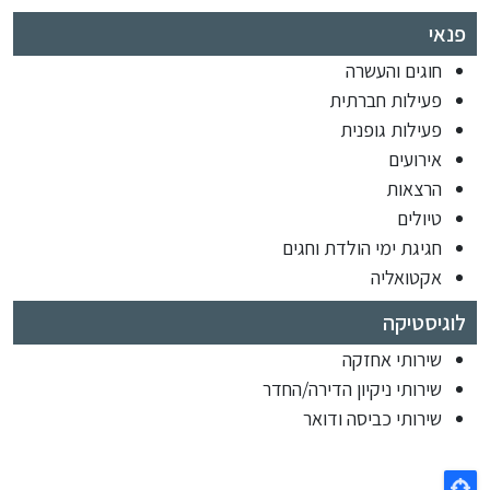
פנאי
חוגים והעשרה
פעילות חברתית
פעילות גופנית
אירועים
הרצאות
טיולים
חגיגת ימי הולדת וחגים
אקטואליה
לוגיסטיקה
שירותי אחזקה
שירותי ניקיון הדירה/החדר
שירותי כביסה ודואר