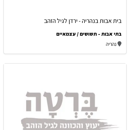
בית אבות בנהריה - ירדן לגיל הזהב
בתי אבות - תשושים / עצמאיים
נהריה