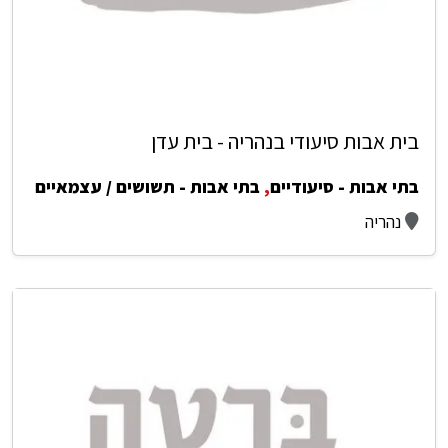
בית אבות סיעודי בנהריה - בית עדן
בתי אבות - סיעודיים
,
בתי אבות - תשושים / עצמאיים
נהריה