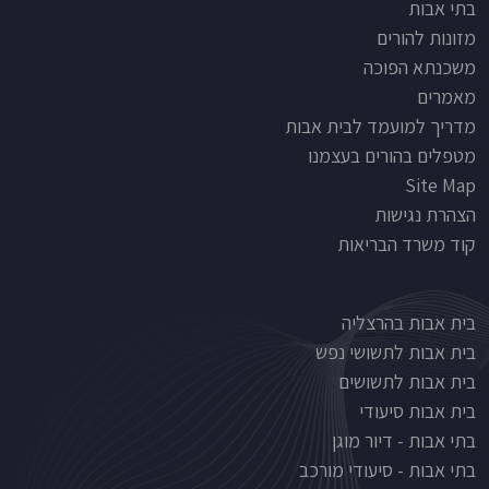
Footer
בתי אבות
מזונות להורים
משכנתא הפוכה
מאמרים
מדריך למועמד לבית אבות
מטפלים בהורים בעצמנו
Site Map
הצהרת נגישות
קוד משרד הבריאות
Nursinghouse type
בית אבות בהרצליה
בית אבות לתשושי נפש
בית אבות לתשושים
בית אבות סיעודי
בתי אבות - דיור מוגן
בתי אבות - סיעודי מורכב