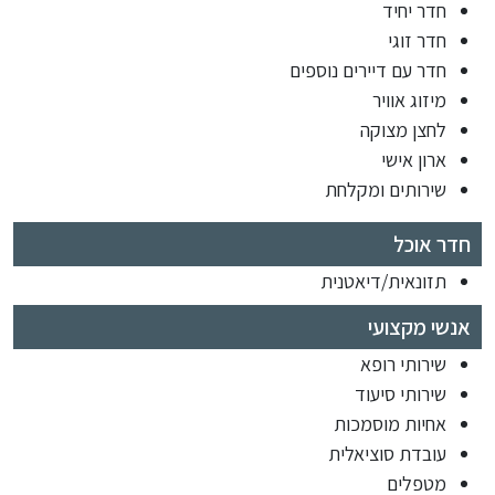
חדר יחיד
חדר זוגי
חדר עם דיירים נוספים
מיזוג אוויר
לחצן מצוקה
ארון אישי
שירותים ומקלחת
חדר אוכל
תזונאית/דיאטנית
אנשי מקצועי
שירותי רופא
שירותי סיעוד
אחיות מוסמכות
עובדת סוציאלית
מטפלים