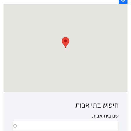
חיפוש בתי אבות
שם בית אבות