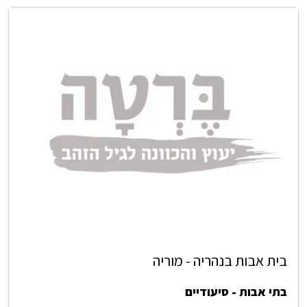
בית אבות בנהריה - מוריה
בתי אבות - סיעודיים