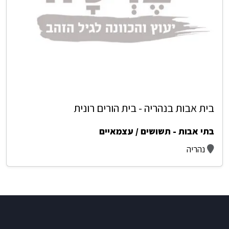
בית אבות בנהריה - בית הורים רונית
בתי אבות - תשושים / עצמאיים
נהריה