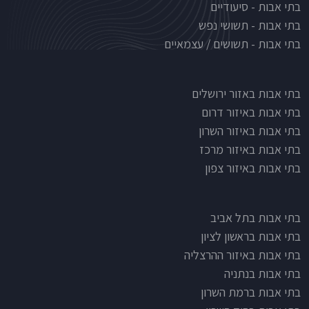
בתי אבות - סיעודיים
בתי אבות - תשושי נפש
בתי אבות - תשושים / עצמאיים
בתי אבות לפי אזורים
בתי אבות באזור ירושלים
בתי אבות באיזור דרום
בתי אבות באיזור השרון
בתי אבות באיזור מרכז
בתי אבות באיזור צפון
בתי אבות בתל אביב
בתי אבות בראשון לציון
בתי אבות באיזור ההרצליה
בתי אבות בנתניה
בתי אבות ברמת השרון