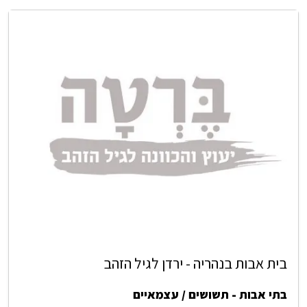
בית אבות בנהריה - ירדן לגיל הזהב
בתי אבות - תשושים / עצמאיים