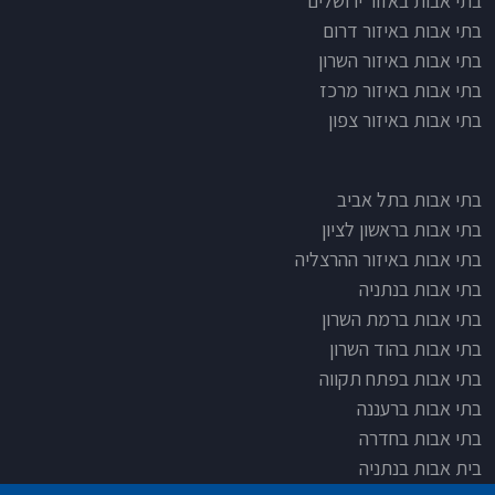
בתי אבות באזור ירושלים
בתי אבות באיזור דרום
בתי אבות באיזור השרון
בתי אבות באיזור מרכז
בתי אבות באיזור צפון
בתי אבות בתל אביב
בתי אבות בראשון לציון
בתי אבות באיזור ההרצליה
בתי אבות בנתניה
בתי אבות ברמת השרון
בתי אבות בהוד השרון
בתי אבות בפתח תקווה
בתי אבות ברעננה
בתי אבות בחדרה
בית אבות בנתניה