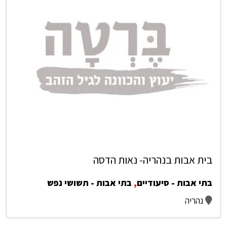
בית אבות בנהריה- נאות הדסה
בתי אבות - סיעודיים
,
בתי אבות - תשושי נפש
נהריה