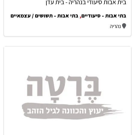
בית אבות סיעודי בנהריה - בית עדן
בתי אבות - סיעודיים
,
בתי אבות - תשושים / עצמאיים
נהריה