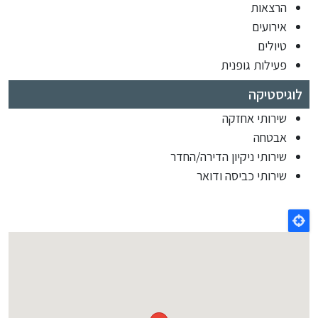
הרצאות
אירועים
טיולים
פעילות גופנית
לוגיסטיקה
שירותי אחזקה
אבטחה
שירותי ניקיון הדירה/החדר
שירותי כביסה ודואר