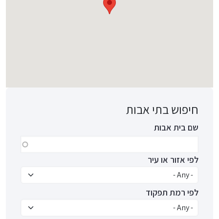
חיפוש בתי אבות
שם בית אבות
לפי אזור או עיר
לפי רמת תפקוד