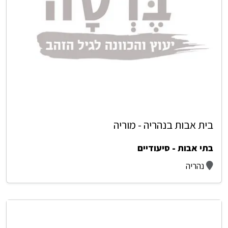
בית אבות בנהריה - מוריה
בתי אבות - סיעודיים
נהריה