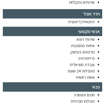
שירותים ומקלחת
חדר אוכל
תזונאית/דיאטנית
אנשי מקצועי
שירותי רופא
אחיות מוסמכות
מרפאים בעיסוק
פיזיותרפיה
עובדת סוציאלית
מטפלות 24 שעות
אחות ראשית
פנאי
חוגים והעשרה
פעילות חברתית