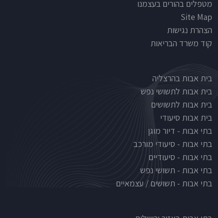
מטפלים בהורים בעצמנו
Site Map
הצהרת נגישות
קוד משרד הבריאות
Nursinghouse type
בית אבות בהרצליה
בית אבות לתשושי נפש
בית אבות לתשושים
בית אבות סיעודי
בתי אבות - דיור מוגן
בתי אבות - סיעודי מורכב
בתי אבות - סיעודיים
בתי אבות - תשושי נפש
בתי אבות - תשושים / עצמאיים
בתי אבות לפי אזורים