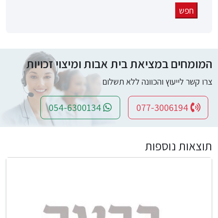
המומחים במציאת בית אבות ומיצוי זכויות
צרו קשר לייעוץ והכוונה ללא תשלום
054-6300134
077-3006194
תוצאות נוספות