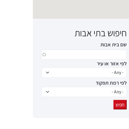
חיפוש בתי אבות
שם בית אבות
לפי אזור או עיר
לפי רמת תפקוד