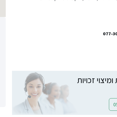
יצוי זכויות