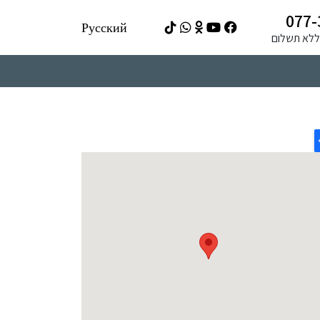
077-
Русский
ה ללא תשלום