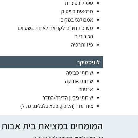
טיפול בסוכרת
מרפאים בעיסוק
אמבולנס במקום
מערכת חירום לקריאה לאחות בשטחים
הציבוריים
פיזיותרפיה
לוגיסטיקה
שירותי כביסה
שירותי אחזקה
אבטחה
שירותי ניקיון הדירה/החדר
ציוד עזר (הליכון, כסא גלגלים, מקל)
המומחים במציאת בית אבות ומי