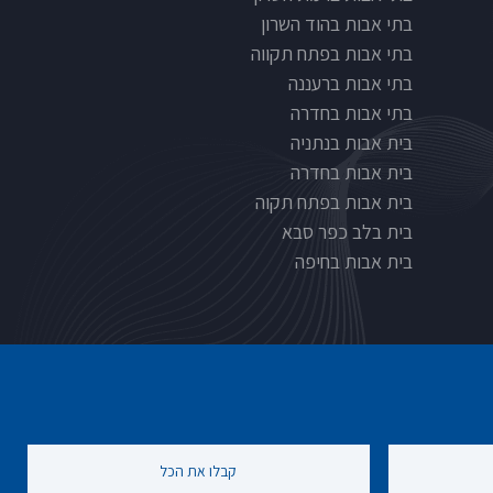
בתי אבות בהוד השרון
בתי אבות בפתח תקווה
בתי אבות ברעננה
בתי אבות בחדרה
בית אבות בנתניה
בית אבות בחדרה
בית אבות בפתח תקוה
בית בלב כפר סבא
בית אבות בחיפה
קבלו את הכל