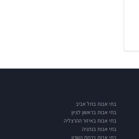
בתי אבות בתל אביב
בתי אבות בראשון לציון
בתי אבות באיזור ההרצליה
בתי אבות בנתניה
בתי אבות ברמת השרון