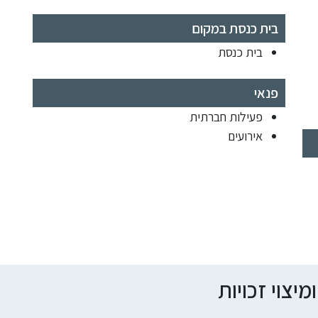
בית כנסת במקום
בית כנסת
פנאי
פעילות חברתית
אירועים
צוי זכויות