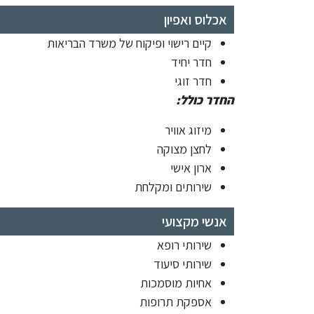
אכלוס ואפיון
קיים רישוי ופיקוח של משרד הבריאות
חדר יחיד
חדר זוגי
החדר כולל:
מיזוג אוויר
לחצן מצוקה
ארון אישי
שירותים ומקלחת
אנשי מקצועי
שירותי רופא
שירותי סיעוד
אחיות מוסמכות
אספקת תרופות