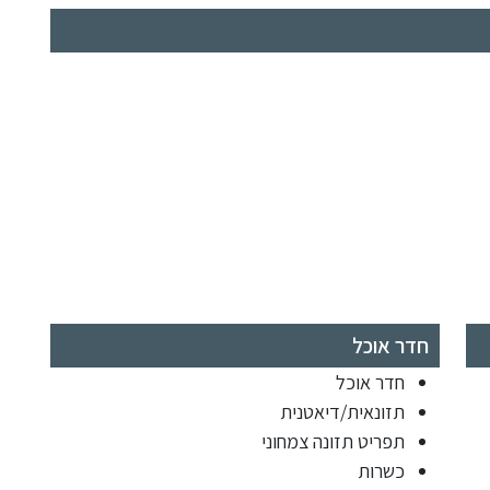
חדר אוכל
חדר אוכל
תזונאית/דיאטנית
תפריט תזונה צמחוני
כשרות