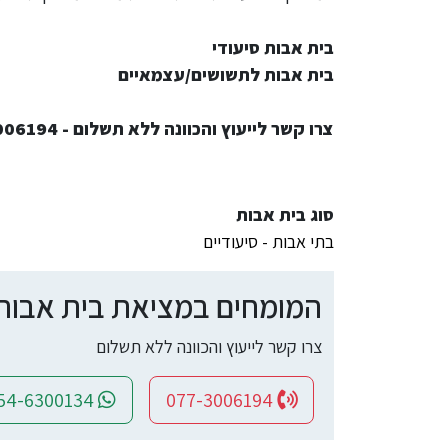
בית אבות סיעודי
בית אבות לתשושים/עצמאיים
צרו קשר לייעוץ והכוונה ללא תשלום - 077-3006194
סוג בית אבות
בתי אבות - סיעודיים
המומחים במציאת בית אבות ומ
צרו קשר לייעוץ והכוונה ללא תשלום
054-6300134
077-3006194