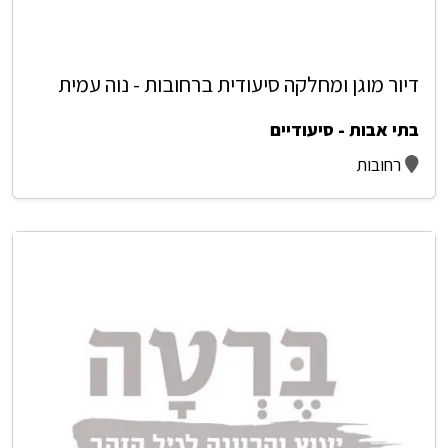
דיור מוגן ומחלקה סיעודית ברחובות - נוה עמית
בתי אבות - סיעודיים
רחובות