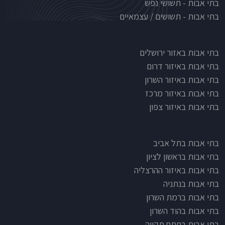
בתי אבות - תשושי נפש
בתי אבות - תשושים / עצמאיים
בתי אבות לפי אזורים
בתי אבות באזור ירושלים
בתי אבות באיזור דרום
בתי אבות באיזור השרון
בתי אבות באיזור מרכז
בתי אבות באיזור צפון
בתי אבות בתל אביב
בתי אבות בראשון לציון
בתי אבות באיזור ההרצליה
בתי אבות בנתניה
בתי אבות ברמת השרון
בתי אבות בהוד השרון
בתי אבות בפתח תקווה