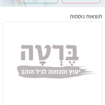
תוצאות נוספות