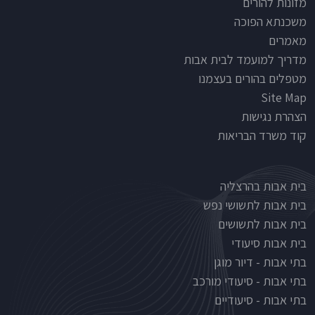
מזונות להורים
משכנתא הפוכה
מאמרים
מדריך למועמד לבית אבות
מטפלים בהורים בעצמנו
Site Map
הצהרת נגישות
קוד משרד הבריאות
Nursinghouse type
בית אבות בהרצליה
בית אבות לתשושי נפש
בית אבות לתשושים
בית אבות סיעודי
בתי אבות - דיור מוגן
בתי אבות - סיעודי מורכב
בתי אבות - סיעודיים