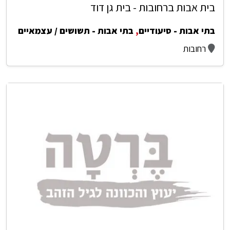
בית אבות ברחובות - בית גן דוד
בתי אבות - סיעודיים
,
בתי אבות - תשושים / עצמאיים
רחובות