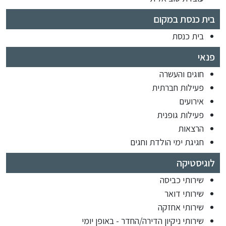
בית כנסת במקום
בית כנסת
פנאי
חוגים והעשרה
פעילות חברתית
אירועים
פעילות גופנית
הרצאות
חגיגת ימי הולדת וחגים
לוגיסטיקה
שירותי כביסה
שירותי דואר
שירותי אחזקה
שירותי ניקיון הדירה/החדר - באופן יומי