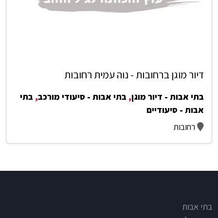
דיור מוגן ברחובות - נוה עמית רחובות
בתי אבות - דיור מוגן
,
בתי אבות - סיעודי מורכב
,
בתי
אבות - סיעודיים
רחובות
Footer
בתי אבות