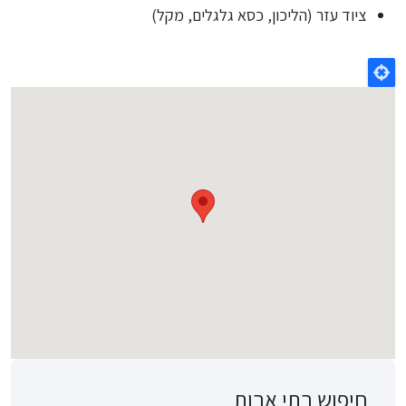
ציוד עזר (הליכון, כסא גלגלים, מקל)
חיפוש בתי אבות