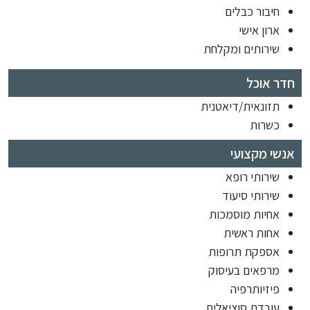
חיבור כבלים
ארון אישי
שירותים ומקלחת
חדר אוכל
תזונאית/דיאטנית
כשרות
אנשי מקצועי
שירותי רופא
שירותי סיעוד
אחיות מוסמכות
אחות ראשית
אספקת תרופות
מרפאים בעיסוק
פיזיותרפיה
עובדת סוציאלית