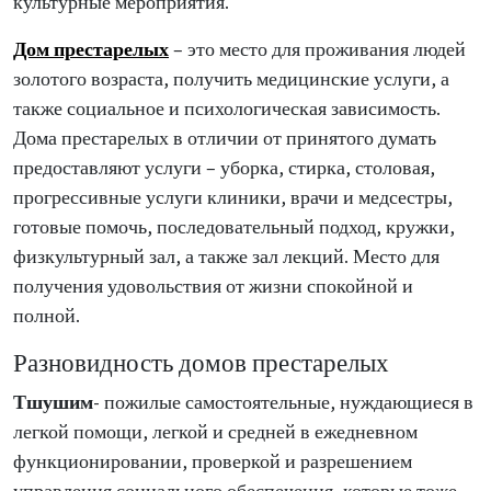
культурные мероприятия.
Дом престарелых
– это место для проживания людей
золотого возраста, получить медицинские услуги, а
также социальное и психологическая зависимость.
Дома престарелых в отличии от принятого думать
предоставляют услуги – уборка, стирка, столовая,
прогрессивные услуги клиники, врачи и медсестры,
готовые помочь, последовательный подход, кружки,
физкультурный зал, а также зал лекций. Место для
получения удовольствия от жизни спокойной и
полной.
Разновидность домов престарелых
Тшушим
- пожилые самостоятельные, нуждающиеся в
легкой помощи, легкой и средней в ежедневном
функционировании, проверкой и разрешением
управления социального обеспечения, которые тоже