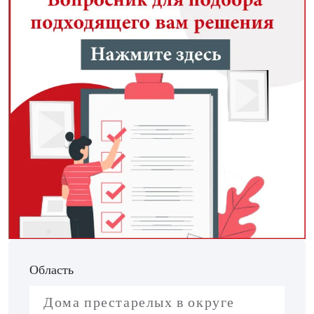
Область
Дома престарелых в округе