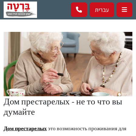
Перейти к основному содержанию
עברית
Дом престарелых - не то что вы
думайте
Дом престарелых
это возможность проживания для