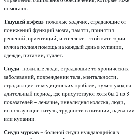
помогают.
Тшушей нэфеш
- пожилые ходячие, страдающие от
понижений функций мозга, памяти, принятия
решений, ориентаций, интеллект – этой категории
нужна полная помощь на каждый день в купании,
одежде, питании, туалет.
Сиуди
- пожилые люди, страдающие то хронических
заболеваний, повреждении тела, ментальности,
страдающие от медицинских проблем, нужен уход на
длительный период, где присутствуют хотя бы 2 из 3
показателей – лежачие, инвалидная коляска, люди,
использующие титуль, трудности в питании, одевании
или купании.
Сиуди муркав
– больной сиуди нуждающийся в