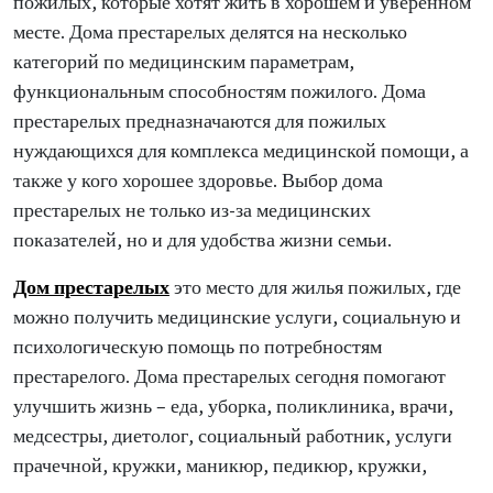
пожилых, которые хотят жить в хорошем и уверенном
месте. Дома престарелых делятся на несколько
категорий по медицинским параметрам,
функциональным способностям пожилого. Дома
престарелых предназначаются для пожилых
нуждающихся для комплекса медицинской помощи, а
также у кого хорошее здоровье. Выбор дома
престарелых не только из-за медицинских
показателей, но и для удобства жизни семьи.
Дом престарелых
это место для жилья пожилых, где
можно получить медицинские услуги, социальную и
психологическую помощь по потребностям
престарелого. Дома престарелых сегодня помогают
улучшить жизнь – еда, уборка, поликлиника, врачи,
медсестры, диетолог, социальный работник, услуги
прачечной, кружки, маникюр, педикюр, кружки,