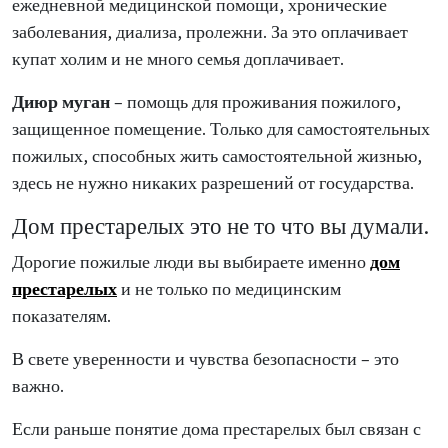
ежедневной медицинской помощи, хронические
заболевания, диализа, пролежни. За это оплачивает
купат холим и не много семья доплачивает.
Диюр муган
– помощь для проживания пожилого,
защищенное помещение. Только для самостоятельных
пожилых, способных жить самостоятельной жизнью,
здесь не нужно никаких разрешений от государства.
Дом престарелых это не то что вы думали.
Дорогие пожилые люди вы выбираете именно
дом
престарелых
и не только по медицинским
показателям.
В свете уверенности и чувства безопасности – это
важно.
Если раньше понятие дома престарелых был связан с