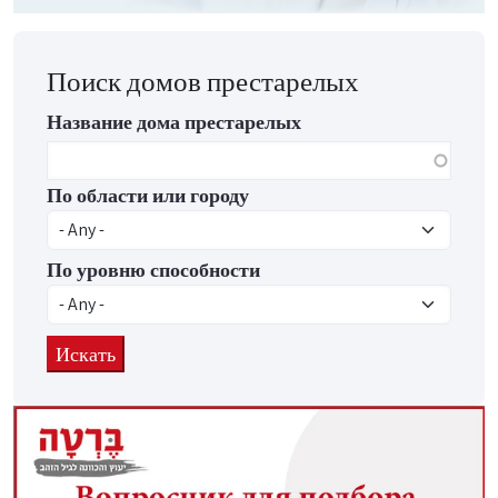
Поиск домов престарелых
Название дома престарелых
По области или городу
По уровню способности