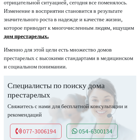
отрицательной ситуацией, сегодня все поменялось.
Изменение в восприятии становится в результате
значительного роста в надежде и качестве жизни,
которое приводит к многочисленным людям, ищущим
дом престарелых.
Именно для этой цели есть множество домов
престарелых с высокими стандартами в медицинском
и социальном понимании.
Специалисты по поиску дома
престарелых
Свяжитесь с нами для бесплатной консультации и
рекомендаций
077-3006194
054-6300134