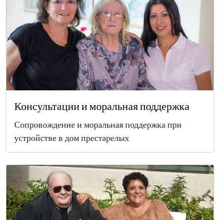
Консультации и моральная поддержка
Сопровождение и моральная поддержка при
устройстве в дом престарелых