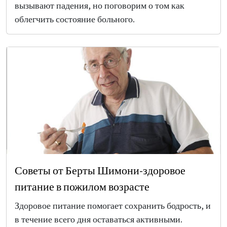
вызывают падения, но поговорим о том как
облегчить состояние больного.
Советы от Берты Шимони-здоровое
питание в пожилом возрасте
Здоровое питание помогает сохранить бодрость, и
в течение всего дня оставаться активными.