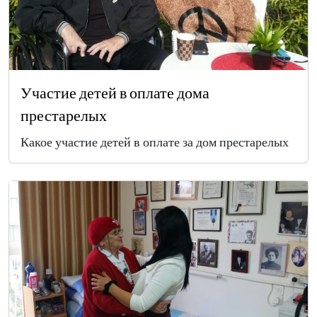
Участие детей в оплате дома
престарелых
Какое участие детей в оплате за дом престарелых