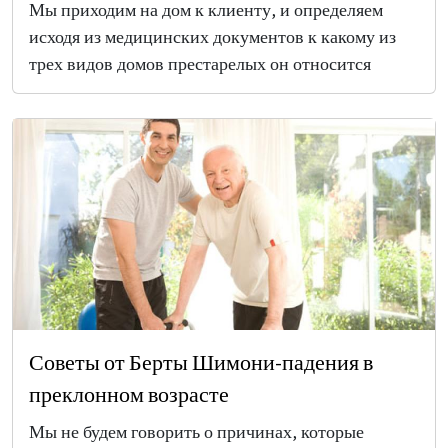
Мы приходим на дом к клиенту, и определяем
исходя из медицинских документов к какому из
трех видов домов престарелых он относится
Советы от Берты Шимони-падения в
преклонном возрасте
Мы не будем говорить о причинах, которые