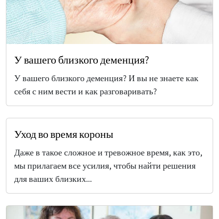
У вашего близкого деменция?
У вашего близкого деменция? И вы не знаете как
себя с ним вести и как разговаривать?
Уход во время короны
Даже в такое сложное и тревожное время, как это,
мы прилагаем все усилия, чтобы найти решения
для ваших близких...