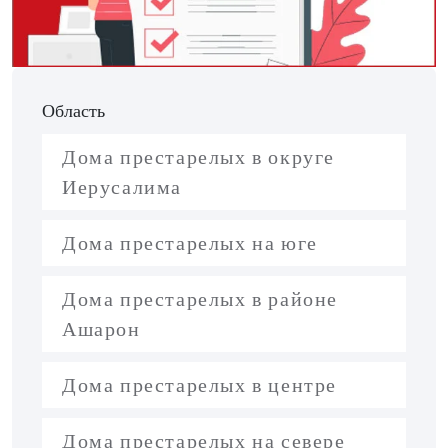
Область
Дома престарелых в округе
Иерусалима
Дома престарелых на юге
Дома престарелых в районе
Ашарон
Дома престарелых в центре
Дома престарелых на севере