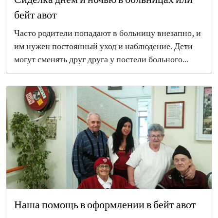
бейт авот
Часто родители попадают в больницу внезапно, и
им нужен постоянный уход и наблюдение. Дети
могут сменять друг друга у постели больного...
Наша помощь в оформлении в бейт авот