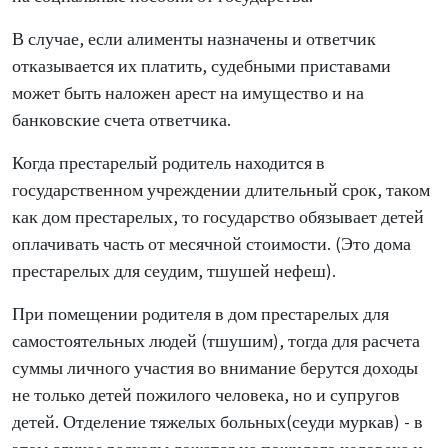
В случае, если алименты назначены и ответчик
отказывается их платить, судебными приставами
может быть наложен арест на имущество и на
банковские счета ответчика.
Когда престарелый родитель находится в
государственном учреждении длительный срок, таком
как дом престарелых, то государство обязывает детей
оплачивать часть от месячной стоимости. (Это дома
престарелых для сеудим, тшушей нефеш).
При помещении родителя в дом престарелых для
самостоятельных людей (тшушим), тогда для расчета
суммы личного участия во внимание берутся доходы
не только детей пожилого человека, но и супругов
детей. Отделение тяжелых больных(сеуди муркав) - в