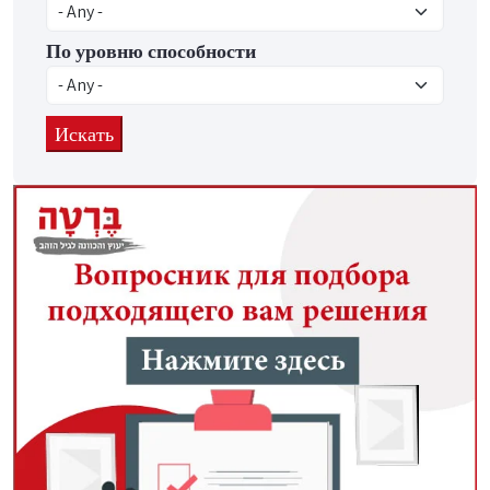
По уровню способности