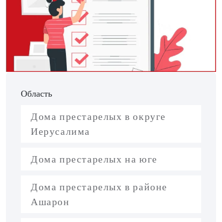
Область
Дома престарелых в округе
Иерусалима
Дома престарелых на юге
Дома престарелых в районе
Ашарон