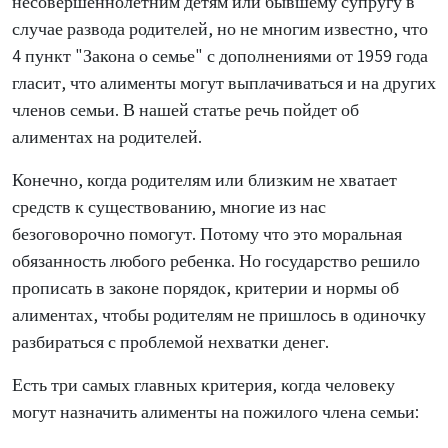
несовершеннолетним детям или бывшему супругу в
случае развода родителей, но не многим известно, что
4 пункт "Закона о семье" с дополнениями от 1959 года
гласит, что алименты могут выплачиваться и на других
членов семьи. В нашей статье речь пойдет об
алиментах на родителей.
Конечно, когда родителям или близким не хватает
средств к существованию, многие из нас
безоговорочно помогут. Потому что это моральная
обязанность любого ребенка. Но государство решило
прописать в законе порядок, критерии и нормы об
алиментах, чтобы родителям не пришлось в одиночку
разбираться с проблемой нехватки денег.
Есть три самых главных критерия, когда человеку
могут назначить алименты на пожилого члена семьи: