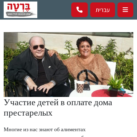
Перейти к основному содержанию
עברית
Участие детей в оплате дома
престарелых
Многие из нас знают об алиментах