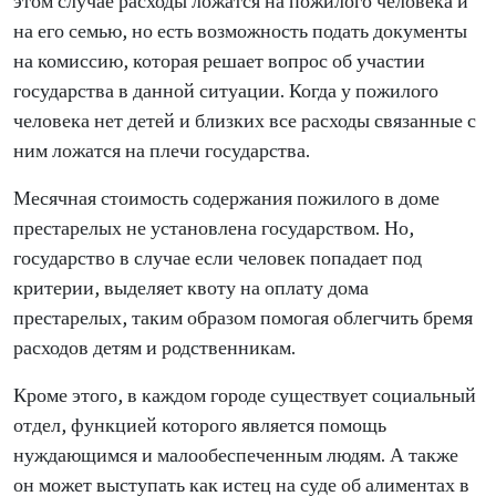
этом случае расходы ложатся на пожилого человека и
на его семью, но есть возможность подать документы
на комиссию, которая решает вопрос об участии
государства в данной ситуации. Когда у пожилого
человека нет детей и близких все расходы связанные с
ним ложатся на плечи государства.
Месячная стоимость содержания пожилого в доме
престарелых не установлена государством. Но,
государство в случае если человек попадает под
критерии, выделяет квоту на оплату дома
престарелых, таким образом помогая облегчить бремя
расходов детям и родственникам.
Кроме этого, в каждом городе существует социальный
отдел, функцией которого является помощь
нуждающимся и малообеспеченным людям. А также
он может выступать как истец на суде об алиментах в