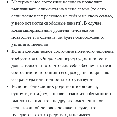
Материальное состояние человека позволяет
выплачивать алименты на члена семьи (то есть
если после всех расходов на себя и на свою семью,
у него остаются свободные деньги). В случае,
когда материальный уровень человека не
позволяет это сделать, он будет освобожден от
уплаты алиментов.
Если экономическое состояние пожилого человека
требует этого. Он должен перед судом привести
доказательства того, что сам себя обеспечить не в
состоянии, и источники его дохода не покрывают
его расходы или полностью отсутствуют.
Если нет ближайших родственников (дети,
супруги, и т.д.) суд вправе возложить обязанность
выплаты алиментов на других родственников,
если пожилой человек докажет в суде, что
нуждается в этих средствах, и не имеет