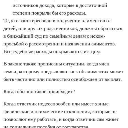
источников дохода, которые в достаточной
степени покрыли бы его расходы.
Те, кто заинтересован в получении алиментов от
детей, или других родственников, должны обратиться
в ближайший суд по семейным делам с иском-
просьбой о рассмотрении и назначении алиментов.
Все судебные расходы покрываются истцом.
В законе также прописаны ситуации, когда член
семьи, которому предъявляют иск об алиментах может
быть частично или полностью освобожден от выплат.
Когда обычно такое происходит?
Когда ответчик недееспособен или имеет явные
физические и психические отклонения, которые не
позволяют ему работать, и когда ответчик сам живет
на социальные пособия от государства.