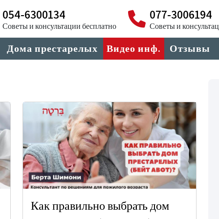
054-6300134
077-3006194
Советы и консультации бесплатно
Советы и консульта
Дома престарелых
Видео инф.
Отзывы
Как правильно выбрать дом