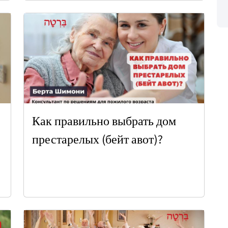
Как правильно выбрать дом
престарелых (бейт авот)?