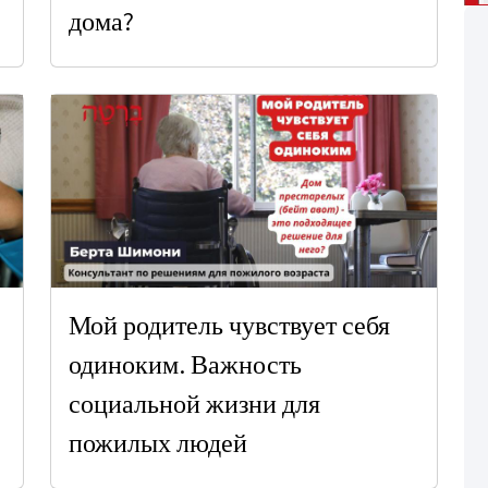
дома?
Мой родитель чувствует себя
одиноким. Важность
социальной жизни для
пожилых людей