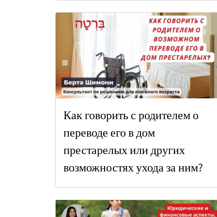
Как говорить с родителем о
переводе его в дом
престарелых или других
возможностях ухода за ним?