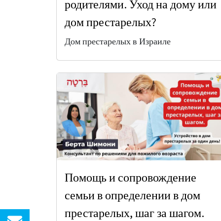
родителями. Уход на дому или
дом престарелых?
Дом престарелых в Израиле
Помощь и сопровождение
семьи в определении в дом
престарелых, шаг за шагом.