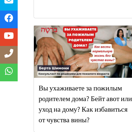
Вы ухаживаете за пожилым
родителем дома? Бейт авот или
уход на дому? Как избавиться
от чувства вины?