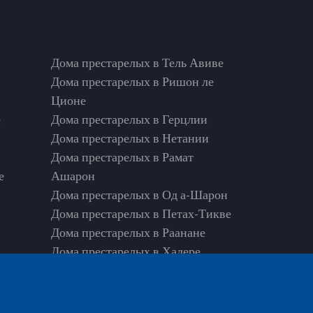
Дома престарелых в Тель Авиве
Дома престарелых в Ришон ле
Ционе
е
Дома престарелых в Герцлии
Дома престарелых в Нетании
Дома престарелых в Рамат
е
Ашарон
Дома престарелых в Од а-Шарон
Дома престарелых в Петах-Тикве
Дома престарелых в Раанане
Дома престарелых в Хадере