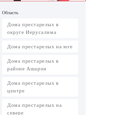
Область
Дома престарелых в
округе Иерусалима
Дома престарелых на юге
Дома престарелых в
районе Ашарон
Дома престарелых в
центре
Дома престарелых на
севере