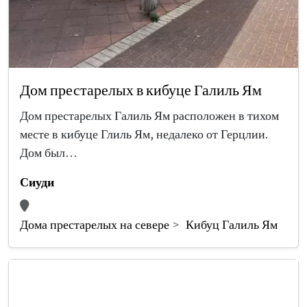
Дом престарелых в кибуце Галиль Ям
Дом престарелых Галиль Ям расположен в тихом
месте в кибуце Глиль Ям, недалеко от Герцлии.
Дом был…
Сиуди
Дома престарелых на севере
Кибуц Галиль Ям