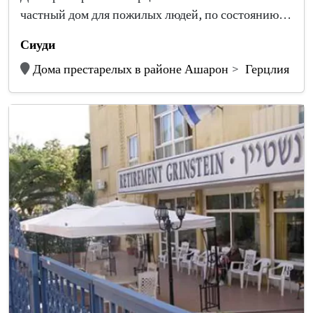
частный дом для пожилых людей, по состоянию…
Сиуди
Дома престарелых в районе Ашарон
Герцлия