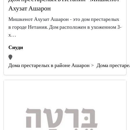
Ахузат Ашарон
Мишкенот Ахузат Ашарон - это дом престарелых
в городе Нетания. Дом расположен в ухоженном 3-
х…
Сиуди
Дома престарелых в районе Ашарон
Дома престаре