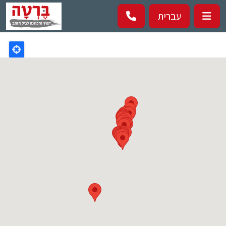
Перейти к основному содержанию
עברית