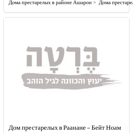
Дома престарелых в районе Ашарон
Дома престаре
Дом престарелых в Раанане – Бейт Ноам