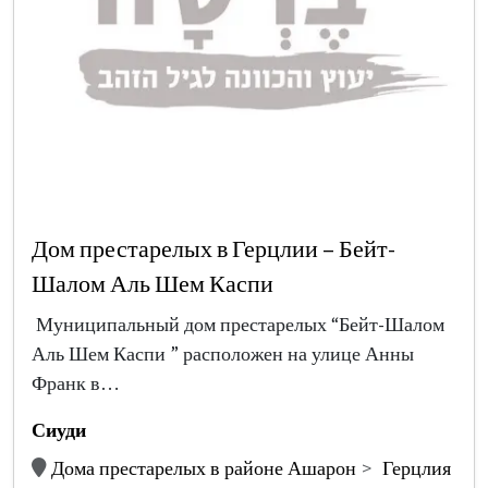
Дом престарелых в Герцлии – Бейт-
Шалом Аль Шем Каспи
Муниципальный дом престарелых “Бейт-Шалом
Аль Шем Каспи ” расположен на улице Анны
Франк в…
Сиуди
Дома престарелых в районе Ашарон
Герцлия