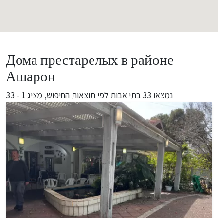
Дома престарелых в районе
Ашарон
מציג 1 - 33
בתי אבות לפי תוצאות החיפוש,
33
נמצאו