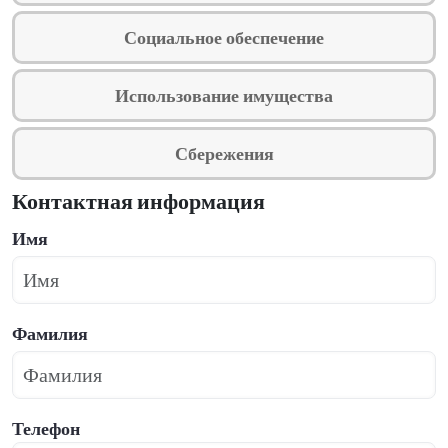
Социальное обеспечение
Использование имущества
Сбережения
Контактная информация
Имя
Фамилия
Телефон