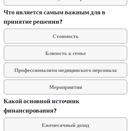
Что является самым важным для в
принятие решении?
Стоимость
Близость к семье
Профессионализм медицинского персонала
Мероприятия
Какой основной источник
финансирования?
Ежемесячный доход