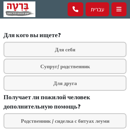
Перейти к основному содержанию
עברית
Для кого вы ищете?
Для себя
Супруг/ родственник
Для друга
Получает ли пожилой человек
дополнительную помощь?
Родственник / сиделка с битуах леуми