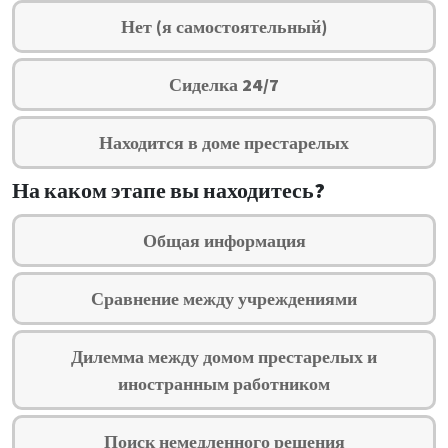
Нет (я самостоятельный)
Сиделка 24/7
Находится в доме престарелых
На каком этапе вы находитесь?
Общая информация
Сравнение между учреждениями
Дилемма между домом престарелых и
иностранным работником
Поиск немедленного решения