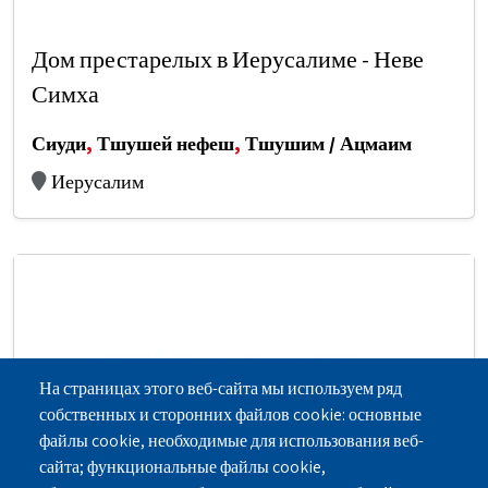
Дом престарелых в Иерусалиме - Неве
Симха
Сиуди
,
Тшушей нефеш
,
Тшушим / Ацмаим
Иерусалим
На страницах этого веб-сайта мы используем ряд
собственных и сторонних файлов cookie: основные
файлы cookie, необходимые для использования веб-
сайта; функциональные файлы cookie,