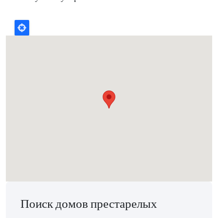
Поиск домов престарелых