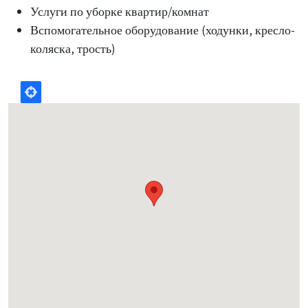
Услуги по уборке квартир/комнат
Вспомогательное оборудование (ходунки, кресло-
коляска, трость)