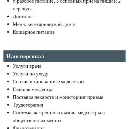
5-разовое питание, 3 основных приема пищи и 2
перекуса
Диетолог
Меню вегетарианской диеты
Кошерное питание
Наш персонал
Услуги врача
Услуги по уходу
Сертифицированные медсестры
Главная медсестра
Поставка лекарств и мониторинг приема
Трудотерапия
Система экстренного вызова медсестры в
общественных местах
Физиотерапия