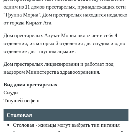
одним из 11 домов престарелых, принадлежащих сети
“Группа Мориа”. Дом престарелых находится недалеко
от города Кирьят Ата.
Дом престарелых Ахузат Мориа включает в себя 4
отделения, из которых 3 отделения для сиудим и одно
отделение для тшушим ацмаим.
Дом престарелых лицензировани и работает под
надзором Министерства здравоохранения.
Вид дома престарелых
Сиуди
Тшушей нефеш
Столовая
Столовая - жильцы могут выбрать тип питания